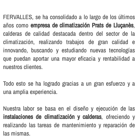
FERVALLES, se ha consolidado a lo largo de los últimos
años como
empresa de climatización Prats de Lluçanès
,
calderas de calidad destacada dentro del sector de la
climatización, realizando trabajos de gran calidad e
innovando, buscando y estudiando nuevas tecnologí­as
que puedan aportar una mayor eficacia y rentabilidad a
nuestros clientes.
Todo esto se ha logrado gracias a un gran esfuerzo y a
una amplia experiencia.
Nuestra labor se basa en el diseño y ejecución de las
instalaciones de climatización y calderas
, ofreciendo y
realizando las tareas de mantenimiento y reparación de
las mismas.