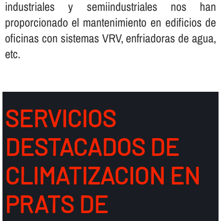
industriales y semiindustriales nos han
proporcionado el mantenimiento en edificios de
oficinas con sistemas VRV, enfriadoras de agua,
etc.
SERVICIOS
DESTACADOS DE
CLIMATIZACION EN
PRATS DE