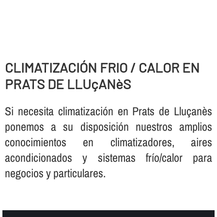
CLIMATIZACIÓN FRIO / CALOR EN
PRATS DE LLUçANèS
Si necesita climatización en Prats de Lluçanès
ponemos a su disposición nuestros amplios
conocimientos en climatizadores, aires
acondicionados y sistemas frí­o/calor para
negocios y particulares.