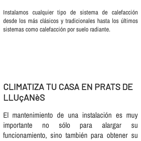
Instalamos cualquier tipo de sistema de calefacción
desde los más clásicos y tradicionales hasta los últimos
sistemas como calefacción por suelo radiante.
CLIMATIZA TU CASA EN PRATS DE
LLUçANèS
El mantenimiento de una instalación es muy
importante no sólo para alargar su
funcionamiento, sino también para obtener su