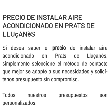
PRECIO DE INSTALAR AIRE
ACONDICIONADO EN PRATS DE
LLUçANèS
Si desea saber el
precio
de instalar aire
acondicionado en Prats de Lluçanès,
simplemente seleccione el método de contacto
que mejor se adapte a sus necesidades y solicí­
tenos presupuesto sin compromiso.
Todos nuestros presupuestos son
personalizados.