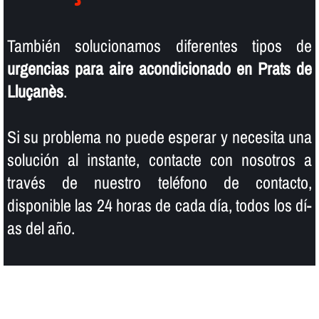
También solucionamos diferentes tipos de
urgencias para aire acondicionado en Prats de
Lluçanès
.
Si su problema no puede esperar y necesita una
solución al instante, contacte con nosotros a
través de nuestro teléfono de contacto,
disponible las 24 horas de cada dí­a, todos los dí­
as del año.