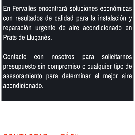
En Fervalles encontrará soluciones económicas
con resultados de calidad para la instalación y
reparación urgente de aire acondicionado en
Prats de Lluçanès.
Contacte con nosotros para solicitarnos
presupuesto sin compromiso o cualquier tipo de
asesoramiento para determinar el mejor aire
acondicionado.