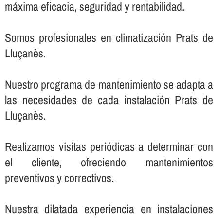
máxima eficacia, seguridad y rentabilidad.
Somos profesionales en climatización Prats de
Lluçanès.
Nuestro programa de mantenimiento se adapta a
las necesidades de cada instalación Prats de
Lluçanès.
Realizamos visitas periódicas a determinar con
el cliente, ofreciendo mantenimientos
preventivos y correctivos.
Nuestra dilatada experiencia en instalaciones