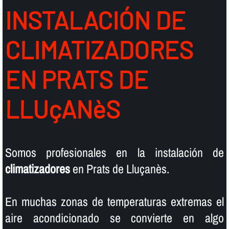
INSTALACIÓN DE
CLIMATIZADORES
EN PRATS DE
LLUçANèS
Somos profesionales en la instalación de
climatizadores
en Prats de Lluçanès.
En muchas zonas de temperaturas extremas el
aire acondicionado se convierte en algo