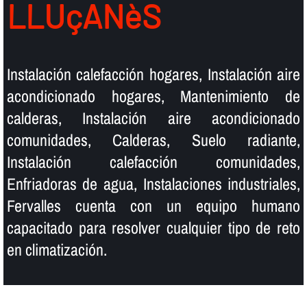
LLUçANèS
Instalación calefacción hogares, Instalación aire
acondicionado hogares, Mantenimiento de
calderas, Instalación aire acondicionado
comunidades, Calderas, Suelo radiante,
Instalación calefacción comunidades,
Enfriadoras de agua, Instalaciones industriales,
Fervalles cuenta con un equipo humano
capacitado para resolver cualquier tipo de reto
en climatización.