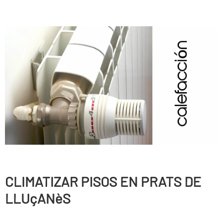
CLIMATIZAR PISOS EN PRATS DE
LLUçANèS