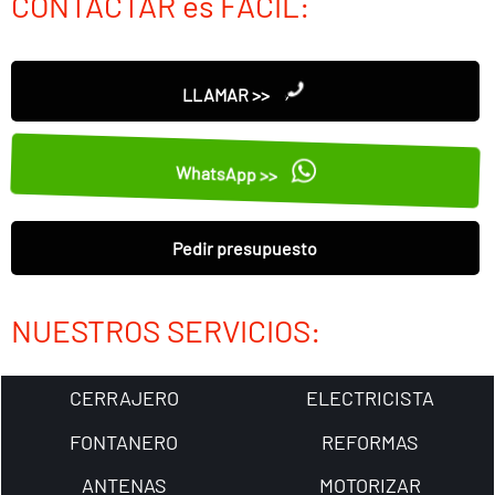
CONTACTAR es FÁCIL:
LLAMAR >>
WhatsApp >>
Pedir presupuesto
NUESTROS SERVICIOS:
CERRAJERO
ELECTRICISTA
FONTANERO
REFORMAS
ANTENAS
MOTORIZAR