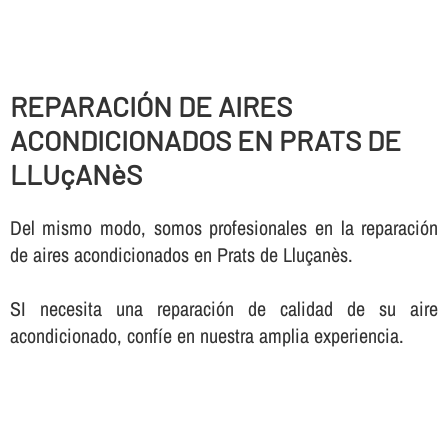
REPARACIÓN DE AIRES
ACONDICIONADOS EN PRATS DE
LLUçANèS
Del mismo modo, somos profesionales en la reparación
de aires acondicionados en Prats de Lluçanès.
SI necesita una reparación de calidad de su aire
acondicionado, confí­e en nuestra amplia experiencia.