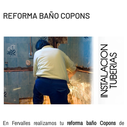
REFORMA BAÑO COPONS
En Fervalles realizamos tu
reforma baño Copons
de