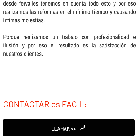
desde fervalles tenemos en cuenta todo esto y por eso
realizamos las reformas en el mí­nimo tiempo y causando
í­nfimas molestias.
Porque realizamos un trabajo con profesionalidad e
ilusión y por eso el resultado es la satisfacción de
nuestros clientes.
CONTACTAR es FÁCIL:
LLAMAR >>