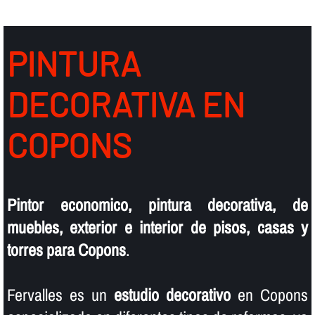
PINTURA
DECORATIVA EN
COPONS
Pintor economico, pintura decorativa, de
muebles, exterior e interior de pisos, casas y
torres para Copons
.
Fervalles es un
estudio decorativo
en Copons