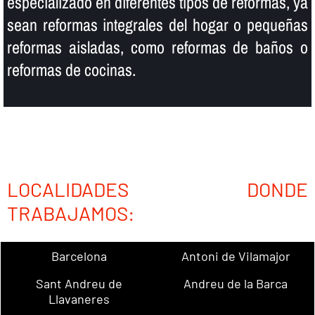
especializado en diferentes tipos de reformas, ya
sean reformas integrales del hogar o pequeñas
reformas aisladas, como reformas de baños o
reformas de cocinas.
LOCALIDADES DONDE
TRABAJAMOS:
Barcelona
Antoni de Vilamajor
Sant Andreu de
Andreu de la Barca
Llavaneres