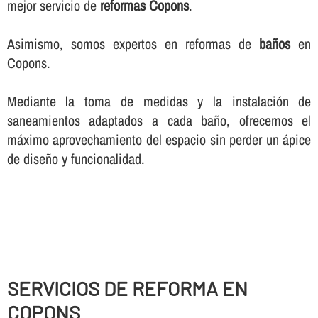
mejor servicio de
reformas Copons
.
Asimismo, somos expertos en reformas de
baños
en
Copons.
Mediante la toma de medidas y la instalación de
saneamientos adaptados a cada baño, ofrecemos el
máximo aprovechamiento del espacio sin perder un ápice
de diseño y funcionalidad.
SERVICIOS DE REFORMA EN
COPONS