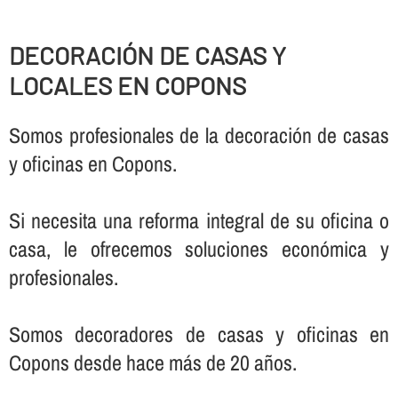
DECORACIÓN DE CASAS Y
LOCALES EN COPONS
Somos profesionales de la decoración de casas
y oficinas en Copons.
Si necesita una reforma integral de su oficina o
casa, le ofrecemos soluciones económica y
profesionales.
Somos decoradores de casas y oficinas en
Copons desde hace más de 20 años.