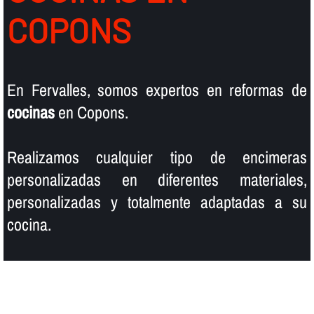
COPONS
En Fervalles, somos expertos en reformas de
cocinas
en Copons.
Realizamos cualquier tipo de encimeras
personalizadas en diferentes materiales,
personalizadas y totalmente adaptadas a su
cocina.