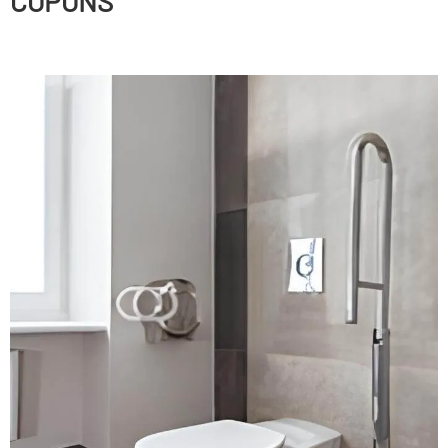
COPONS