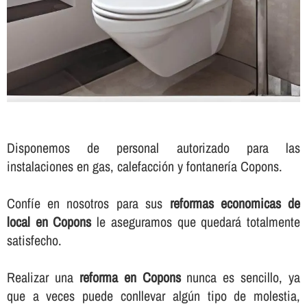
Disponemos de personal autorizado para las
instalaciones en gas, calefacción y fontanerí­a Copons.
Confí­e en nosotros para sus
reformas economicas de
local en Copons
le aseguramos que quedará totalmente
satisfecho.
Realizar una
reforma en Copons
nunca es sencillo, ya
que a veces puede conllevar algún tipo de molestia,