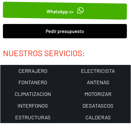
WhatsApp >>
Pedir presupuesto
NUESTROS SERVICIOS:
CERRAJERO
ELECTRICISTA
FONTANERO
ANTENAS
CLIMATIZACION
MOTORIZAR
INTERFONOS
DESATASCOS
ESTRUCTURAS
CALDERAS