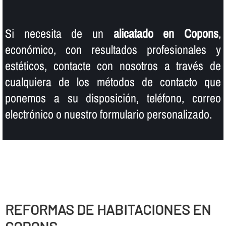
Si necesita de un
alicatado en Copons
,
económico, con resultados profesionales y
estéticos, contacte con nosotros a través de
cualquiera de los métodos de contacto que
ponemos a su disposición, teléfono, correo
electrónico o nuestro formulario personalizado.
REFORMAS DE HABITACIONES EN