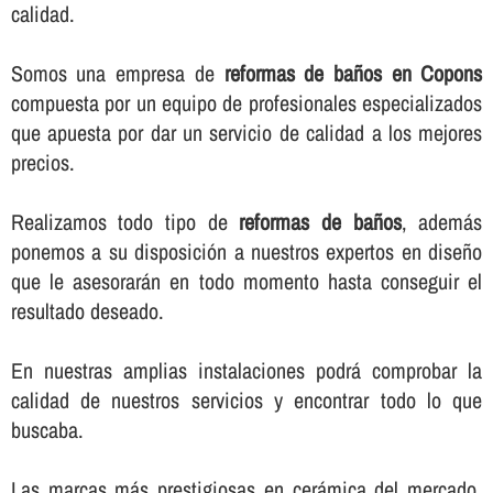
calidad.
Somos una empresa de
reformas de baños en Copons
compuesta por un equipo de profesionales especializados
que apuesta por dar un servicio de calidad a los mejores
precios.
Realizamos todo tipo de
reformas de baños
, además
ponemos a su disposición a nuestros expertos en diseño
que le asesorarán en todo momento hasta conseguir el
resultado deseado.
En nuestras amplias instalaciones podrá comprobar la
calidad de nuestros servicios y encontrar todo lo que
buscaba.
Las marcas más prestigiosas en cerámica del mercado,