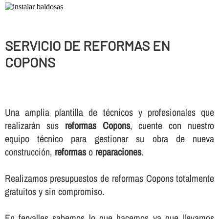
SERVICIO DE REFORMAS EN
COPONS
Una amplia plantilla de técnicos y profesionales que
realizarán sus
reformas Copons
, cuente con nuestro
equipo técnico para gestionar su obra de nueva
construcción,
reformas
o
reparaciones
.
Realizamos presupuestos de reformas Copons totalmente
gratuitos y sin compromiso.
En fervalles sabemos lo que hacemos ya que llevamos