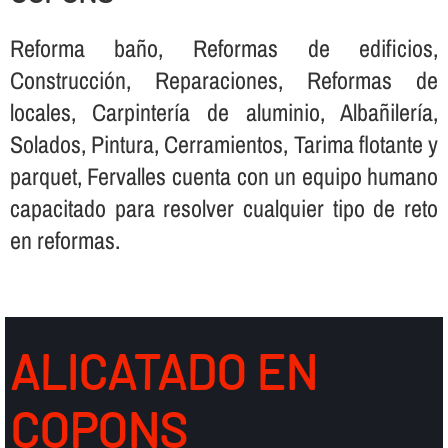
Reforma baño, Reformas de edificios,
Construcción, Reparaciones, Reformas de
locales, Carpinterí­a de aluminio, Albañilerí­a,
Solados, Pintura, Cerramientos, Tarima flotante y
parquet, Fervalles cuenta con un equipo humano
capacitado para resolver cualquier tipo de reto
en reformas.
ALICATADO EN
COPONS