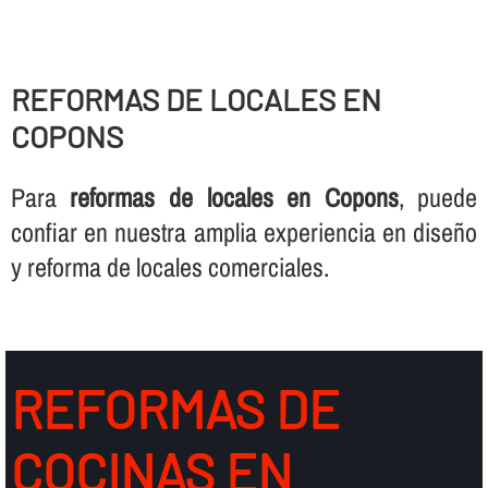
REFORMAS DE LOCALES EN
COPONS
Para
reformas de locales en Copons
, puede
confiar en nuestra amplia experiencia en diseño
y reforma de locales comerciales.
REFORMAS DE
COCINAS EN