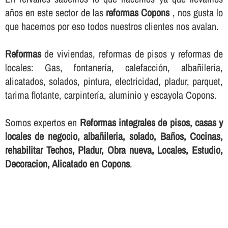
años en este sector de las
reformas Copons
, nos gusta lo
que hacemos por eso todos nuestros clientes nos avalan.
Reformas
de viviendas, reformas de pisos y reformas de
locales: Gas, fontanerí­a, calefacción, albañilerí­a,
alicatados, solados, pintura, electricidad, pladur, parquet,
tarima flotante, carpinterí­a, aluminio y escayola Copons.
Somos expertos en
Reformas integrales de pisos, casas y
locales de negocio, albañileria, solado, Baños, Cocinas,
rehabilitar Techos, Pladur, Obra nueva, Locales, Estudio,
Decoracion, Alicatado en Copons
.