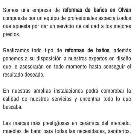
Somos una empresa de
reformas de baños en Olvan
compuesta por un equipo de profesionales especializados
que apuesta por dar un servicio de calidad a los mejores
precios.
Realizamos todo tipo de
reformas de baños
, además
ponemos a su disposición a nuestros expertos en diseño
que le asesorarán en todo momento hasta conseguir el
resultado deseado.
En nuestras amplias instalaciones podrá comprobar la
calidad de nuestros servicios y encontrar todo lo que
buscaba.
Las marcas más prestigiosas en cerámica del mercado,
muebles de baño para todas las necesidades, sanitarios,