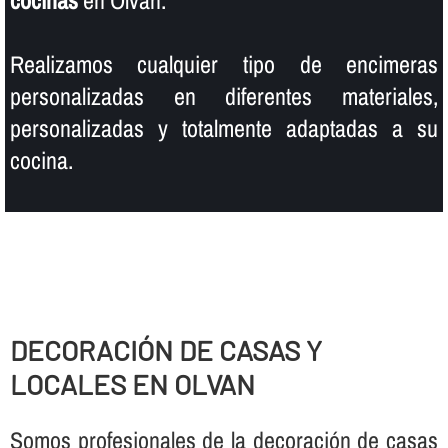
Realizamos cualquier tipo de encimeras
personalizadas en diferentes materiales,
personalizadas y totalmente adaptadas a su
cocina.
DECORACIÓN DE CASAS Y
LOCALES EN OLVAN
Somos profesionales de la decoración de casas