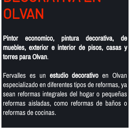
OLVAN
Pintor economico, pintura decorativa, de
muebles, exterior e interior de pisos, casas y
torres para Olvan
.
Fervalles es un
estudio decorativo
en Olvan
especializado en diferentes tipos de reformas, ya
sean reformas integrales del hogar o pequeñas
reformas aisladas, como reformas de baños o
reformas de cocinas.