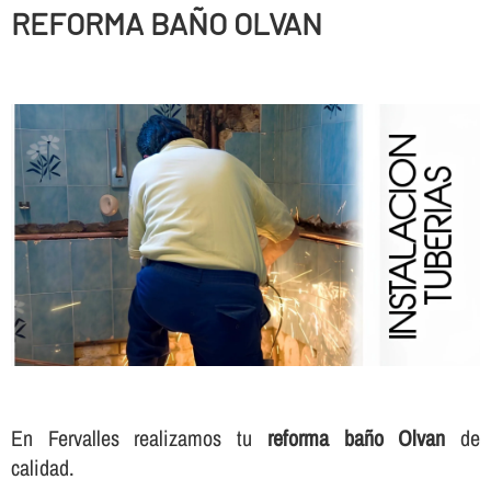
REFORMA BAÑO OLVAN
En Fervalles realizamos tu
reforma baño Olvan
de
calidad.