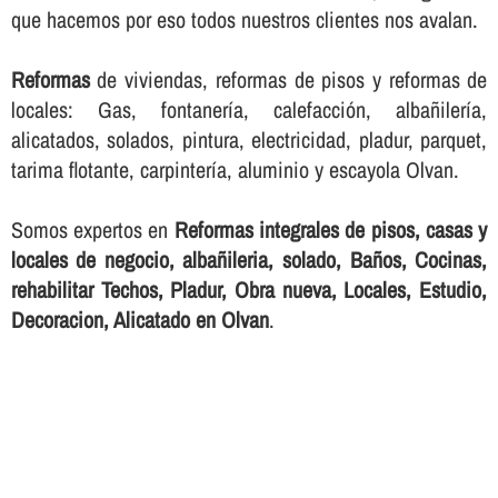
que hacemos por eso todos nuestros clientes nos avalan.
Reformas
de viviendas, reformas de pisos y reformas de
locales: Gas, fontanerí­a, calefacción, albañilerí­a,
alicatados, solados, pintura, electricidad, pladur, parquet,
tarima flotante, carpinterí­a, aluminio y escayola Olvan.
Somos expertos en
Reformas integrales de pisos, casas y
locales de negocio, albañileria, solado, Baños, Cocinas,
rehabilitar Techos, Pladur, Obra nueva, Locales, Estudio,
Decoracion, Alicatado en Olvan
.