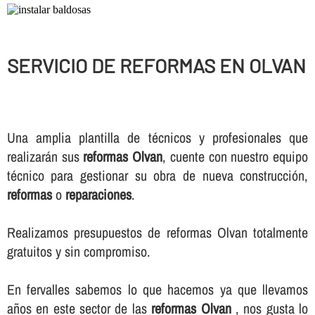
SERVICIO DE REFORMAS EN OLVAN
Una amplia plantilla de técnicos y profesionales que
realizarán sus
reformas Olvan
, cuente con nuestro equipo
técnico para gestionar su obra de nueva construcción,
reformas
o
reparaciones
.
Realizamos presupuestos de reformas Olvan totalmente
gratuitos y sin compromiso.
En fervalles sabemos lo que hacemos ya que llevamos
años en este sector de las
reformas Olvan
, nos gusta lo