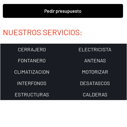
Pedir presupuesto
NUESTROS SERVICIOS:
CERRAJERO
ELECTRICISTA
FONTANERO
ANTENAS
CLIMATIZACION
MOTORIZAR
INTERFONOS
DESATASCOS
ESTRUCTURAS
CALDERAS