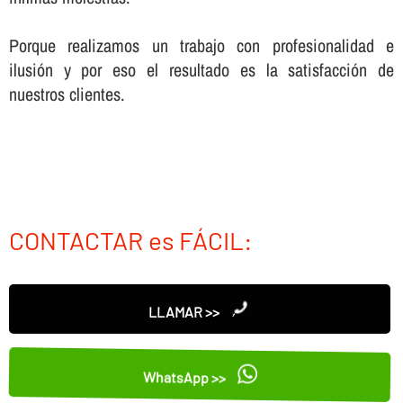
Porque realizamos un trabajo con profesionalidad e
ilusión y por eso el resultado es la satisfacción de
nuestros clientes.
CONTACTAR es FÁCIL:
LLAMAR >>
WhatsApp >>