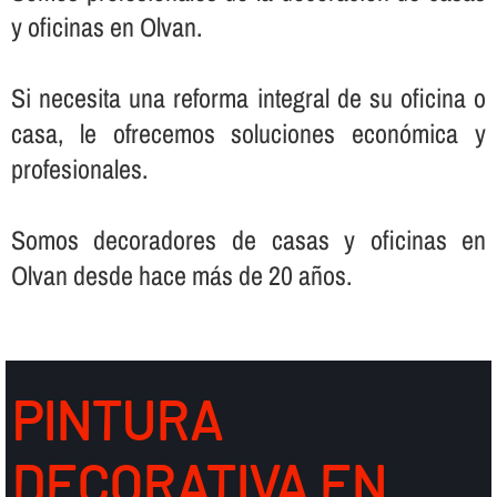
y oficinas en Olvan.
Si necesita una reforma integral de su oficina o
casa, le ofrecemos soluciones económica y
profesionales.
Somos decoradores de casas y oficinas en
Olvan desde hace más de 20 años.
PINTURA
DECORATIVA EN