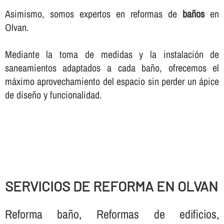
Asimismo, somos expertos en reformas de
baños
en
Olvan.
Mediante la toma de medidas y la instalación de
saneamientos adaptados a cada baño, ofrecemos el
máximo aprovechamiento del espacio sin perder un ápice
de diseño y funcionalidad.
SERVICIOS DE REFORMA EN OLVAN
Reforma baño, Reformas de edificios,