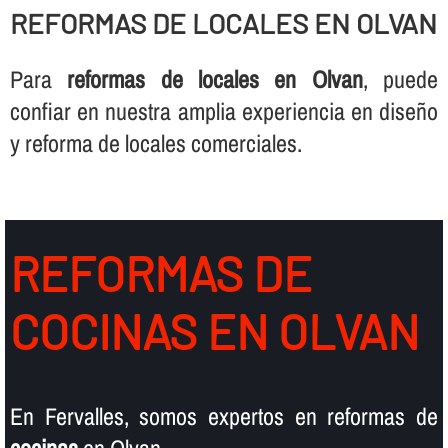
REFORMAS DE LOCALES EN OLVAN
Para
reformas de locales en Olvan
, puede
confiar en nuestra amplia experiencia en diseño
y reforma de locales comerciales.
REFORMAS DE
COCINAS EN OLVAN
En Fervalles, somos expertos en reformas de
cocinas
en Olvan.