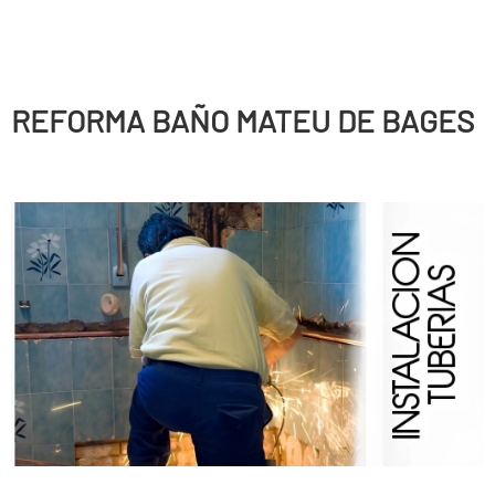
REFORMA BAÑO MATEU DE BAGES