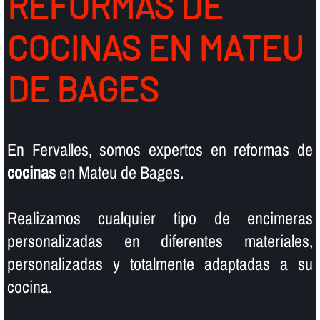
REFORMAS DE
COCINAS EN MATEU
DE BAGES
En Fervalles, somos expertos en reformas de
cocinas
en Mateu de Bages.
Realizamos cualquier tipo de encimeras
personalizadas en diferentes materiales,
personalizadas y totalmente adaptadas a su
cocina.