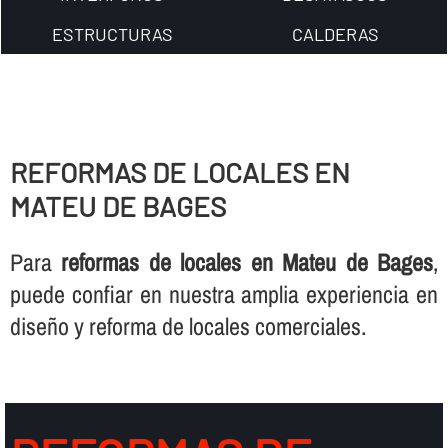
ESTRUCTURAS
CALDERAS
REFORMAS DE LOCALES EN
MATEU DE BAGES
Para
reformas de locales en Mateu de Bages
,
puede confiar en nuestra amplia experiencia en
diseño y reforma de locales comerciales.