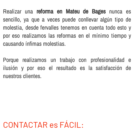
Realizar una
reforma en Mateu de Bages
nunca es
sencillo, ya que a veces puede conllevar algún tipo de
molestia, desde fervalles tenemos en cuenta todo esto y
por eso realizamos las reformas en el mí­nimo tiempo y
causando í­nfimas molestias.
Porque realizamos un trabajo con profesionalidad e
ilusión y por eso el resultado es la satisfacción de
nuestros clientes.
CONTACTAR es FÁCIL: