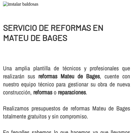
SERVICIO DE REFORMAS EN
MATEU DE BAGES
Una amplia plantilla de técnicos y profesionales que
realizarán sus
reformas Mateu de Bages
, cuente con
nuestro equipo técnico para gestionar su obra de nueva
construcción,
reformas
o
reparaciones
.
Realizamos presupuestos de reformas Mateu de Bages
totalmente gratuitos y sin compromiso.
En fervalles sabemos lo que hacemos ya que llevamos