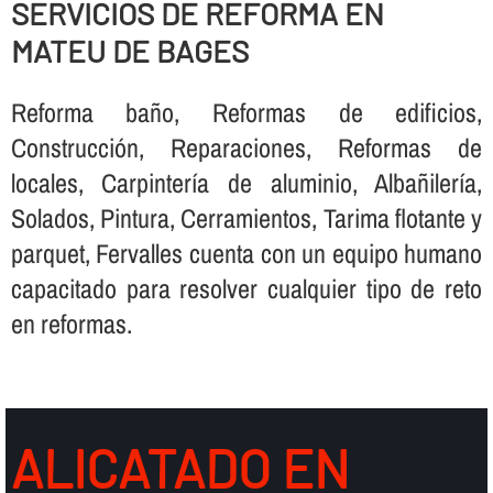
SERVICIOS DE REFORMA EN
MATEU DE BAGES
Reforma baño, Reformas de edificios,
Construcción, Reparaciones, Reformas de
locales, Carpinterí­a de aluminio, Albañilerí­a,
Solados, Pintura, Cerramientos, Tarima flotante y
parquet, Fervalles cuenta con un equipo humano
capacitado para resolver cualquier tipo de reto
en reformas.
ALICATADO EN