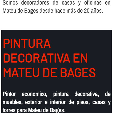
Somos decoradores de casas y oficinas en
Mateu de Bages desde hace más de 20 años.
PINTURA
DECORATIVA EN
MATEU DE BAGES
Pintor economico, pintura decorativa, de
muebles, exterior e interior de pisos, casas y
torres para Mateu de Bages
.