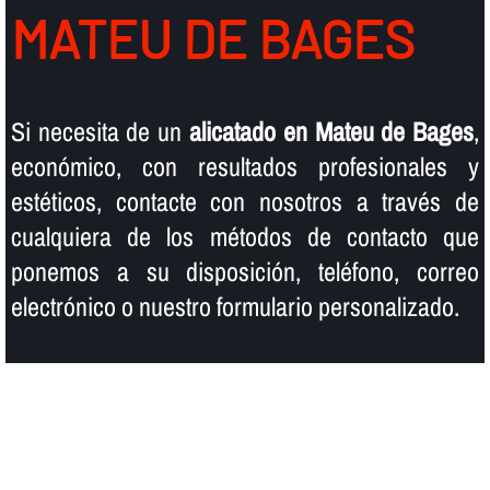
MATEU DE BAGES
Si necesita de un
alicatado en Mateu de Bages
,
económico, con resultados profesionales y
estéticos, contacte con nosotros a través de
cualquiera de los métodos de contacto que
ponemos a su disposición, teléfono, correo
electrónico o nuestro formulario personalizado.