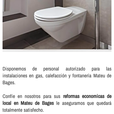
Disponemos de personal autorizado para las
instalaciones en gas, calefacción y fontanerí­a Mateu de
Bages.
Confí­e en nosotros para sus
reformas economicas de
local en Mateu de Bages
le aseguramos que quedará
totalmente satisfecho.