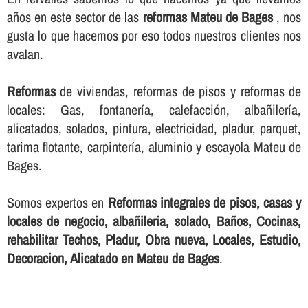
años en este sector de las
reformas Mateu de Bages
, nos
gusta lo que hacemos por eso todos nuestros clientes nos
avalan.
Reformas
de viviendas, reformas de pisos y reformas de
locales: Gas, fontanerí­a, calefacción, albañilerí­a,
alicatados, solados, pintura, electricidad, pladur, parquet,
tarima flotante, carpinterí­a, aluminio y escayola Mateu de
Bages.
Somos expertos en
Reformas integrales de pisos, casas y
locales de negocio, albañileria, solado, Baños, Cocinas,
rehabilitar Techos, Pladur, Obra nueva, Locales, Estudio,
Decoracion, Alicatado en Mateu de Bages
.