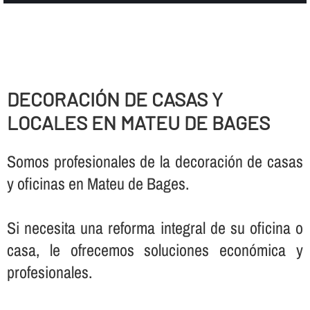
DECORACIÓN DE CASAS Y
LOCALES EN MATEU DE BAGES
Somos profesionales de la decoración de casas
y oficinas en Mateu de Bages.
Si necesita una reforma integral de su oficina o
casa, le ofrecemos soluciones económica y
profesionales.