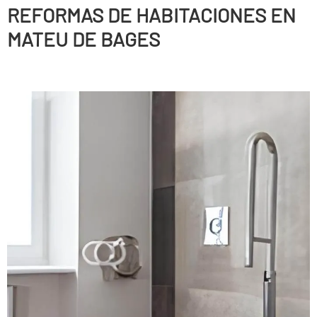
REFORMAS DE HABITACIONES EN
MATEU DE BAGES