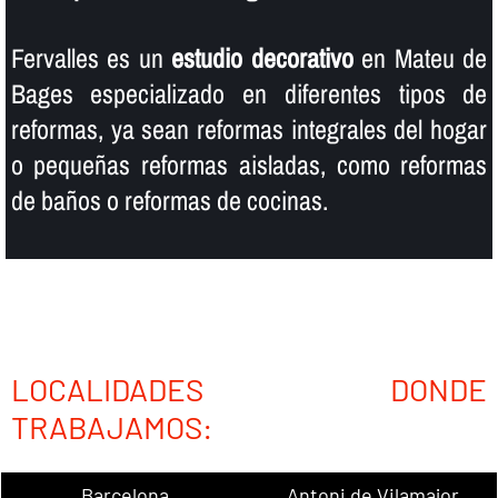
Fervalles es un
estudio decorativo
en Mateu de
Bages especializado en diferentes tipos de
reformas, ya sean reformas integrales del hogar
o pequeñas reformas aisladas, como reformas
de baños o reformas de cocinas.
LOCALIDADES DONDE
TRABAJAMOS:
Barcelona
Antoni de Vilamajor