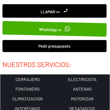
LLAMAR >>
WhatsApp >>
Pedir presupuesto
NUESTROS SERVICIOS:
CERRAJERO
ELECTRICISTA
FONTANERO
ANTENAS
CLIMATIZACION
MOTORIZAR
INTERFONOS
DESATASCOS