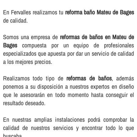
En Fervalles realizamos tu
reforma baño Mateu de Bages
de calidad.
Somos una empresa de
reformas de baños en Mateu de
Bages
compuesta por un equipo de profesionales
especializados que apuesta por dar un servicio de calidad
a los mejores precios.
Realizamos todo tipo de
reformas de baños
, además
ponemos a su disposición a nuestros expertos en diseño
que le asesorarán en todo momento hasta conseguir el
resultado deseado.
En nuestras amplias instalaciones podrá comprobar la
calidad de nuestros servicios y encontrar todo lo que
buscaba.