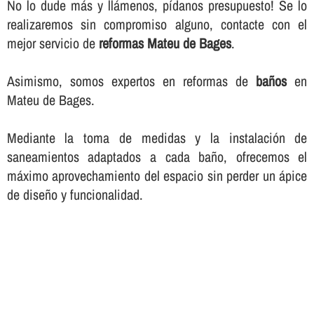
No lo dude más y llámenos, pí­danos presupuesto! Se lo
realizaremos sin compromiso alguno, contacte con el
mejor servicio de
reformas Mateu de Bages
.
Asimismo, somos expertos en reformas de
baños
en
Mateu de Bages.
Mediante la toma de medidas y la instalación de
saneamientos adaptados a cada baño, ofrecemos el
máximo aprovechamiento del espacio sin perder un ápice
de diseño y funcionalidad.