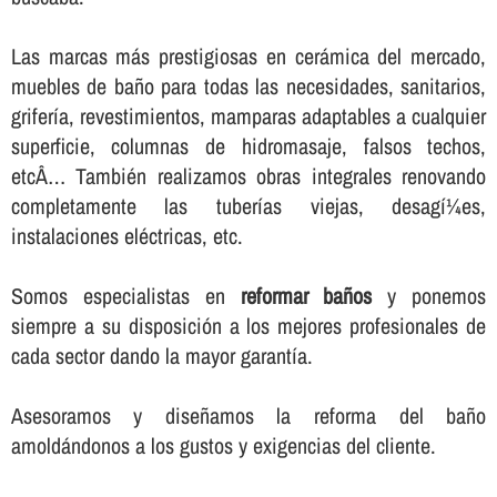
Las marcas más prestigiosas en cerámica del mercado,
muebles de baño para todas las necesidades, sanitarios,
griferí­a, revestimientos, mamparas adaptables a cualquier
superficie, columnas de hidromasaje, falsos techos,
etcÂ… También realizamos obras integrales renovando
completamente las tuberí­as viejas, desagí¼es,
instalaciones eléctricas, etc.
Somos especialistas en
reformar baños
y ponemos
siempre a su disposición a los mejores profesionales de
cada sector dando la mayor garantí­a.
Asesoramos y diseñamos la reforma del baño
amoldándonos a los gustos y exigencias del cliente.