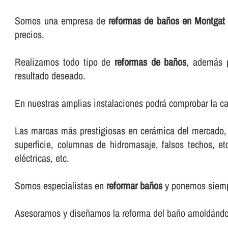
Somos una empresa de
reformas de baños en Montgat
precios.
Realizamos todo tipo de
reformas de baños
, además 
resultado deseado.
En nuestras amplias instalaciones podrá comprobar la ca
Las marcas más prestigiosas en cerámica del mercado, m
superficie, columnas de hidromasaje, falsos techos, e
eléctricas, etc.
Somos especialistas en
reformar baños
y ponemos siempr
Asesoramos y diseñamos la reforma del baño amoldándono