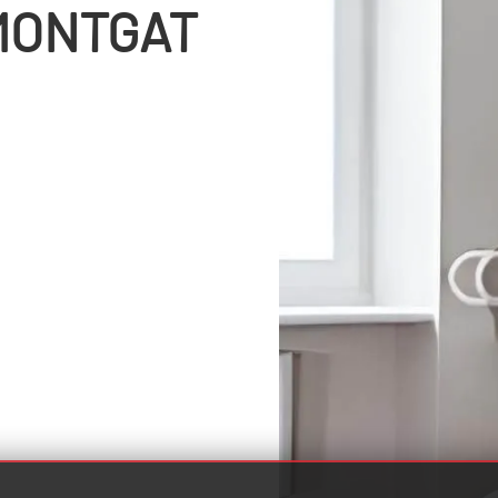
MONTGAT