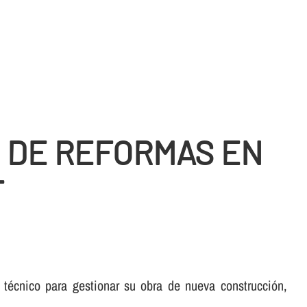
O DE REFORMAS EN
T
 técnico para gestionar su obra de nueva construcción,