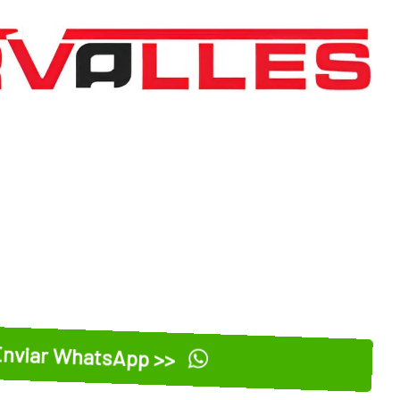
nviar WhatsApp >>