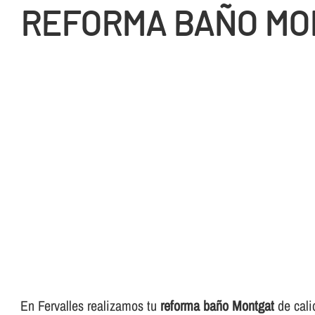
REFORMA BAÑO MO
En Fervalles realizamos tu
reforma baño Montgat
de cali