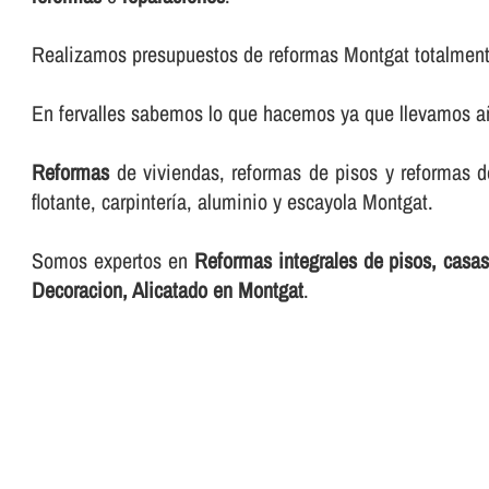
Realizamos presupuestos de reformas Montgat totalment
En fervalles sabemos lo que hacemos ya que llevamos añ
Reformas
de viviendas, reformas de pisos y reformas de l
flotante, carpinterí­a, aluminio y escayola Montgat.
Somos expertos en
Reformas integrales de pisos, casas 
Decoracion, Alicatado en Montgat
.