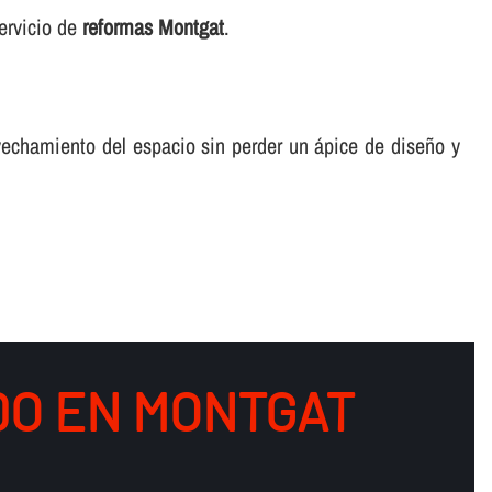
ervicio de
reformas Montgat
.
echamiento del espacio sin perder un ápice de diseño y
DO EN MONTGAT