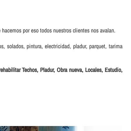
e hacemos por eso todos nuestros clientes nos avalan.
s, solados, pintura, electricidad, pladur, parquet, tarima
ehabilitar Techos, Pladur, Obra nueva, Locales, Estudio,