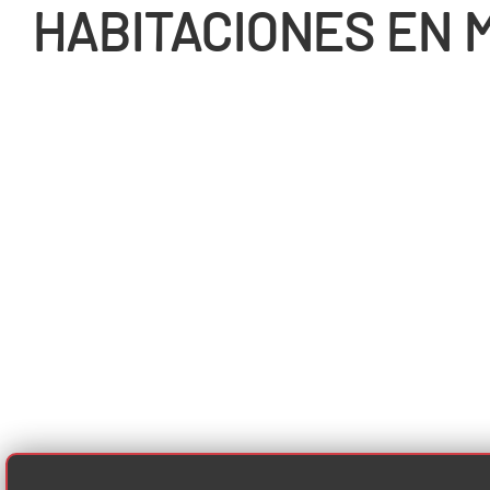
HABITACIONES EN 