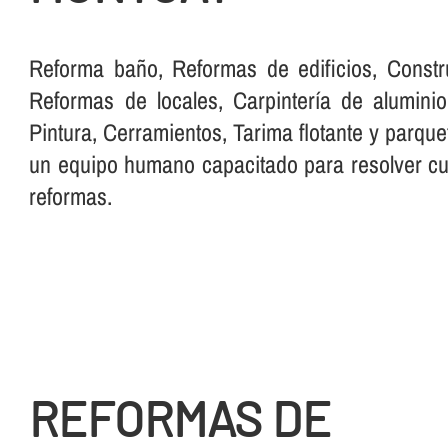
Reforma baño, Reformas de edificios, Constr
Reformas de locales, Carpinterí­a de aluminio,
Pintura, Cerramientos, Tarima flotante y parque
un equipo humano capacitado para resolver cua
reformas.
REFORMAS DE