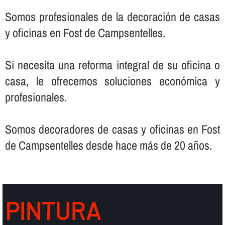
Somos profesionales de la decoración de casas
y oficinas en Fost de Campsentelles.
Si necesita una reforma integral de su oficina o
casa, le ofrecemos soluciones económica y
profesionales.
Somos decoradores de casas y oficinas en Fost
de Campsentelles desde hace más de 20 años.
PINTURA