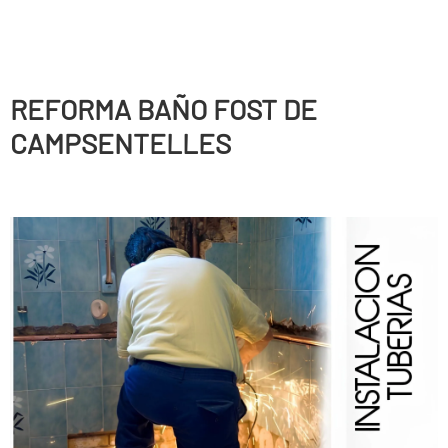
REFORMA BAÑO FOST DE
CAMPSENTELLES