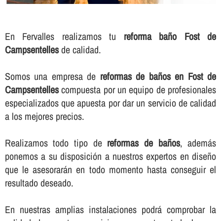
En Fervalles realizamos tu
reforma baño Fost de
Campsentelles
de calidad.
Somos una empresa de
reformas de baños en Fost de
Campsentelles
compuesta por un equipo de profesionales
especializados que apuesta por dar un servicio de calidad
a los mejores precios.
Realizamos todo tipo de
reformas de baños
, además
ponemos a su disposición a nuestros expertos en diseño
que le asesorarán en todo momento hasta conseguir el
resultado deseado.
En nuestras amplias instalaciones podrá comprobar la