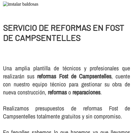
SERVICIO DE REFORMAS EN FOST
DE CAMPSENTELLES
Una amplia plantilla de técnicos y profesionales que
realizarán sus
reformas Fost de Campsentelles
, cuente
con nuestro equipo técnico para gestionar su obra de
nueva construcción,
reformas
o
reparaciones
.
Realizamos presupuestos de reformas Fost de
Campsentelles totalmente gratuitos y sin compromiso.
En fervalles sabemos lo que hacemos ya que llevamos