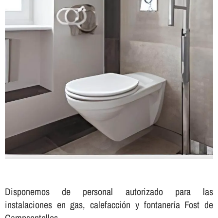
Disponemos de personal autorizado para las
instalaciones en gas, calefacción y fontanerí­a Fost de
Campsentelles.