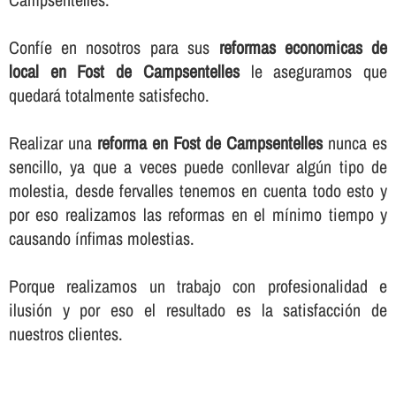
Confí­e en nosotros para sus
reformas economicas de
local en Fost de Campsentelles
le aseguramos que
quedará totalmente satisfecho.
Realizar una
reforma en Fost de Campsentelles
nunca es
sencillo, ya que a veces puede conllevar algún tipo de
molestia, desde fervalles tenemos en cuenta todo esto y
por eso realizamos las reformas en el mí­nimo tiempo y
causando í­nfimas molestias.
Porque realizamos un trabajo con profesionalidad e
ilusión y por eso el resultado es la satisfacción de
nuestros clientes.