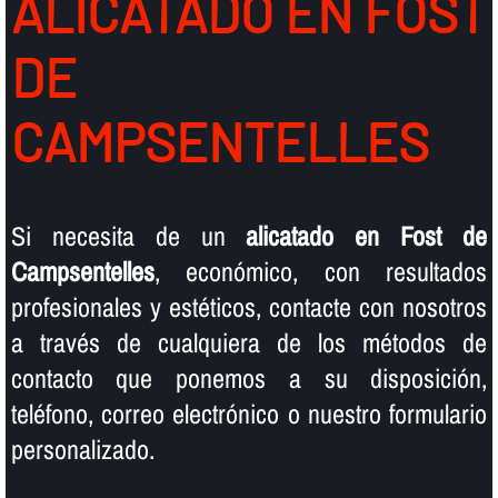
ALICATADO EN FOST
DE
CAMPSENTELLES
Si necesita de un
alicatado en Fost de
Campsentelles
, económico, con resultados
profesionales y estéticos, contacte con nosotros
a través de cualquiera de los métodos de
contacto que ponemos a su disposición,
teléfono, correo electrónico o nuestro formulario
personalizado.