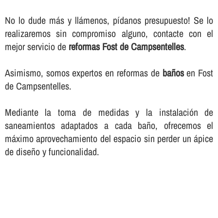
No lo dude más y llámenos, pí­danos presupuesto! Se lo
realizaremos sin compromiso alguno, contacte con el
mejor servicio de
reformas Fost de Campsentelles
.
Asimismo, somos expertos en reformas de
baños
en Fost
de Campsentelles.
Mediante la toma de medidas y la instalación de
saneamientos adaptados a cada baño, ofrecemos el
máximo aprovechamiento del espacio sin perder un ápice
de diseño y funcionalidad.