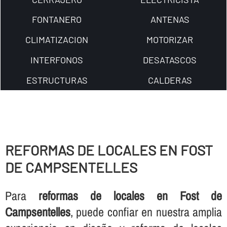
FONTANERO
ANTENAS
CLIMATIZACION
MOTORIZAR
INTERFONOS
DESATASCOS
ESTRUCTURAS
CALDERAS
REFORMAS DE LOCALES EN FOST
DE CAMPSENTELLES
Para
reformas de locales en Fost de
Campsentelles
, puede confiar en nuestra amplia