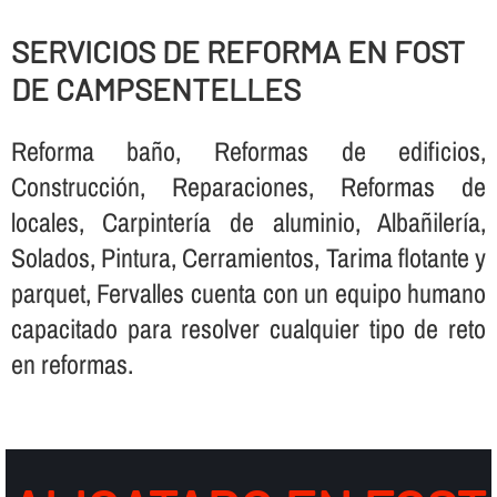
SERVICIOS DE REFORMA EN FOST
DE CAMPSENTELLES
Reforma baño, Reformas de edificios,
Construcción, Reparaciones, Reformas de
locales, Carpinterí­a de aluminio, Albañilerí­a,
Solados, Pintura, Cerramientos, Tarima flotante y
parquet, Fervalles cuenta con un equipo humano
capacitado para resolver cualquier tipo de reto
en reformas.