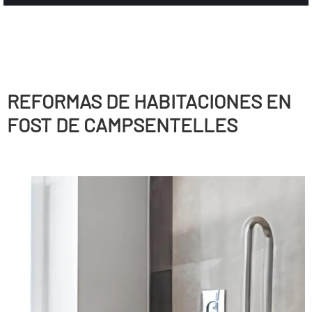
REFORMAS DE HABITACIONES EN
FOST DE CAMPSENTELLES