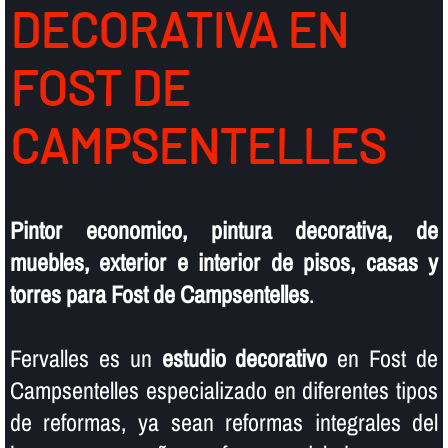
DECORATIVA EN
FOST DE
CAMPSENTELLES
Pintor economico, pintura decorativa, de
muebles, exterior e interior de pisos, casas y
torres para Fost de Campsentelles
.
Fervalles es un
estudio decorativo
en Fost de
Campsentelles especializado en diferentes tipos
de reformas, ya sean reformas integrales del