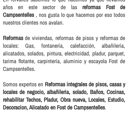
años en este sector de las
reformas Fost de
Campsentelles
, nos gusta lo que hacemos por eso todos
nuestros clientes nos avalan.
Reformas
de viviendas, reformas de pisos y reformas de
locales: Gas, fontanerí­a, calefacción, albañilerí­a,
alicatados, solados, pintura, electricidad, pladur, parquet,
tarima flotante, carpinterí­a, aluminio y escayola Fost de
Campsentelles.
Somos expertos en
Reformas integrales de pisos, casas y
locales de negocio, albañileria, solado, Baños, Cocinas,
rehabilitar Techos, Pladur, Obra nueva, Locales, Estudio,
Decoracion, Alicatado en Fost de Campsentelles
.