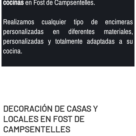
cocinas
en Fost de Campsentelles.
Realizamos cualquier tipo de encimeras
personalizadas en diferentes materiales,
personalizadas y totalmente adaptadas a su
cocina.
DECORACIÓN DE CASAS Y
LOCALES EN FOST DE
CAMPSENTELLES