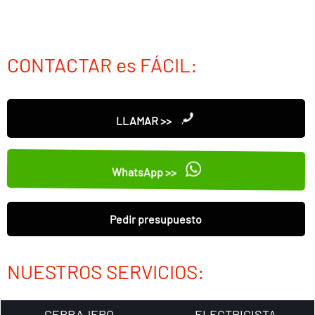
CONTACTAR es FÁCIL:
LLAMAR >>
WhatsApp >>
Pedir presupuesto
NUESTROS SERVICIOS:
CERRAJERO
ELECTRICISTA