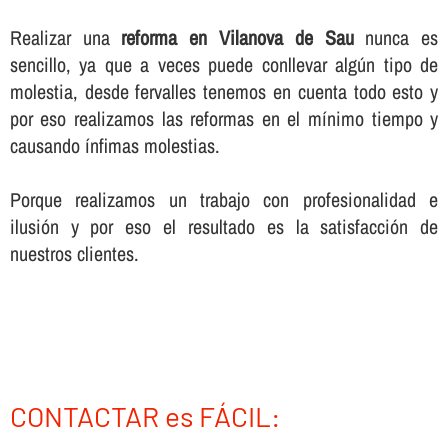
Realizar una
reforma en Vilanova de Sau
nunca es
sencillo, ya que a veces puede conllevar algún tipo de
molestia, desde fervalles tenemos en cuenta todo esto y
por eso realizamos las reformas en el mí­nimo tiempo y
causando í­nfimas molestias.
Porque realizamos un trabajo con profesionalidad e
ilusión y por eso el resultado es la satisfacción de
nuestros clientes.
CONTACTAR es FÁCIL: