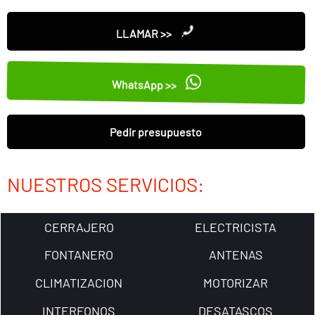
LLAMAR >>
WhatsApp >>
Pedir presupuesto
NUESTROS SERVICIOS:
CERRAJERO
ELECTRICISTA
FONTANERO
ANTENAS
CLIMATIZACION
MOTORIZAR
INTERFONOS
DESATASCOS