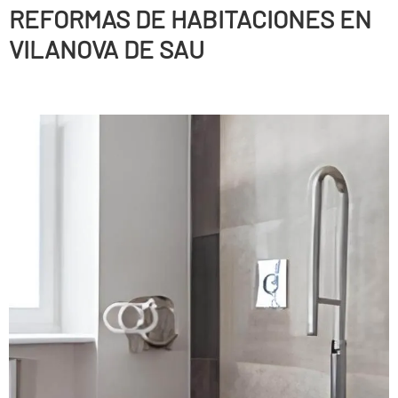
REFORMAS DE HABITACIONES EN
VILANOVA DE SAU