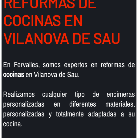
REFORMAS DE
COCINAS EN
VILANOVA DE SAU
En Fervalles, somos expertos en reformas de
cocinas
en Vilanova de Sau.
Realizamos cualquier tipo de encimeras
personalizadas en diferentes materiales,
personalizadas y totalmente adaptadas a su
cocina.