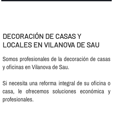
DECORACIÓN DE CASAS Y
LOCALES EN VILANOVA DE SAU
Somos profesionales de la decoración de casas
y oficinas en Vilanova de Sau.
Si necesita una reforma integral de su oficina o
casa, le ofrecemos soluciones económica y
profesionales.