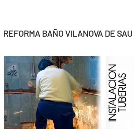
REFORMA BAÑO VILANOVA DE SAU