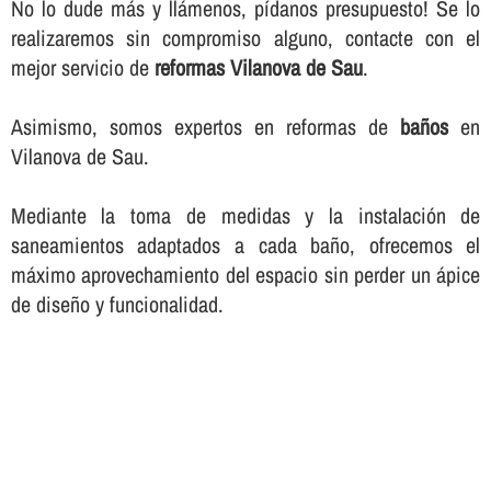
No lo dude más y llámenos, pí­danos presupuesto! Se lo
realizaremos sin compromiso alguno, contacte con el
mejor servicio de
reformas Vilanova de Sau
.
Asimismo, somos expertos en reformas de
baños
en
Vilanova de Sau.
Mediante la toma de medidas y la instalación de
saneamientos adaptados a cada baño, ofrecemos el
máximo aprovechamiento del espacio sin perder un ápice
de diseño y funcionalidad.