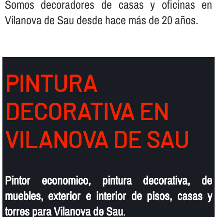
Somos decoradores de casas y oficinas en
Vilanova de Sau desde hace más de 20 años.
PINTURA
DECORATIVA EN
VILANOVA DE SAU
Pintor economico, pintura decorativa, de
muebles, exterior e interior de pisos, casas y
torres para Vilanova de Sau
.