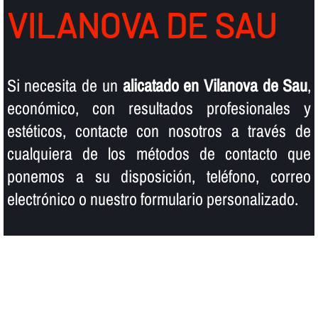
VILANOVA DE SAU
Si necesita de un
alicatado en Vilanova de Sau
,
económico, con resultados profesionales y
estéticos, contacte con nosotros a través de
cualquiera de los métodos de contacto que
ponemos a su disposición, teléfono, correo
electrónico o nuestro formulario personalizado.