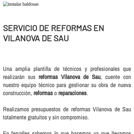
SERVICIO DE REFORMAS EN
VILANOVA DE SAU
Una amplia plantilla de técnicos y profesionales que
realizarán sus
reformas Vilanova de Sau
, cuente con
nuestro equipo técnico para gestionar su obra de nueva
construcción,
reformas
o
reparaciones
.
Realizamos presupuestos de reformas Vilanova de Sau
totalmente gratuitos y sin compromiso.
En fervalles sabemos lo que hacemos ya que llevamos