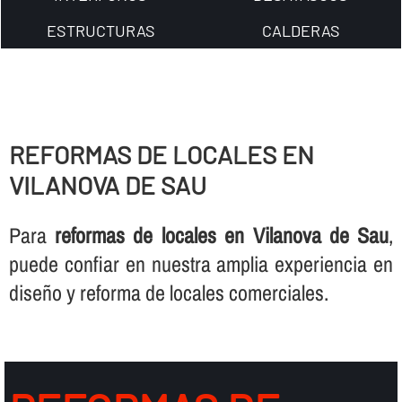
ESTRUCTURAS
CALDERAS
REFORMAS DE LOCALES EN
VILANOVA DE SAU
Para
reformas de locales en Vilanova de Sau
,
puede confiar en nuestra amplia experiencia en
diseño y reforma de locales comerciales.