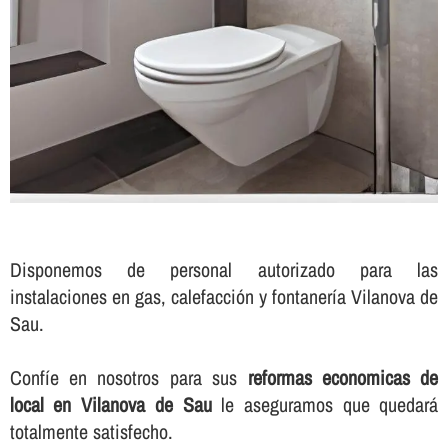
Disponemos de personal autorizado para las
instalaciones en gas, calefacción y fontanerí­a Vilanova de
Sau.
Confí­e en nosotros para sus
reformas economicas de
local en Vilanova de Sau
le aseguramos que quedará
totalmente satisfecho.