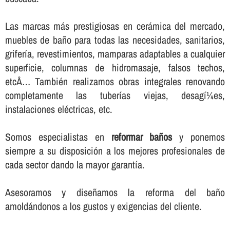
Las marcas más prestigiosas en cerámica del mercado,
muebles de baño para todas las necesidades, sanitarios,
griferí­a, revestimientos, mamparas adaptables a cualquier
superficie, columnas de hidromasaje, falsos techos,
etcÂ… También realizamos obras integrales renovando
completamente las tuberí­as viejas, desagí¼es,
instalaciones eléctricas, etc.
Somos especialistas en
reformar baños
y ponemos
siempre a su disposición a los mejores profesionales de
cada sector dando la mayor garantí­a.
Asesoramos y diseñamos la reforma del baño
amoldándonos a los gustos y exigencias del cliente.