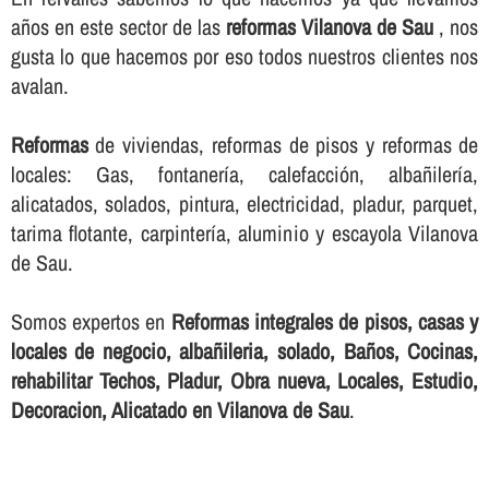
años en este sector de las
reformas Vilanova de Sau
, nos
gusta lo que hacemos por eso todos nuestros clientes nos
avalan.
Reformas
de viviendas, reformas de pisos y reformas de
locales: Gas, fontanerí­a, calefacción, albañilerí­a,
alicatados, solados, pintura, electricidad, pladur, parquet,
tarima flotante, carpinterí­a, aluminio y escayola Vilanova
de Sau.
Somos expertos en
Reformas integrales de pisos, casas y
locales de negocio, albañileria, solado, Baños, Cocinas,
rehabilitar Techos, Pladur, Obra nueva, Locales, Estudio,
Decoracion, Alicatado en Vilanova de Sau
.