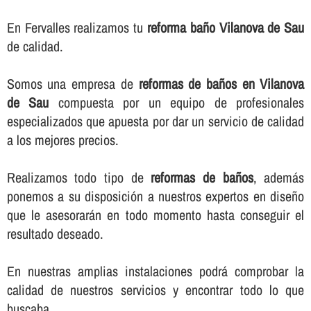
En Fervalles realizamos tu
reforma baño Vilanova de Sau
de calidad.
Somos una empresa de
reformas de baños en Vilanova
de Sau
compuesta por un equipo de profesionales
especializados que apuesta por dar un servicio de calidad
a los mejores precios.
Realizamos todo tipo de
reformas de baños
, además
ponemos a su disposición a nuestros expertos en diseño
que le asesorarán en todo momento hasta conseguir el
resultado deseado.
En nuestras amplias instalaciones podrá comprobar la
calidad de nuestros servicios y encontrar todo lo que
buscaba.