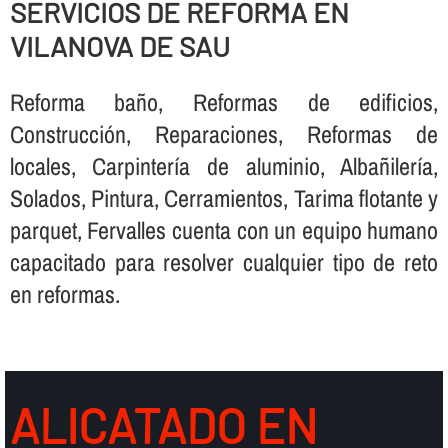
SERVICIOS DE REFORMA EN
VILANOVA DE SAU
Reforma baño, Reformas de edificios,
Construcción, Reparaciones, Reformas de
locales, Carpinterí­a de aluminio, Albañilerí­a,
Solados, Pintura, Cerramientos, Tarima flotante y
parquet, Fervalles cuenta con un equipo humano
capacitado para resolver cualquier tipo de reto
en reformas.
ALICATADO EN