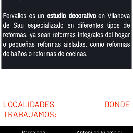
Fervalles es un
estudio decorativo
en Vilanova
de Sau especializado en diferentes tipos de
reformas, ya sean reformas integrales del hogar
o pequeñas reformas aisladas, como reformas
de baños o reformas de cocinas.
LOCALIDADES DONDE
TRABAJAMOS:
Barcelona
Antoni de Vilamajor