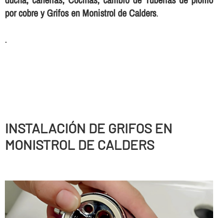
por cobre y Grifos en Monistrol de Calders
.
.
INSTALACIÓN DE GRIFOS EN
MONISTROL DE CALDERS