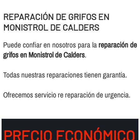
REPARACIÓN DE GRIFOS EN
MONISTROL DE CALDERS
Puede confiar en nosotros para la
reparación de
grifos en Monistrol de Calders
.
Todas nuestras reparaciones tienen garantí­a.
Ofrecemos servicio re reparación de urgencia.
PRECIO ECONÓMICO