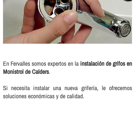
En Fervalles somos expertos en la
instalación de grifos en
Monistrol de Calders
.
Si necesita instalar una nueva griferí­a, le ofrecemos
soluciones económicas y de calidad.