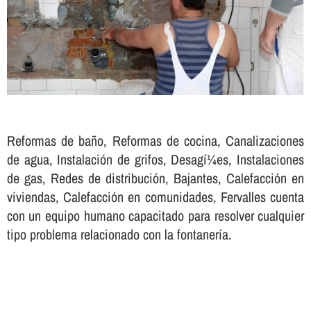
Reformas de baño, Reformas de cocina, Canalizaciones
de agua, Instalación de grifos, Desagí¼es, Instalaciones
de gas, Redes de distribución, Bajantes, Calefacción en
viviendas, Calefacción en comunidades, Fervalles cuenta
con un equipo humano capacitado para resolver cualquier
tipo problema relacionado con la fontanerí­a.