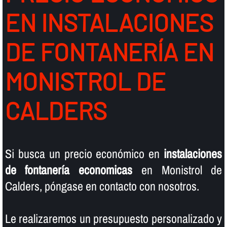
EN INSTALACIONES
DE FONTANERÍ­A EN
MONISTROL DE
CALDERS
Si busca un precio económico en
instalaciones
de fontanerí­a economicas
en Monistrol de
Calders, póngase en contacto con nosotros.
Le realizaremos un presupuesto personalizado y