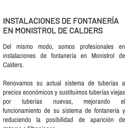
INSTALACIONES DE FONTANERÍ­A
EN MONISTROL DE CALDERS
Del mismo modo, somos profesionales en
instalaciones de fontanerí­a en Monistrol de
Calders.
Renovamos su actual sistema de tuberí­as a
precios económicos y sustituimos tuberí­as viejas
por tuberí­as nuevas, mejorando el
funcionamiento de su sistema de fontanerí­a y
reduciendo la posibilidad de aparición de