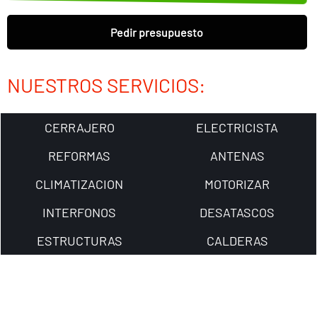
Pedir presupuesto
NUESTROS SERVICIOS:
CERRAJERO
ELECTRICISTA
REFORMAS
ANTENAS
CLIMATIZACION
MOTORIZAR
INTERFONOS
DESATASCOS
ESTRUCTURAS
CALDERAS