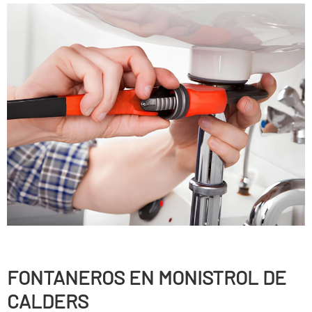
FONTANEROS EN MONISTROL DE
CALDERS