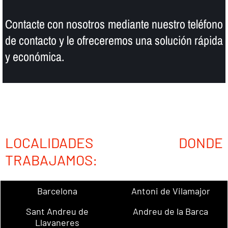
Contacte con nosotros mediante nuestro teléfono
de contacto y le ofreceremos una solución rápida
y económica.
LOCALIDADES DONDE
TRABAJAMOS:
Barcelona
Antoni de Vilamajor
Sant Andreu de
Andreu de la Barca
Llavaneres