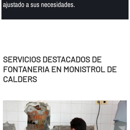
ajustado a sus necesidades.
SERVICIOS DESTACADOS DE
FONTANERIA EN MONISTROL DE
CALDERS