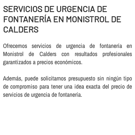
SERVICIOS DE URGENCIA DE
FONTANERÍ­A EN MONISTROL DE
CALDERS
Ofrecemos servicios de urgencia de fontanerí­a en
Monistrol de Calders con resultados profesionales
garantizados a precios económicos.
Además, puede solicitarnos presupuesto sin ningún tipo
de compromiso para tener una idea exacta del precio de
servicios de urgencia de fontanerí­a.