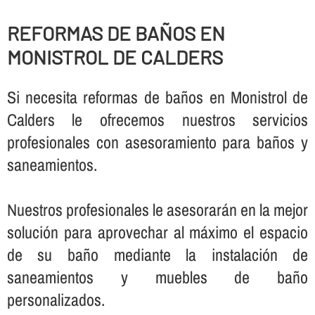
REFORMAS DE BAÑOS EN
MONISTROL DE CALDERS
Si necesita reformas de baños en Monistrol de
Calders le ofrecemos nuestros servicios
profesionales con asesoramiento para baños y
saneamientos.
Nuestros profesionales le asesorarán en la mejor
solución para aprovechar al máximo el espacio
de su baño mediante la instalación de
saneamientos y muebles de baño
personalizados.