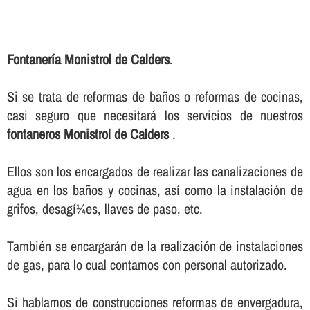
Fontanerí­a Monistrol de Calders
.
Si se trata de reformas de baños o reformas de cocinas,
casi seguro que necesitará los servicios de nuestros
fontaneros Monistrol de Calders
.
Ellos son los encargados de realizar las canalizaciones de
agua en los baños y cocinas, así­ como la instalación de
grifos, desagí¼es, llaves de paso, etc.
También se encargarán de la realización de instalaciones
de gas, para lo cual contamos con personal autorizado.
Si hablamos de construcciones reformas de envergadura,