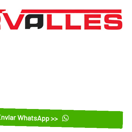
nviar WhatsApp >>