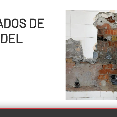
ADOS DE
 DEL