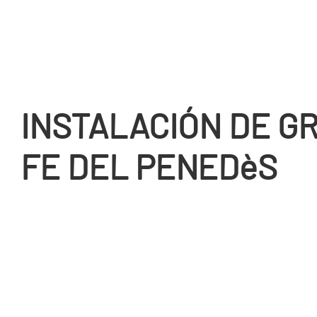
INSTALACIÓN DE GR
FE DEL PENEDèS