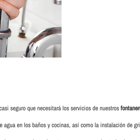
casi seguro que necesitará los servicios de nuestros
fontane
e agua en los baños y cocinas, así­ como la instalación de gr