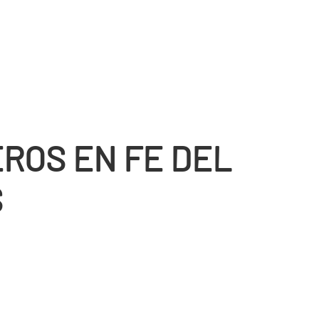
ROS EN FE DEL
S