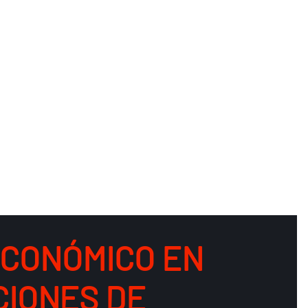
ECONÓMICO EN
CIONES DE