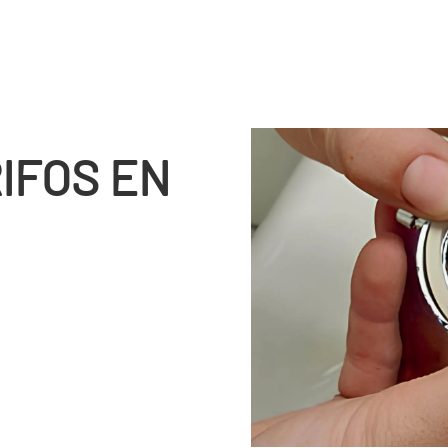
IFOS EN