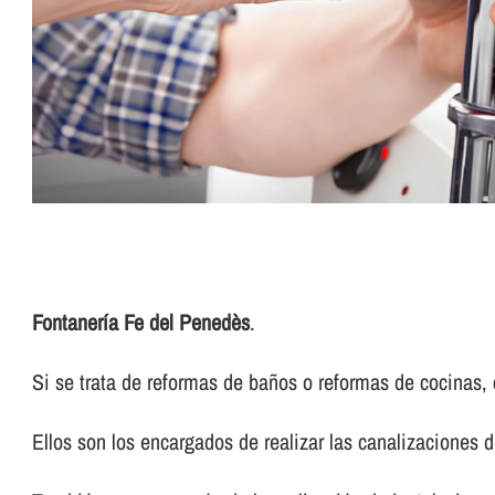
Fontanerí­a Fe del Penedès
.
Si se trata de reformas de baños o reformas de cocinas, 
Ellos son los encargados de realizar las canalizaciones d