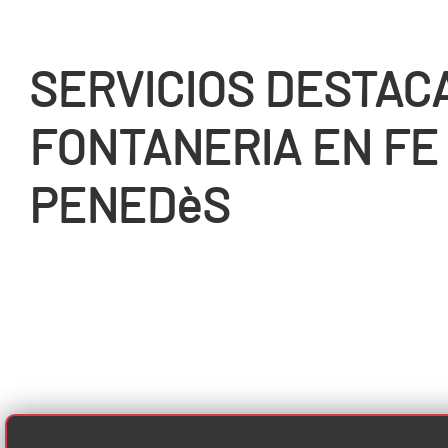
SERVICIOS DESTAC
FONTANERIA EN FE
PENEDèS