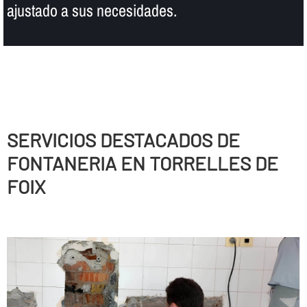
ajustado a sus necesidades.
SERVICIOS DESTACADOS DE
FONTANERIA EN TORRELLES DE
FOIX