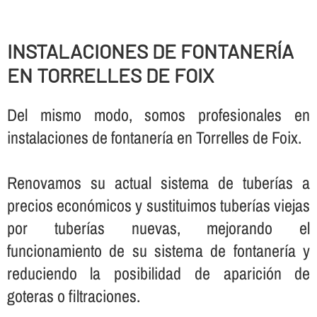
INSTALACIONES DE FONTANERÍ­A
EN TORRELLES DE FOIX
Del mismo modo, somos profesionales en
instalaciones de fontanerí­a en Torrelles de Foix.
Renovamos su actual sistema de tuberí­as a
precios económicos y sustituimos tuberí­as viejas
por tuberí­as nuevas, mejorando el
funcionamiento de su sistema de fontanerí­a y
reduciendo la posibilidad de aparición de
goteras o filtraciones.