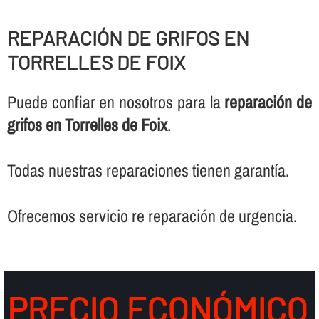
REPARACIÓN DE GRIFOS EN
TORRELLES DE FOIX
Puede confiar en nosotros para la
reparación de
grifos en Torrelles de Foix
.
Todas nuestras reparaciones tienen garantí­a.
Ofrecemos servicio re reparación de urgencia.
PRECIO ECONÓMICO