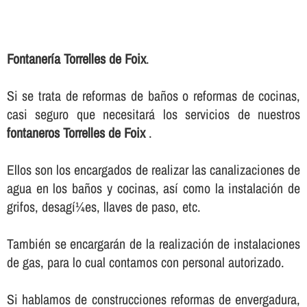
Fontanerí­a Torrelles de Foix
.
Si se trata de reformas de baños o reformas de cocinas,
casi seguro que necesitará los servicios de nuestros
fontaneros Torrelles de Foix
.
Ellos son los encargados de realizar las canalizaciones de
agua en los baños y cocinas, así­ como la instalación de
grifos, desagí¼es, llaves de paso, etc.
También se encargarán de la realización de instalaciones
de gas, para lo cual contamos con personal autorizado.
Si hablamos de construcciones reformas de envergadura,