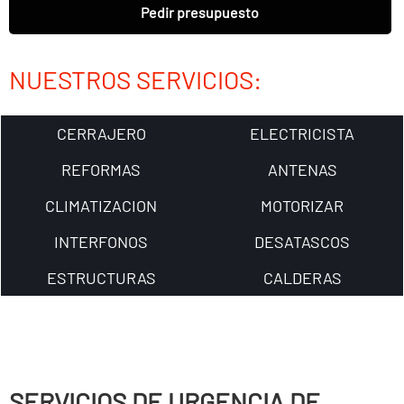
Pedir presupuesto
NUESTROS SERVICIOS:
CERRAJERO
ELECTRICISTA
REFORMAS
ANTENAS
CLIMATIZACION
MOTORIZAR
INTERFONOS
DESATASCOS
ESTRUCTURAS
CALDERAS
SERVICIOS DE URGENCIA DE