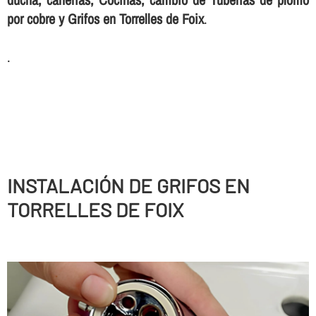
por cobre y Grifos en Torrelles de Foix
.
.
INSTALACIÓN DE GRIFOS EN
TORRELLES DE FOIX