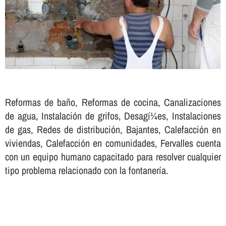
Reformas de baño, Reformas de cocina, Canalizaciones
de agua, Instalación de grifos, Desagí¼es, Instalaciones
de gas, Redes de distribución, Bajantes, Calefacción en
viviendas, Calefacción en comunidades, Fervalles cuenta
con un equipo humano capacitado para resolver cualquier
tipo problema relacionado con la fontanerí­a.