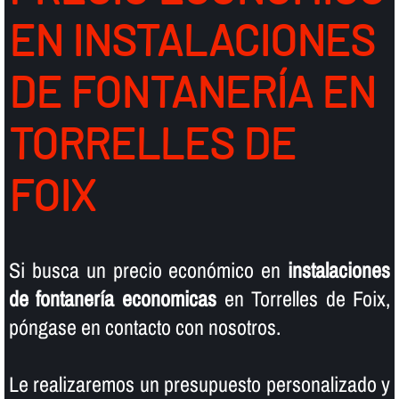
EN INSTALACIONES
DE FONTANERÍ­A EN
TORRELLES DE
FOIX
Si busca un precio económico en
instalaciones
de fontanerí­a economicas
en Torrelles de Foix,
póngase en contacto con nosotros.
Le realizaremos un presupuesto personalizado y