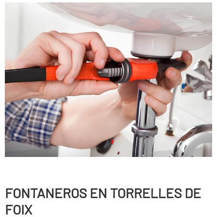
FONTANEROS EN TORRELLES DE
FOIX