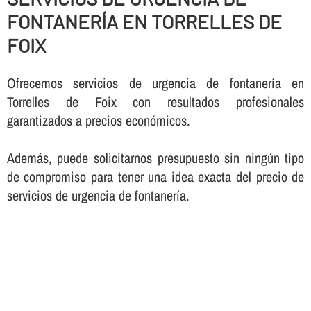
FONTANERÍ­A EN TORRELLES DE
FOIX
Ofrecemos servicios de urgencia de fontanerí­a en
Torrelles de Foix con resultados profesionales
garantizados a precios económicos.
Además, puede solicitarnos presupuesto sin ningún tipo
de compromiso para tener una idea exacta del precio de
servicios de urgencia de fontanerí­a.