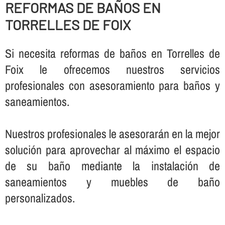
REFORMAS DE BAÑOS EN
TORRELLES DE FOIX
Si necesita reformas de baños en Torrelles de
Foix le ofrecemos nuestros servicios
profesionales con asesoramiento para baños y
saneamientos.
Nuestros profesionales le asesorarán en la mejor
solución para aprovechar al máximo el espacio
de su baño mediante la instalación de
saneamientos y muebles de baño
personalizados.