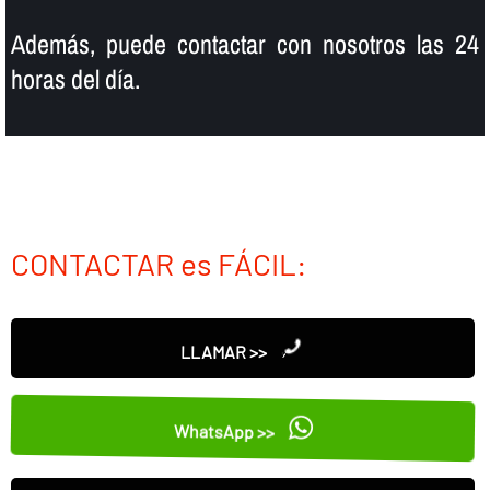
Además, puede contactar con nosotros las 24
horas del dí­a.
CONTACTAR es FÁCIL:
LLAMAR >>
WhatsApp >>