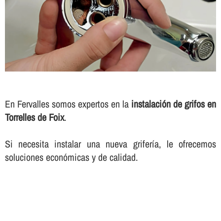
En Fervalles somos expertos en la
instalación de grifos en
Torrelles de Foix
.
Si necesita instalar una nueva griferí­a, le ofrecemos
soluciones económicas y de calidad.