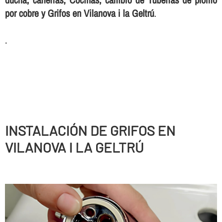
por cobre y Grifos en Vilanova i la Geltrú
.
.
INSTALACIÓN DE GRIFOS EN
VILANOVA I LA GELTRÚ