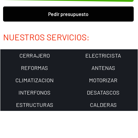
Pedir presupuesto
NUESTROS SERVICIOS:
CERRAJERO
ELECTRICISTA
REFORMAS
ANTENAS
CLIMATIZACION
MOTORIZAR
INTERFONOS
DESATASCOS
ESTRUCTURAS
CALDERAS