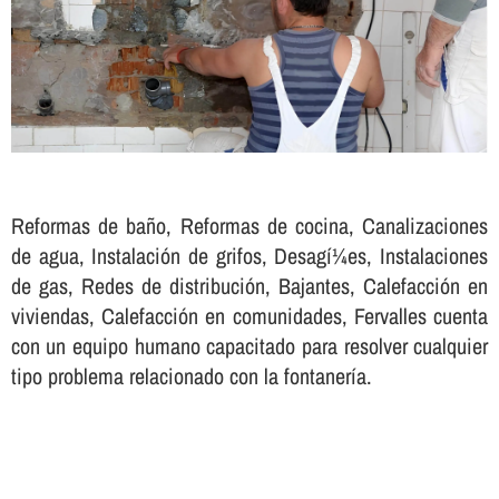
Reformas de baño, Reformas de cocina, Canalizaciones
de agua, Instalación de grifos, Desagí¼es, Instalaciones
de gas, Redes de distribución, Bajantes, Calefacción en
viviendas, Calefacción en comunidades, Fervalles cuenta
con un equipo humano capacitado para resolver cualquier
tipo problema relacionado con la fontanerí­a.