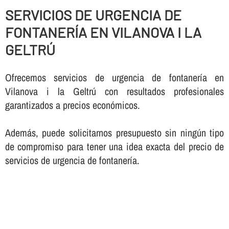
SERVICIOS DE URGENCIA DE
FONTANERÍ­A EN VILANOVA I LA
GELTRÚ
Ofrecemos servicios de urgencia de fontanerí­a en
Vilanova i la Geltrú con resultados profesionales
garantizados a precios económicos.
Además, puede solicitarnos presupuesto sin ningún tipo
de compromiso para tener una idea exacta del precio de
servicios de urgencia de fontanerí­a.