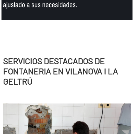
ajustado a sus necesidades.
SERVICIOS DESTACADOS DE
FONTANERIA EN VILANOVA I LA
GELTRÚ