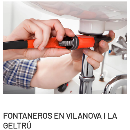
FONTANEROS EN VILANOVA I LA
GELTRÚ