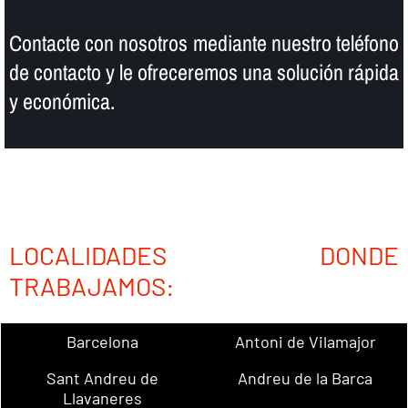
Contacte con nosotros mediante nuestro teléfono
de contacto y le ofreceremos una solución rápida
y económica.
LOCALIDADES DONDE
TRABAJAMOS:
Barcelona
Antoni de Vilamajor
Sant Andreu de
Andreu de la Barca
Llavaneres