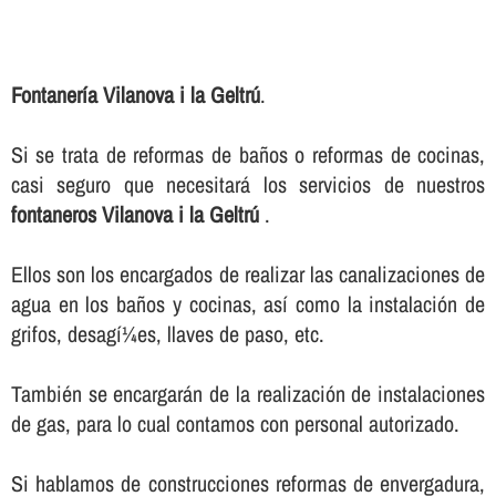
Fontanerí­a Vilanova i la Geltrú
.
Si se trata de reformas de baños o reformas de cocinas,
casi seguro que necesitará los servicios de nuestros
fontaneros Vilanova i la Geltrú
.
Ellos son los encargados de realizar las canalizaciones de
agua en los baños y cocinas, así­ como la instalación de
grifos, desagí¼es, llaves de paso, etc.
También se encargarán de la realización de instalaciones
de gas, para lo cual contamos con personal autorizado.
Si hablamos de construcciones reformas de envergadura,