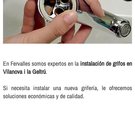
En Fervalles somos expertos en la
instalación de grifos en
Vilanova i la Geltrú
.
Si necesita instalar una nueva griferí­a, le ofrecemos
soluciones económicas y de calidad.