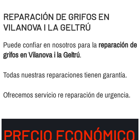
REPARACIÓN DE GRIFOS EN
VILANOVA I LA GELTRÚ
Puede confiar en nosotros para la
reparación de
grifos en Vilanova i la Geltrú
.
Todas nuestras reparaciones tienen garantí­a.
Ofrecemos servicio re reparación de urgencia.
PRECIO ECONÓMICO