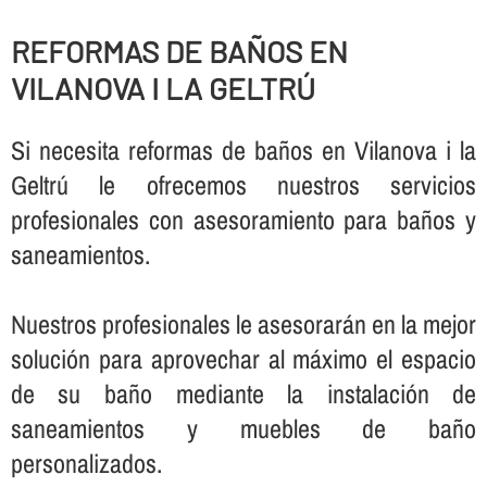
REFORMAS DE BAÑOS EN
VILANOVA I LA GELTRÚ
Si necesita reformas de baños en Vilanova i la
Geltrú le ofrecemos nuestros servicios
profesionales con asesoramiento para baños y
saneamientos.
Nuestros profesionales le asesorarán en la mejor
solución para aprovechar al máximo el espacio
de su baño mediante la instalación de
saneamientos y muebles de baño
personalizados.