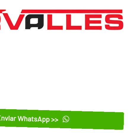
nviar WhatsApp >>