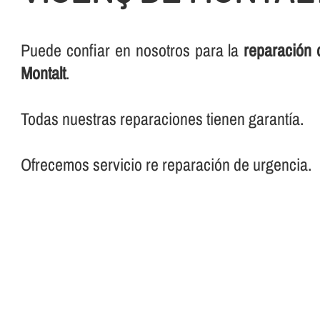
Puede confiar en nosotros para la
reparación 
Montalt
.
Todas nuestras reparaciones tienen garantí­a.
Ofrecemos servicio re reparación de urgencia.