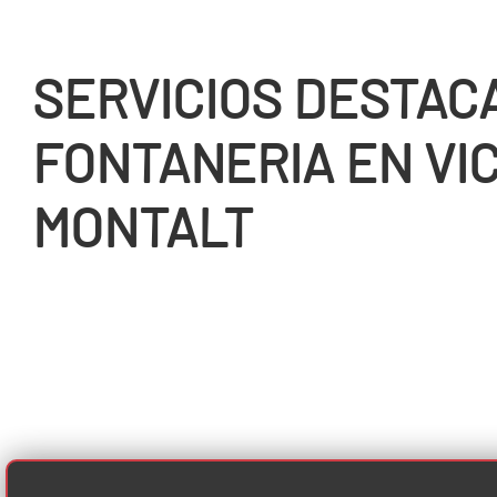
SERVICIOS DESTAC
FONTANERIA EN VI
MONTALT