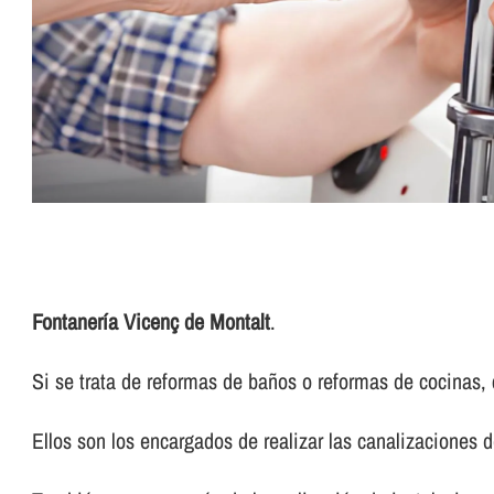
Fontanerí­a Vicenç de Montalt
.
Si se trata de reformas de baños o reformas de cocinas, 
Ellos son los encargados de realizar las canalizaciones d