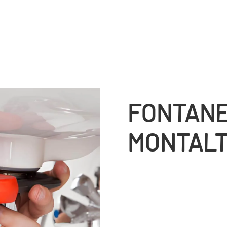
FONTANE
MONTAL