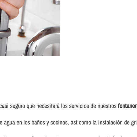
casi seguro que necesitará los servicios de nuestros
fontaner
e agua en los baños y cocinas, así­ como la instalación de gr