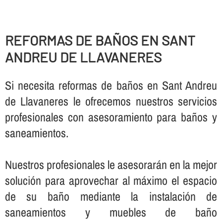
REFORMAS DE BAÑOS EN SANT
ANDREU DE LLAVANERES
Si necesita reformas de baños en Sant Andreu
de Llavaneres le ofrecemos nuestros servicios
profesionales con asesoramiento para baños y
saneamientos.
Nuestros profesionales le asesorarán en la mejor
solución para aprovechar al máximo el espacio
de su baño mediante la instalación de
saneamientos y muebles de baño