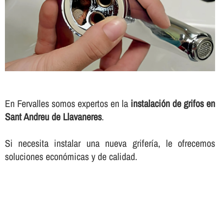
En Fervalles somos expertos en la
instalación de grifos en
Sant Andreu de Llavaneres
.
Si necesita instalar una nueva griferí­a, le ofrecemos
soluciones económicas y de calidad.