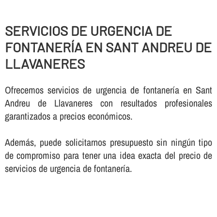
SERVICIOS DE URGENCIA DE
FONTANERÍ­A EN SANT ANDREU DE
LLAVANERES
Ofrecemos servicios de urgencia de fontanerí­a en Sant
Andreu de Llavaneres con resultados profesionales
garantizados a precios económicos.
Además, puede solicitarnos presupuesto sin ningún tipo
de compromiso para tener una idea exacta del precio de
servicios de urgencia de fontanerí­a.