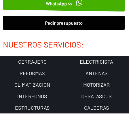
WhatsApp >>
Pedir presupuesto
NUESTROS SERVICIOS:
CERRAJERO
ELECTRICISTA
REFORMAS
ANTENAS
CLIMATIZACION
MOTORIZAR
INTERFONOS
DESATASCOS
ESTRUCTURAS
CALDERAS