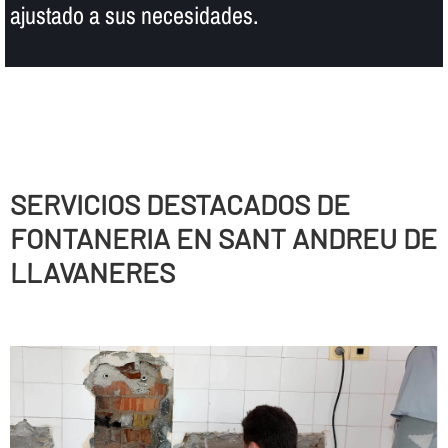
ajustado a sus necesidades.
SERVICIOS DESTACADOS DE
FONTANERIA EN SANT ANDREU DE
LLAVANERES