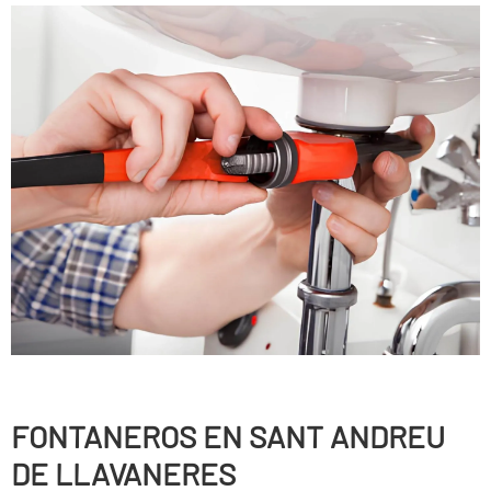
FONTANEROS EN SANT ANDREU
DE LLAVANERES