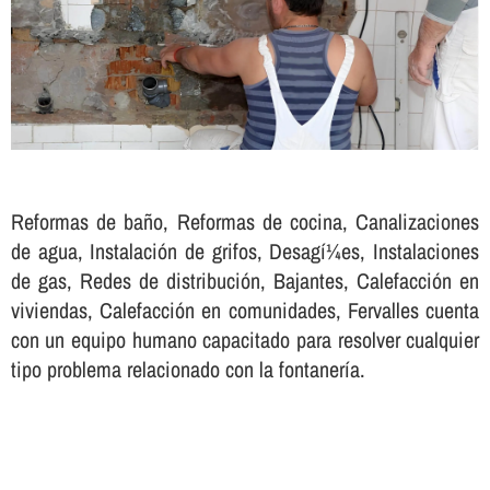
Reformas de baño, Reformas de cocina, Canalizaciones
de agua, Instalación de grifos, Desagí¼es, Instalaciones
de gas, Redes de distribución, Bajantes, Calefacción en
viviendas, Calefacción en comunidades, Fervalles cuenta
con un equipo humano capacitado para resolver cualquier
tipo problema relacionado con la fontanerí­a.