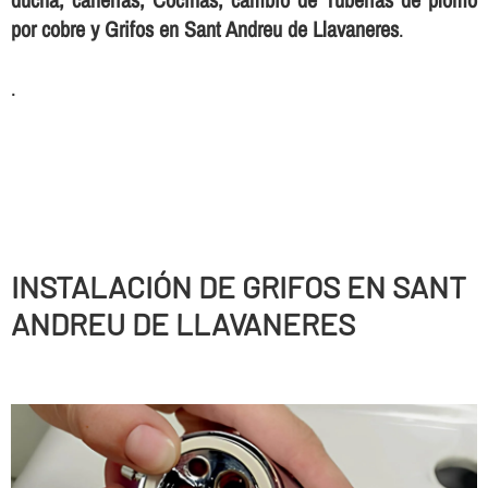
por cobre y Grifos en Sant Andreu de Llavaneres
.
.
INSTALACIÓN DE GRIFOS EN SANT
ANDREU DE LLAVANERES