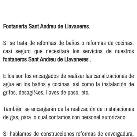
Fontanerí­a Sant Andreu de Llavaneres
.
Si se trata de reformas de baños o reformas de cocinas,
casi seguro que necesitará los servicios de nuestros
fontaneros Sant Andreu de Llavaneres
.
Ellos son los encargados de realizar las canalizaciones de
agua en los baños y cocinas, así­ como la instalación de
grifos, desagí¼es, llaves de paso, etc.
También se encargarán de la realización de instalaciones
de gas, para lo cual contamos con personal autorizado.
Si hablamos de construcciones reformas de envergadura,