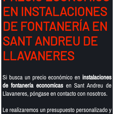
EN INSTALACIONES
DE FONTANERÍ­A EN
SANT ANDREU DE
LLAVANERES
Si busca un precio económico en
instalaciones
de fontanerí­a economicas
en Sant Andreu de
Llavaneres, póngase en contacto con nosotros.
Le realizaremos un presupuesto personalizado y