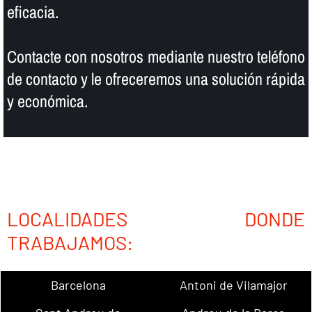
eficacia.
Contacte con nosotros mediante nuestro teléfono
de contacto y le ofreceremos una solución rápida
y económica.
LOCALIDADES DONDE
TRABAJAMOS:
Barcelona
Antoni de Vilamajor