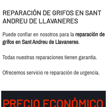
REPARACIÓN DE GRIFOS EN SANT
ANDREU DE LLAVANERES
Puede confiar en nosotros para la
reparación de
grifos en Sant Andreu de Llavaneres
.
Todas nuestras reparaciones tienen garantí­a.
Ofrecemos servicio re reparación de urgencia.
PRECIO ECONÓMICO