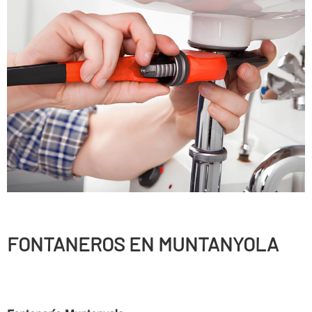
FONTANEROS EN MUNTANYOLA