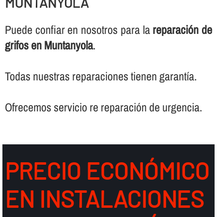
MUNTANYOLA
Puede confiar en nosotros para la
reparación de
grifos en Muntanyola
.
Todas nuestras reparaciones tienen garantí­a.
Ofrecemos servicio re reparación de urgencia.
PRECIO ECONÓMICO
EN INSTALACIONES