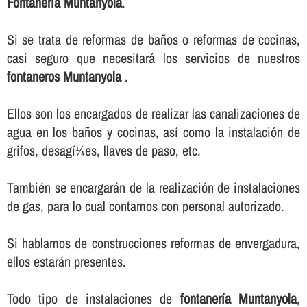
Fontanerí­a Muntanyola
.
Si se trata de reformas de baños o reformas de cocinas,
casi seguro que necesitará los servicios de nuestros
fontaneros Muntanyola
.
Ellos son los encargados de realizar las canalizaciones de
agua en los baños y cocinas, así­ como la instalación de
grifos, desagí¼es, llaves de paso, etc.
También se encargarán de la realización de instalaciones
de gas, para lo cual contamos con personal autorizado.
Si hablamos de construcciones reformas de envergadura,
ellos estarán presentes.
Todo tipo de instalaciones de
fontanerí­a Muntanyola
,