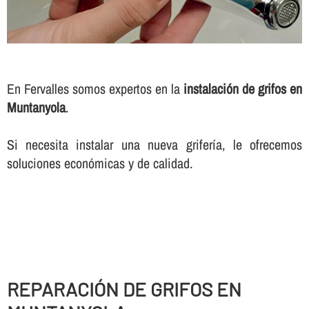
En Fervalles somos expertos en la
instalación de grifos en
Muntanyola
.
Si necesita instalar una nueva griferí­a, le ofrecemos
soluciones económicas y de calidad.
REPARACIÓN DE GRIFOS EN