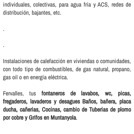
individuales, colectivas, para agua frí­a y ACS, redes de
distribución, bajantes, etc.
.
.
Instalaciones de calefacción en viviendas o comunidades,
con todo tipo de combustibles, de gas natural, propano,
gas oil o en energí­a eléctrica.
Fervalles, tus
fontaneros de lavabos, wc, picas,
fregaderos, lavaderos y desagues Baños, bañera, placa
ducha, cañerias, Cocinas, cambio de Tuberias de plomo
por cobre y Grifos en Muntanyola
.
.