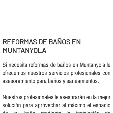
REFORMAS DE BAÑOS EN
MUNTANYOLA
Si necesita reformas de baños en Muntanyola le
ofrecemos nuestros servicios profesionales con
asesoramiento para baños y saneamientos.
Nuestros profesionales le asesorarán en la mejor
solución para aprovechar al máximo el espacio
de su baño mediante la instalación de