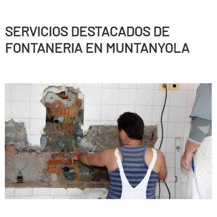
SERVICIOS DESTACADOS DE
FONTANERIA EN MUNTANYOLA