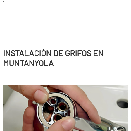
INSTALACIÓN DE GRIFOS EN
MUNTANYOLA