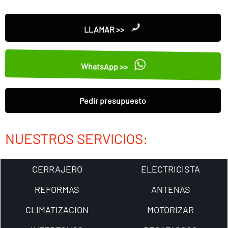
LLAMAR >>
WhatsApp >>
Pedir presupuesto
NUESTROS SERVICIOS:
CERRAJERO
ELECTRICISTA
REFORMAS
ANTENAS
CLIMATIZACION
MOTORIZAR