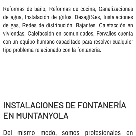
Reformas de baño, Reformas de cocina, Canalizaciones
de agua, Instalación de grifos, Desagí¼es, Instalaciones
de gas, Redes de distribución, Bajantes, Calefacción en
viviendas, Calefacción en comunidades, Fervalles cuenta
con un equipo humano capacitado para resolver cualquier
tipo problema relacionado con la fontanerí­a.
INSTALACIONES DE FONTANERÍ­A
EN MUNTANYOLA
Del mismo modo, somos profesionales en