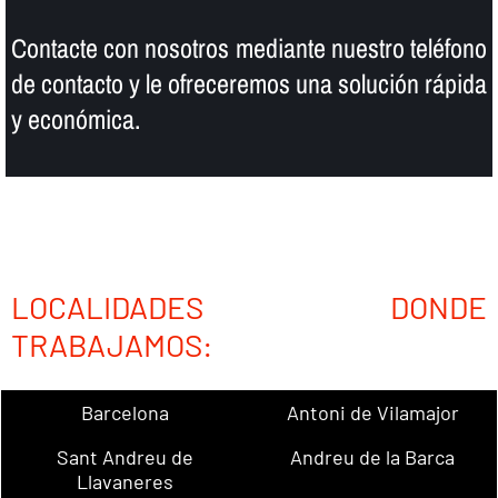
Contacte con nosotros mediante nuestro teléfono
de contacto y le ofreceremos una solución rápida
y económica.
LOCALIDADES DONDE
TRABAJAMOS:
Barcelona
Antoni de Vilamajor
Sant Andreu de
Andreu de la Barca
Llavaneres