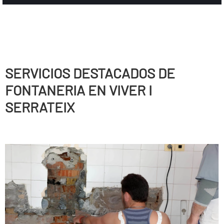
SERVICIOS DESTACADOS DE
FONTANERIA EN VIVER I
SERRATEIX