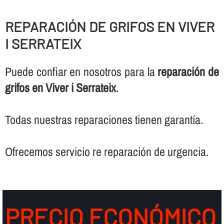
REPARACIÓN DE GRIFOS EN VIVER
I SERRATEIX
Puede confiar en nosotros para la
reparación de
grifos en Viver i Serrateix
.
Todas nuestras reparaciones tienen garantí­a.
Ofrecemos servicio re reparación de urgencia.
PRECIO ECONÓMICO