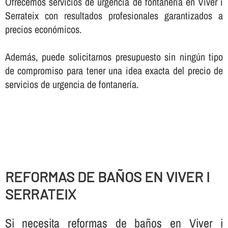
Ofrecemos servicios de urgencia de fontanerí­a en Viver i
Serrateix con resultados profesionales garantizados a
precios económicos.
Además, puede solicitarnos presupuesto sin ningún tipo
de compromiso para tener una idea exacta del precio de
servicios de urgencia de fontanerí­a.
REFORMAS DE BAÑOS EN VIVER I
SERRATEIX
Si necesita reformas de baños en Viver i