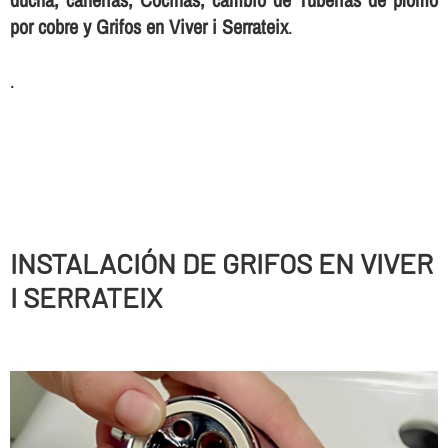
por cobre y Grifos en Viver i Serrateix
.
.
INSTALACIÓN DE GRIFOS EN VIVER
I SERRATEIX