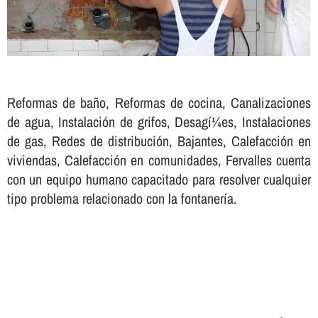
Reformas de baño, Reformas de cocina, Canalizaciones
de agua, Instalación de grifos, Desagí¼es, Instalaciones
de gas, Redes de distribución, Bajantes, Calefacción en
viviendas, Calefacción en comunidades, Fervalles cuenta
con un equipo humano capacitado para resolver cualquier
tipo problema relacionado con la fontanerí­a.