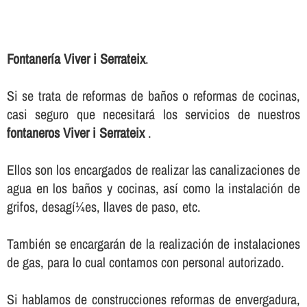
Fontanerí­a Viver i Serrateix
.
Si se trata de reformas de baños o reformas de cocinas,
casi seguro que necesitará los servicios de nuestros
fontaneros Viver i Serrateix
.
Ellos son los encargados de realizar las canalizaciones de
agua en los baños y cocinas, así­ como la instalación de
grifos, desagí¼es, llaves de paso, etc.
También se encargarán de la realización de instalaciones
de gas, para lo cual contamos con personal autorizado.
Si hablamos de construcciones reformas de envergadura,