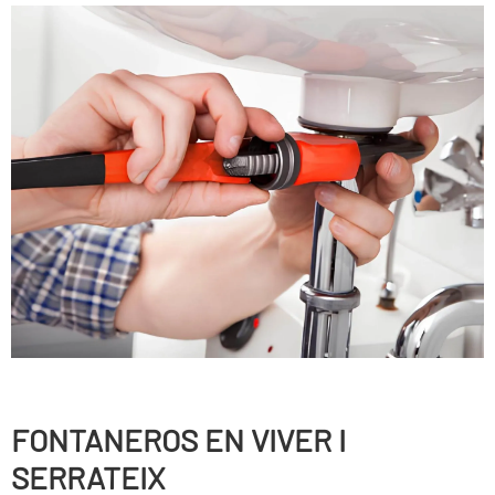
FONTANEROS EN VIVER I
SERRATEIX