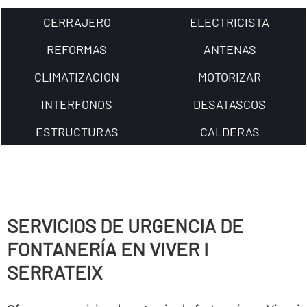
CERRAJERO
ELECTRICISTA
REFORMAS
ANTENAS
CLIMATIZACION
MOTORIZAR
INTERFONOS
DESATASCOS
ESTRUCTURAS
CALDERAS
SERVICIOS DE URGENCIA DE
FONTANERÍ­A EN VIVER I
SERRATEIX