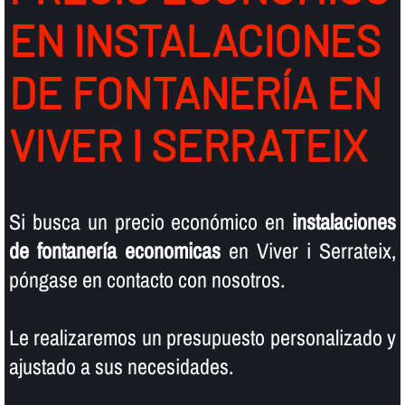
EN INSTALACIONES
DE FONTANERÍ­A EN
VIVER I SERRATEIX
Si busca un precio económico en
instalaciones
de fontanerí­a economicas
en Viver i Serrateix,
póngase en contacto con nosotros.
Le realizaremos un presupuesto personalizado y
ajustado a sus necesidades.