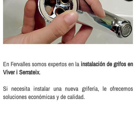
En Fervalles somos expertos en la
instalación de grifos en
Viver i Serrateix
.
Si necesita instalar una nueva griferí­a, le ofrecemos
soluciones económicas y de calidad.