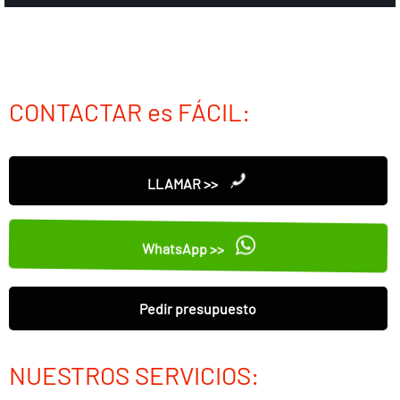
CONTACTAR es FÁCIL:
LLAMAR >>
WhatsApp >>
Pedir presupuesto
NUESTROS SERVICIOS: