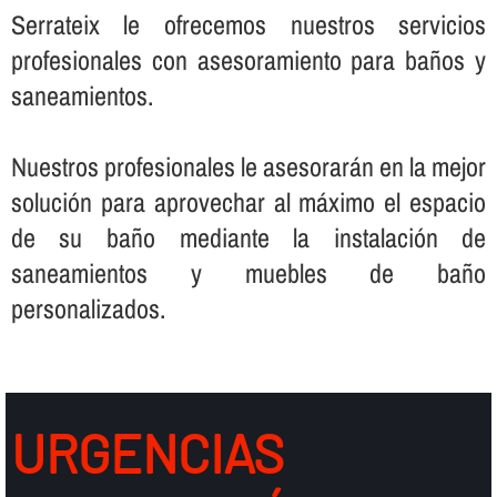
Serrateix le ofrecemos nuestros servicios
profesionales con asesoramiento para baños y
saneamientos.
Nuestros profesionales le asesorarán en la mejor
solución para aprovechar al máximo el espacio
de su baño mediante la instalación de
saneamientos y muebles de baño
personalizados.
URGENCIAS