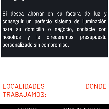
Si desea ahorrar en su factura de luz y
conseguir un perfecto sistema de iluminación
para su domicilio o negocio, contacte con
nosotros y le ofreceremos presupuesto
personalizado sin compromiso.
LOCALIDADES DONDE
TRABAJAMOS:
Barcelona
Antoni de Vilamajor