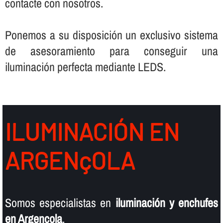
contacte con nosotros.
Ponemos a su disposición un exclusivo sistema
de asesoramiento para conseguir una
iluminación perfecta mediante LEDS.
ILUMINACIÓN EN
ARGENçOLA
Somos especialistas en
iluminación y enchufes
en Argençola
.