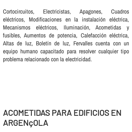
Cortocircuitos, Electricistas, Apagones, Cuadros
eléctricos, Modificaciones en la instalación eléctrica,
Mecanismos eléctricos, Iluminación, Acometidas y
fusibles, Aumentos de potencia, Calefacción eléctrica,
Altas de luz, Boletí­n de luz, Fervalles cuenta con un
equipo humano capacitado para resolver cualquier tipo
problema relacionado con la electricidad.
ACOMETIDAS PARA EDIFICIOS EN
ARGENçOLA