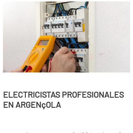
ELECTRICISTAS PROFESIONALES
EN ARGENçOLA