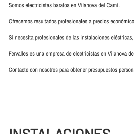
Somos electricistas baratos en Vilanova del Camí.
Ofrecemos resultados profesionales a precios económico
Si necesita profesionales de las instalaciones eléctricas
Fervalles es una empresa de electricistas en Vilanova de
Contacte con nosotros para obtener presupuestos persona
INSTALACIONES