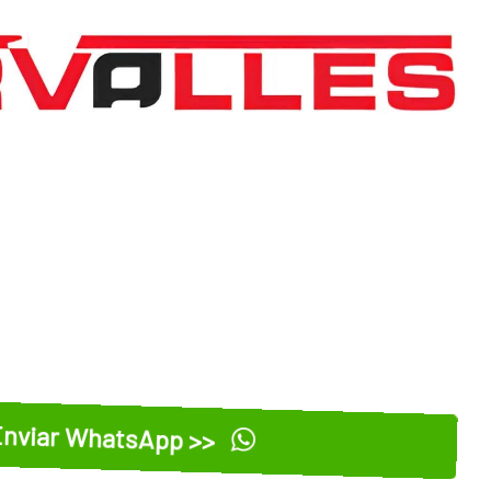
nviar WhatsApp >>