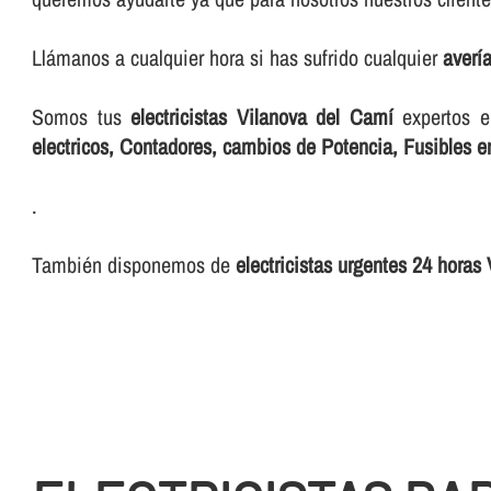
Llámanos a cualquier hora si has sufrido cualquier
averí­
Somos tus
electricistas Vilanova del Camí
expertos e
electricos, Contadores, cambios de Potencia, Fusibles 
.
También disponemos de
electricistas urgentes 24 horas