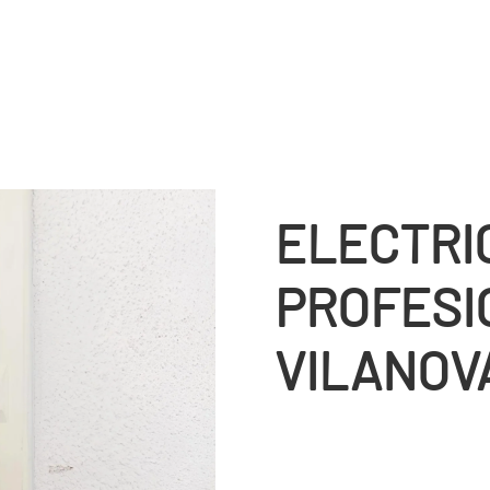
ELECTRI
PROFESI
VILANOV