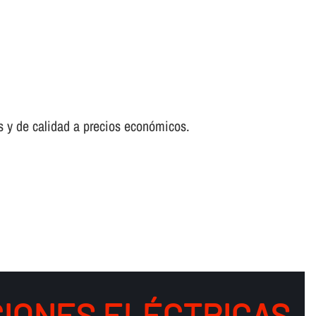
es y de calidad a precios económicos.
IONES ELÉCTRICAS