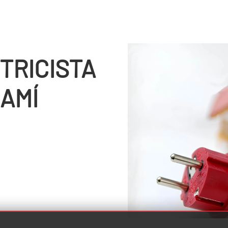
TRICISTA
CAMÍ