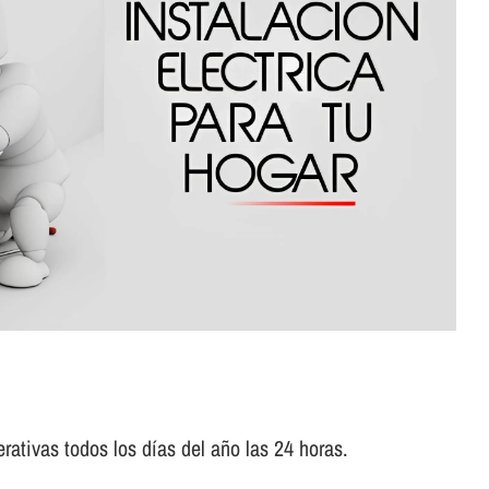
ativas todos los dí­as del año las 24 horas.