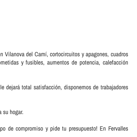
en Vilanova del Camí, cortocircuitos y apagones, cuadros
ometidas y fusibles, aumentos de potencia, calefacción
le dejará total satisfacción, disponemos de trabajadores
a su hogar.
ipo de compromiso y pide tu presupuesto! En Fervalles