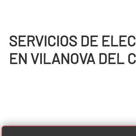
SERVICIOS DE ELEC
EN VILANOVA DEL 