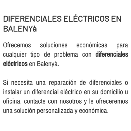
DIFERENCIALES ELÉCTRICOS EN
BALENYà
Ofrecemos soluciones económicas para
cualquier tipo de problema con
diferenciales
eléctricos
en Balenyà.
Si necesita una reparación de diferenciales o
instalar un diferencial eléctrico en su domicilio u
oficina, contacte con nosotros y le ofreceremos
una solución personalizada y económica.