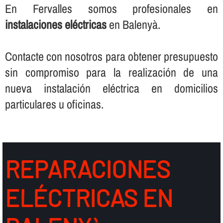
En Fervalles somos profesionales en
instalaciones eléctricas
en Balenyà.
Contacte con nosotros para obtener presupuesto
sin compromiso para la realización de una
nueva instalación eléctrica en domicilios
particulares u oficinas.
REPARACIONES
ELÉCTRICAS EN