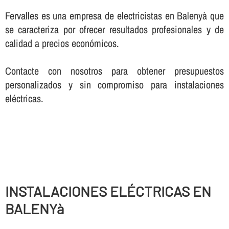
Fervalles es una empresa de electricistas en Balenyà que
se caracteriza por ofrecer resultados profesionales y de
calidad a precios económicos.
Contacte con nosotros para obtener presupuestos
personalizados y sin compromiso para instalaciones
eléctricas.
INSTALACIONES ELÉCTRICAS EN
BALENYà