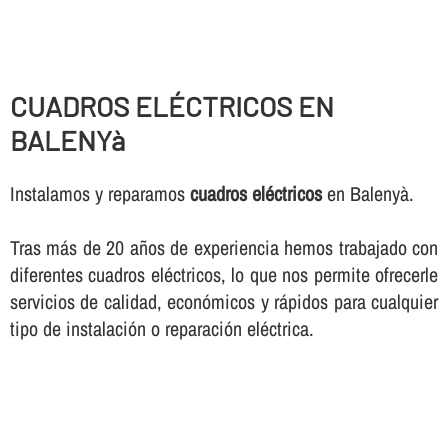
CUADROS ELÉCTRICOS EN
BALENYà
Instalamos y reparamos
cuadros eléctricos
en Balenyà.
Tras más de 20 años de experiencia hemos trabajado con
diferentes cuadros eléctricos, lo que nos permite ofrecerle
servicios de calidad, económicos y rápidos para cualquier
tipo de instalación o reparación eléctrica.