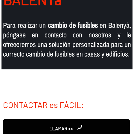
Para realizar un
cambio de fusibles
en Balenyà,
póngase en contacto con nosotros y le
ofreceremos una solución personalizada para un
correcto cambio de fusibles en casas y edificios.
CONTACTAR es FÁCIL:
LLAMAR >>