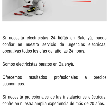
Si necesita electricistas
24 horas
en Balenyà, puede
confiar en nuestro servicio de urgencias eléctricas,
operativas todos los dí­as del año las 24 horas.
Somos electricistas baratos en Balenyà.
Ofrecemos resultados profesionales a precios
económicos.
Si necesita profesionales de las instalaciones eléctricas,
confí­e en nuestra amplia experiencia de más de 20 años.