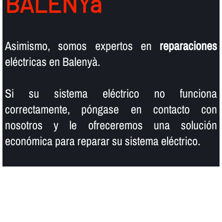
BALENYà
Asimismo, somos expertos en
reparaciones
eléctricas en Balenyà.
Si su sistema eléctrico no funciona
correctamente, póngase en contacto con
nosotros y le ofreceremos una solución
económica para reparar su sistema eléctrico.