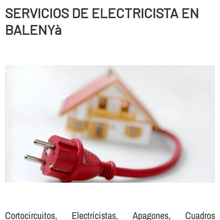
SERVICIOS DE ELECTRICISTA EN
BALENYà
Cortocircuitos, Electricistas, Apagones, Cuadros