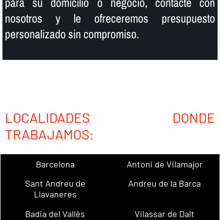
para su domicilio o negocio, contacte con
nosotros y le ofreceremos presupuesto
personalizado sin compromiso.
LOCALIDADES DONDE
TRABAJAMOS:
Barcelona
Antoni de Vilamajor
Sant Andreu de
Andreu de la Barca
Llavaneres
Badia del Vallès
Vilassar de Dalt