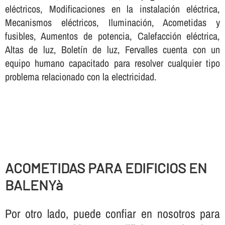
eléctricos, Modificaciones en la instalación eléctrica,
Mecanismos eléctricos, Iluminación, Acometidas y
fusibles, Aumentos de potencia, Calefacción eléctrica,
Altas de luz, Boletí­n de luz, Fervalles cuenta con un
equipo humano capacitado para resolver cualquier tipo
problema relacionado con la electricidad.
ACOMETIDAS PARA EDIFICIOS EN
BALENYà
Por otro lado, puede confiar en nosotros para