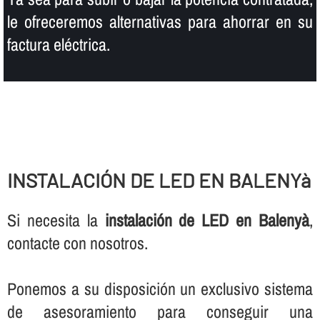
le ofreceremos alternativas para ahorrar en su
factura eléctrica.
INSTALACIÓN DE LED EN BALENYà
Si necesita la
instalación de LED en Balenyà
,
contacte con nosotros.
Ponemos a su disposición un exclusivo sistema
de asesoramiento para conseguir una