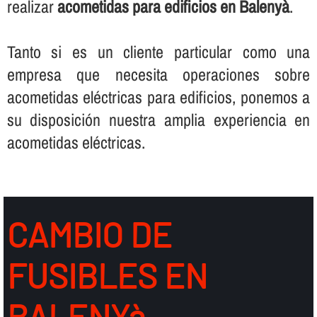
realizar
acometidas para edificios en Balenyà
.
Tanto si es un cliente particular como una
empresa que necesita operaciones sobre
acometidas eléctricas para edificios, ponemos a
su disposición nuestra amplia experiencia en
acometidas eléctricas.
CAMBIO DE
FUSIBLES EN
BALENYà