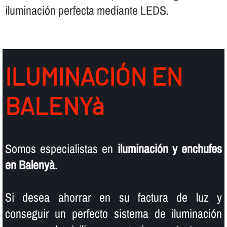
iluminación perfecta mediante LEDS.
ILUMINACIÓN EN
BALENYà
Somos especialistas en
iluminación y enchufes
en Balenyà
.
Si desea ahorrar en su factura de luz y
conseguir un perfecto sistema de iluminación