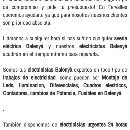
de compromiso y pide tu presupuesto! En Fervalles
queremos ayudarte ya que para nosotros nuestros clientes
son prioridad absoluta.
Llámanos a cualquier hora si has sufrido cualquier
averí­a
eléctrica Balenyà
y nuestros
electricistas Balenyà
acudirán en el tiempo mí­nimo para repararla.
Somos tus
electricistas Balenyà
expertos en todo tipo de
trabajos de electricidad
, como pueden ser
Montaje de
Leds, Iluminacion, Diferenciales, Cuadros electricos,
Contadores, cambios de Potencia, Fusibles en Balenyà
.
.
También disponemos de
electricistas urgentes 24 horas