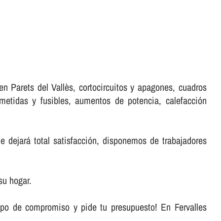
n Parets del Vallès, cortocircuitos y apagones, cuadros
metidas y fusibles, aumentos de potencia, calefacción
e dejará total satisfacción, disponemos de trabajadores
su hogar.
ipo de compromiso y pide tu presupuesto! En Fervalles