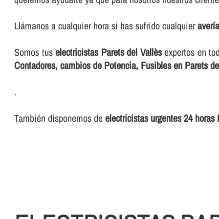
Llámanos a cualquier hora si has sufrido cualquier
averí­
Somos tus
electricistas Parets del Vallès
expertos en to
Contadores, cambios de Potencia, Fusibles en Parets de
.
También disponemos de
electricistas urgentes 24 horas 