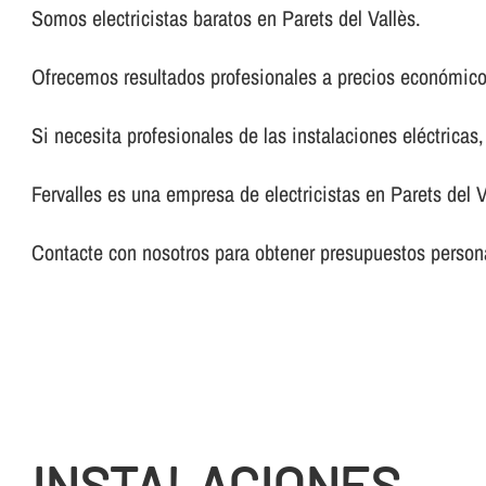
Somos electricistas baratos en Parets del Vallès.
Ofrecemos resultados profesionales a precios económico
Si necesita profesionales de las instalaciones eléctricas
Fervalles es una empresa de electricistas en Parets del V
Contacte con nosotros para obtener presupuestos persona
INSTALACIONES