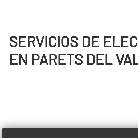
SERVICIOS DE ELEC
EN PARETS DEL VA