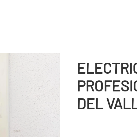
ELECTRI
PROFESI
DEL VAL