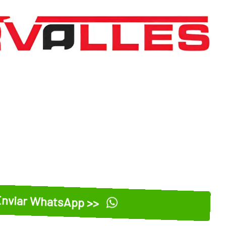
nviar WhatsApp >>