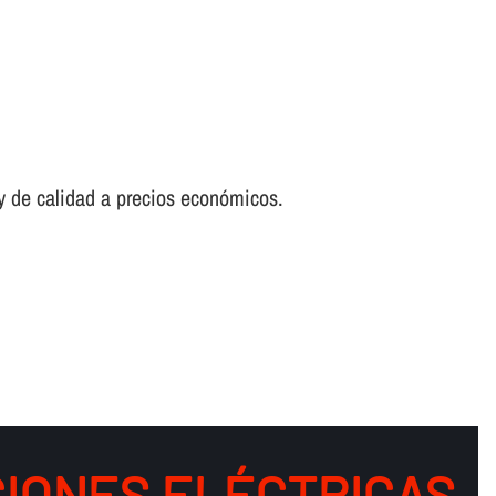
 y de calidad a precios económicos.
IONES ELÉCTRICAS