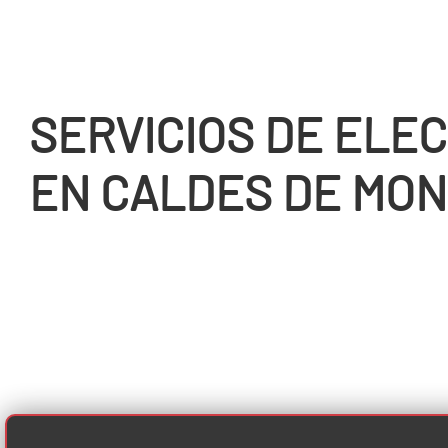
SERVICIOS DE ELEC
EN CALDES DE MON