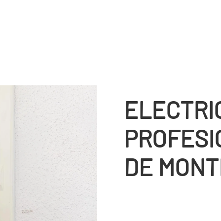
ELECTRI
PROFESI
DE MONT