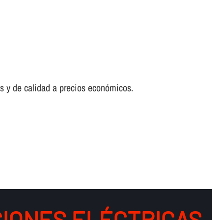
es y de calidad a precios económicos.
IONES ELÉCTRICAS