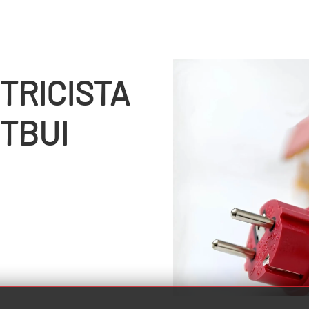
TRICISTA
TBUI