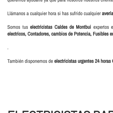
Llámanos a cualquier hora si has sufrido cualquier
averí
Somos tus
electricistas Caldes de Montbui
expertos 
electricos, Contadores, cambios de Potencia, Fusibles 
.
También disponemos de
electricistas urgentes 24 hora