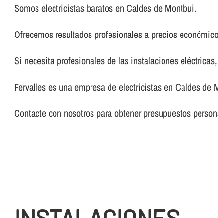
Somos electricistas baratos en Caldes de Montbui.
Ofrecemos resultados profesionales a precios económico
Si necesita profesionales de las instalaciones eléctricas
Fervalles es una empresa de electricistas en Caldes de M
Contacte con nosotros para obtener presupuestos persona
INSTALACIONES