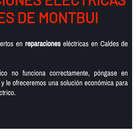
ES DE MONTBUI
ertos en
reparaciones
eléctricas en Caldes de
rico no funciona correctamente, póngase en
 y le ofreceremos una solución económica para
trico.