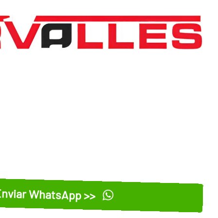
nviar WhatsApp >>