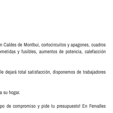
en Caldes de Montbui, cortocircuitos y apagones, cuadros
ometidas y fusibles, aumentos de potencia, calefacción
le dejará total satisfacción, disponemos de trabajadores
a su hogar.
ipo de compromiso y pide tu presupuesto! En Fervalles