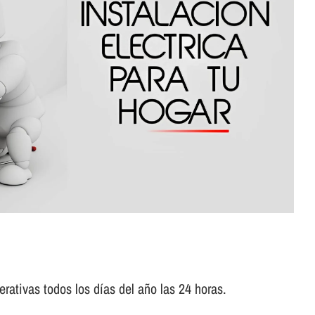
rativas todos los dí­as del año las 24 horas.