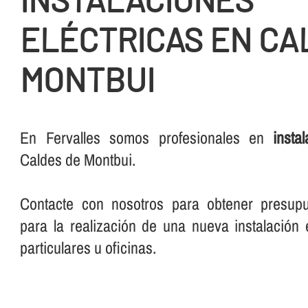
ELÉCTRICAS EN CA
MONTBUI
En Fervalles somos profesionales en
insta
Caldes de Montbui.
Contacte con nosotros para obtener presup
para la realización de una nueva instalación e
particulares u oficinas.