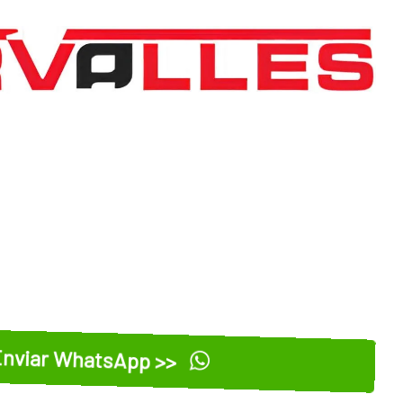
nviar WhatsApp >>