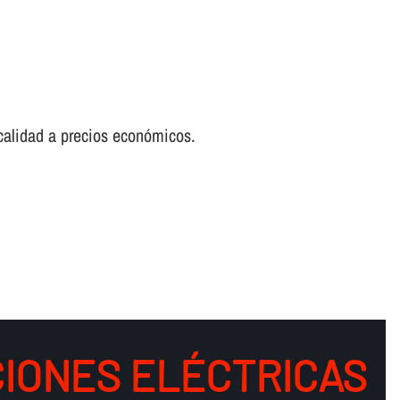
 calidad a precios económicos.
IONES ELÉCTRICAS