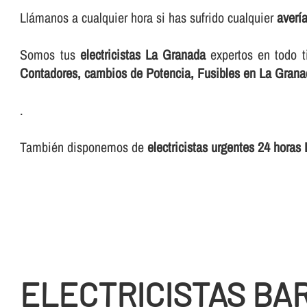
Llámanos a cualquier hora si has sufrido cualquier
averí­
Somos tus
electricistas La Granada
expertos en todo 
Contadores, cambios de Potencia, Fusibles en La Gran
.
También disponemos de
electricistas urgentes 24 horas
ELECTRICISTAS BA