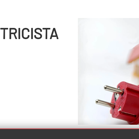
TRICISTA