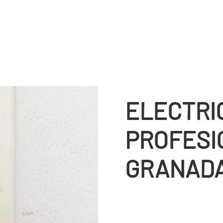
ELECTRI
PROFESI
GRANAD