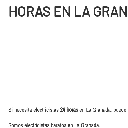
HORAS EN LA GRA
Si necesita electricistas
24 horas
en La Granada, puede co
Somos electricistas baratos en La Granada.