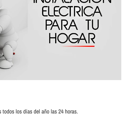
todos los dí­as del año las 24 horas.