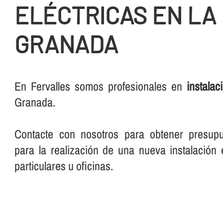
ELÉCTRICAS EN LA
GRANADA
En Fervalles somos profesionales en
instalac
Granada.
Contacte con nosotros para obtener presup
para la realización de una nueva instalación e
particulares u oficinas.