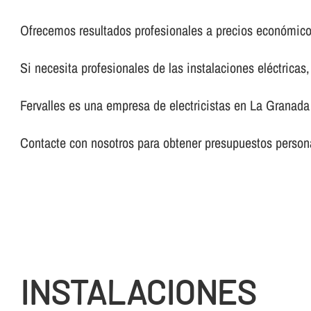
Ofrecemos resultados profesionales a precios económico
Si necesita profesionales de las instalaciones eléctricas
Fervalles es una empresa de electricistas en La Granada 
Contacte con nosotros para obtener presupuestos persona
INSTALACIONES