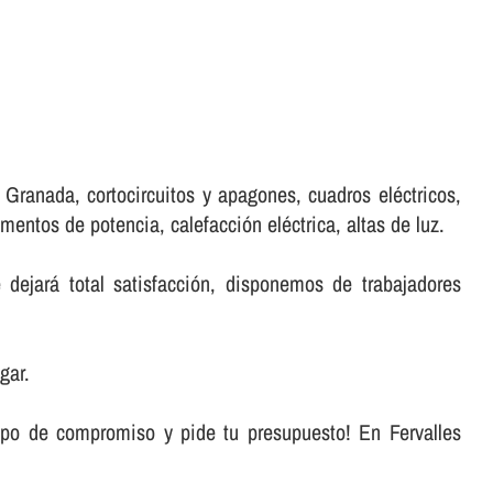
Granada, cortocircuitos y apagones, cuadros eléctricos,
entos de potencia, calefacción eléctrica, altas de luz.
dejará total satisfacción, disponemos de trabajadores
gar.
ipo de compromiso y pide tu presupuesto! En Fervalles