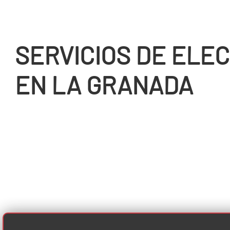
SERVICIOS DE ELEC
EN LA GRANADA