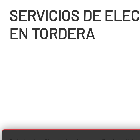
SERVICIOS DE ELEC
EN TORDERA