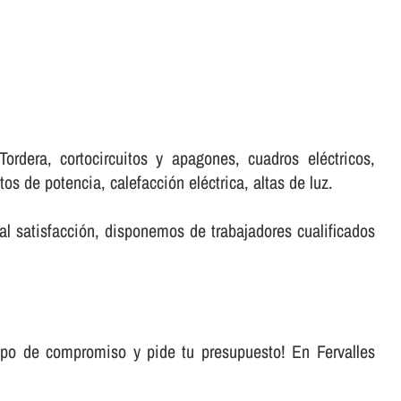
rdera, cortocircuitos y apagones, cuadros eléctricos,
s de potencia, calefacción eléctrica, altas de luz.
al satisfacción, disponemos de trabajadores cualificados
ipo de compromiso y pide tu presupuesto! En Fervalles