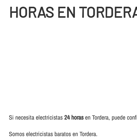
HORAS EN TORDER
Si necesita electricistas
24 horas
en Tordera, puede confia
Somos electricistas baratos en Tordera.