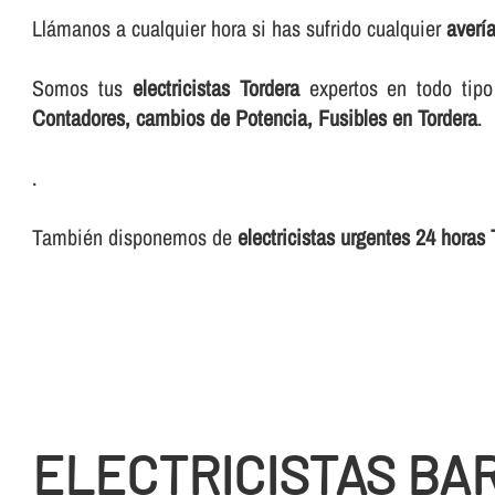
Llámanos a cualquier hora si has sufrido cualquier
averí­
Somos tus
electricistas Tordera
expertos en todo tip
Contadores, cambios de Potencia, Fusibles en Tordera
.
.
También disponemos de
electricistas urgentes 24 horas 
ELECTRICISTAS BA