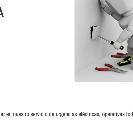
A
r en nuestro servicio de urgencias eléctricas, operativas todo