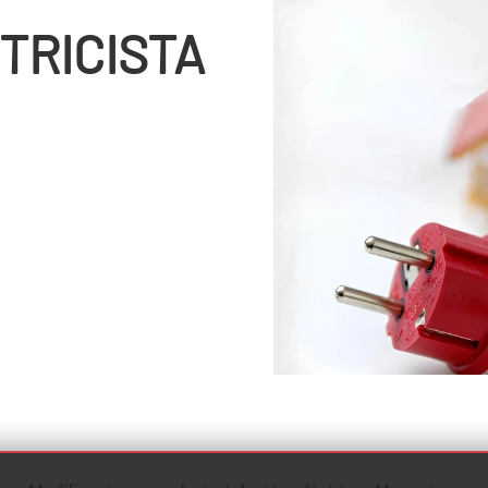
TRICISTA