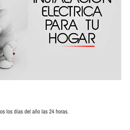
s los dí­as del año las 24 horas.