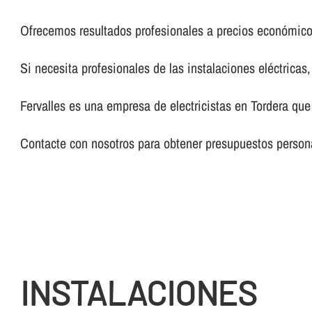
Ofrecemos resultados profesionales a precios económico
Si necesita profesionales de las instalaciones eléctricas
Fervalles es una empresa de electricistas en Tordera que
Contacte con nosotros para obtener presupuestos persona
INSTALACIONES