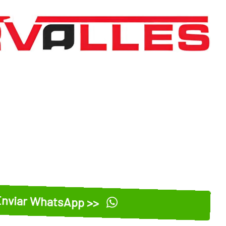
nviar WhatsApp >>