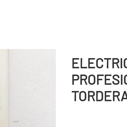
ELECTRI
PROFESI
TORDER