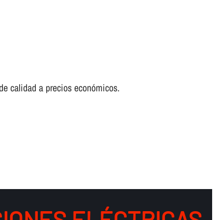
y de calidad a precios económicos.
IONES ELÉCTRICAS