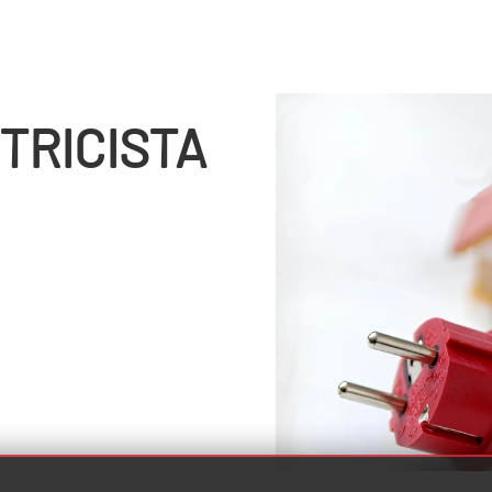
TRICISTA