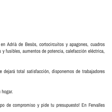
 en Adrià de Besòs, cortocircuitos y apagones, cuadros
 y fusibles, aumentos de potencia, calefacción eléctrica,
 dejará total satisfacción, disponemos de trabajadores
 hogar.
ipo de compromiso y pide tu presupuesto! En Fervalles