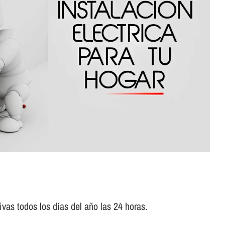
vas todos los dí­as del año las 24 horas.