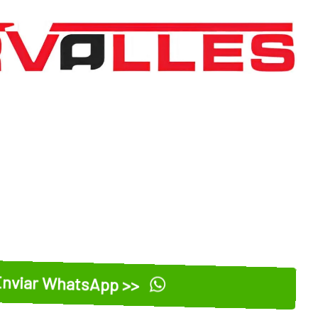
nviar WhatsApp >>