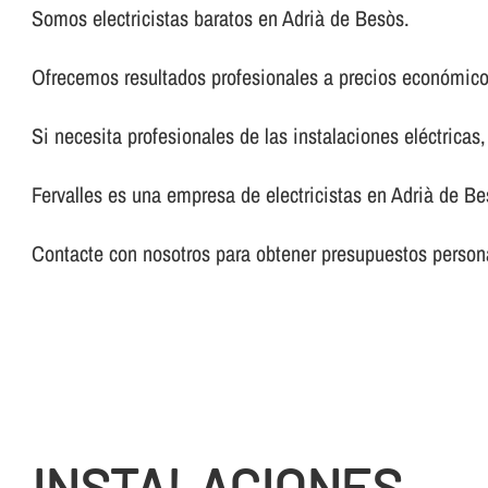
Somos electricistas baratos en Adrià de Besòs.
Ofrecemos resultados profesionales a precios económico
Si necesita profesionales de las instalaciones eléctricas
Fervalles es una empresa de electricistas en Adrià de Be
Contacte con nosotros para obtener presupuestos persona
INSTALACIONES