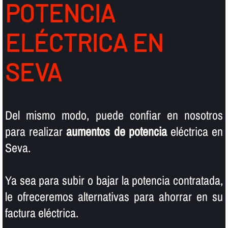
POTENCIA
ELÉCTRICA EN
SEVA
Del mismo modo, puede confiar en nosotros
para realizar
aumentos de potencia
eléctrica en
Seva.
Ya sea para subir o bajar la potencia contratada,
le ofreceremos alternativas para ahorrar en su
factura eléctrica.