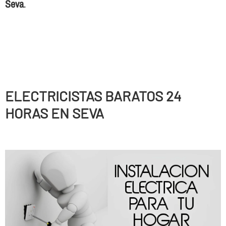
Seva
.
ELECTRICISTAS BARATOS 24
HORAS EN SEVA