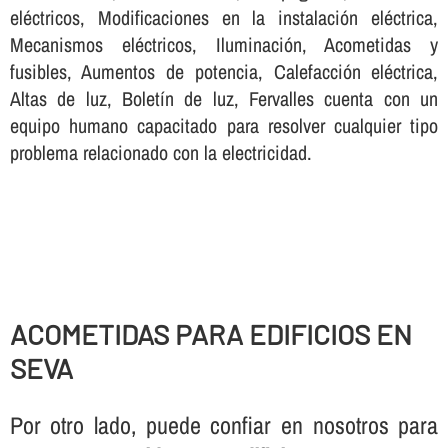
eléctricos, Modificaciones en la instalación eléctrica,
Mecanismos eléctricos, Iluminación, Acometidas y
fusibles, Aumentos de potencia, Calefacción eléctrica,
Altas de luz, Boletí­n de luz, Fervalles cuenta con un
equipo humano capacitado para resolver cualquier tipo
problema relacionado con la electricidad.
ACOMETIDAS PARA EDIFICIOS EN
SEVA
Por otro lado, puede confiar en nosotros para