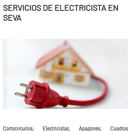
SERVICIOS DE ELECTRICISTA EN
SEVA
Cortocircuitos, Electricistas, Apagones, Cuadros