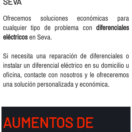
SEVA
Ofrecemos soluciones económicas para
cualquier tipo de problema con
diferenciales
eléctricos
en Seva.
Si necesita una reparación de diferenciales o
instalar un diferencial eléctrico en su domicilio u
oficina, contacte con nosotros y le ofreceremos
una solución personalizada y económica.
AUMENTOS DE