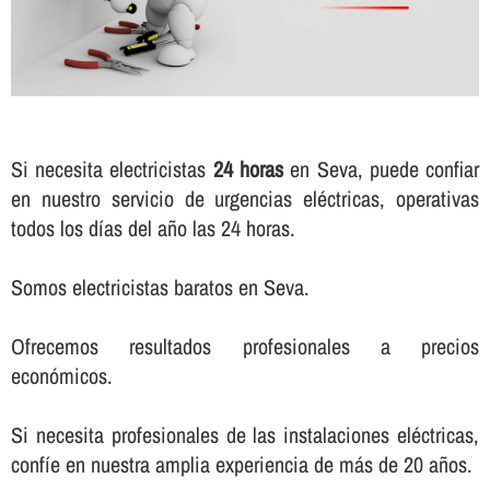
Si necesita electricistas
24 horas
en Seva, puede confiar
en nuestro servicio de urgencias eléctricas, operativas
todos los dí­as del año las 24 horas.
Somos electricistas baratos en Seva.
Ofrecemos resultados profesionales a precios
económicos.
Si necesita profesionales de las instalaciones eléctricas,
confí­e en nuestra amplia experiencia de más de 20 años.