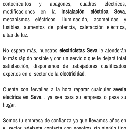
cortocircuitos y apagones, cuadros eléctricos,
modificaciones en la
instalación eléctrica Seva
,
mecanismos eléctricos, iluminación, acometidas y
fusibles, aumentos de potencia, calefacción eléctrica,
altas de luz.
No espere más, nuestros
electricistas Seva
le atenderán
lo más rápido posible y con un servicio que le dejará total
satisfacción, disponemos de trabajadores cualificados
expertos en el sector de la
electricidad
.
Cuente con fervalles a la hora reparar cualquier
averí­a
electrica en Seva
, ya sea para su empresa o pasa su
hogar.
Somos tu empresa de confianza ya que llevamos años en
el sector, adelante contacta con nosotros sin ningún tipo