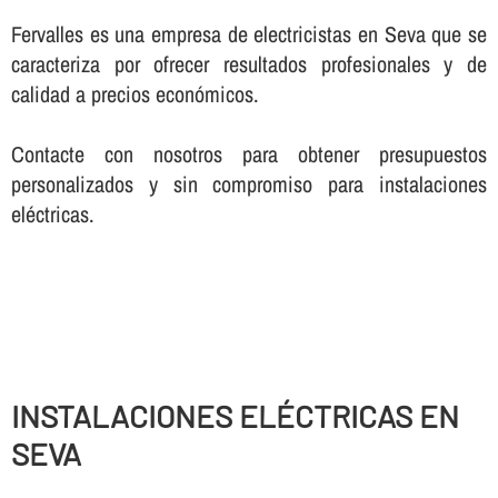
Fervalles es una empresa de electricistas en Seva que se
caracteriza por ofrecer resultados profesionales y de
calidad a precios económicos.
Contacte con nosotros para obtener presupuestos
personalizados y sin compromiso para instalaciones
eléctricas.
INSTALACIONES ELÉCTRICAS EN
SEVA