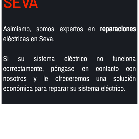
SEVA
Asimismo, somos expertos en
reparaciones
eléctricas en Seva.
Si su sistema eléctrico no funciona
correctamente, póngase en contacto con
nosotros y le ofreceremos una solución
económica para reparar su sistema eléctrico.