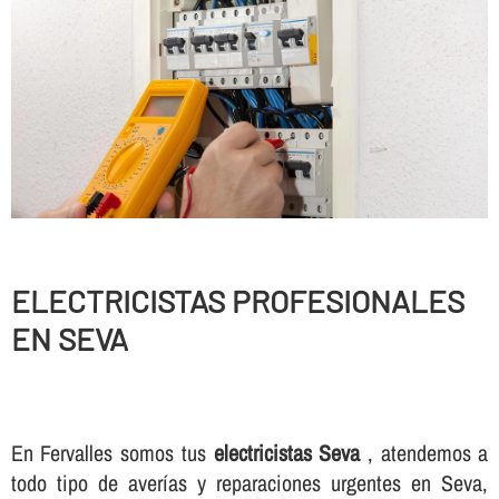
ELECTRICISTAS PROFESIONALES
EN SEVA
En Fervalles somos tus
electricistas Seva
, atendemos a
todo tipo de averí­as y reparaciones urgentes en Seva,