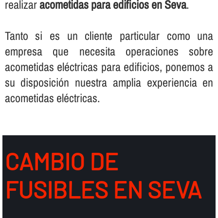
realizar
acometidas para edificios en Seva
.
Tanto si es un cliente particular como una
empresa que necesita operaciones sobre
acometidas eléctricas para edificios, ponemos a
su disposición nuestra amplia experiencia en
acometidas eléctricas.
CAMBIO DE
FUSIBLES EN SEVA