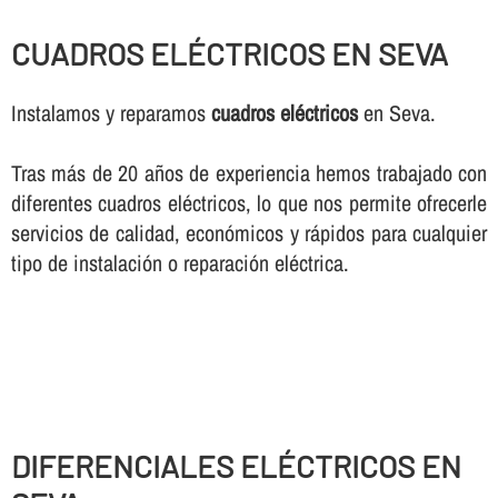
CUADROS ELÉCTRICOS EN SEVA
Instalamos y reparamos
cuadros eléctricos
en Seva.
Tras más de 20 años de experiencia hemos trabajado con
diferentes cuadros eléctricos, lo que nos permite ofrecerle
servicios de calidad, económicos y rápidos para cualquier
tipo de instalación o reparación eléctrica.
DIFERENCIALES ELÉCTRICOS EN