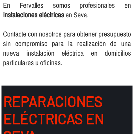
En Fervalles somos profesionales en
instalaciones eléctricas
en Seva.
Contacte con nosotros para obtener presupuesto
sin compromiso para la realización de una
nueva instalación eléctrica en domicilios
particulares u oficinas.
REPARACIONES
ELÉCTRICAS EN