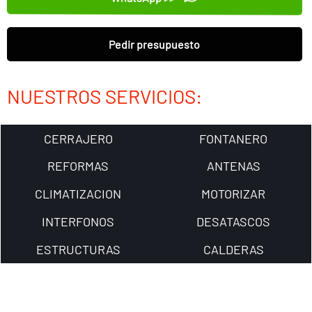
Pedir presupuesto
NUESTROS SERVICIOS:
CERRAJERO
FONTANERO
REFORMAS
ANTENAS
CLIMATIZACION
MOTORIZAR
INTERFONOS
DESATASCOS
ESTRUCTURAS
CALDERAS