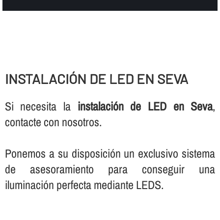
INSTALACIÓN DE LED EN SEVA
Si necesita la
instalación de LED en Seva
,
contacte con nosotros.
Ponemos a su disposición un exclusivo sistema
de asesoramiento para conseguir una
iluminación perfecta mediante LEDS.