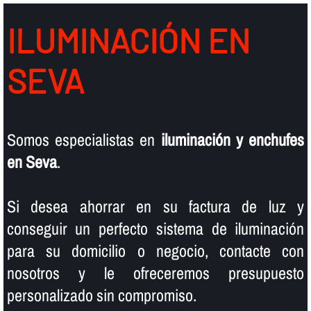
ILUMINACIÓN EN
SEVA
Somos especialistas en
iluminación y enchufes
en Seva
.
Si desea ahorrar en su factura de luz y
conseguir un perfecto sistema de iluminación
para su domicilio o negocio, contacte con
nosotros y le ofreceremos presupuesto
personalizado sin compromiso.