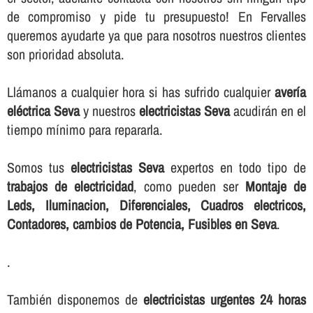
de compromiso y pide tu presupuesto! En Fervalles
queremos ayudarte ya que para nosotros nuestros clientes
son prioridad absoluta.
Llámanos a cualquier hora si has sufrido cualquier
averí­a
eléctrica Seva
y nuestros
electricistas Seva
acudirán en el
tiempo mí­nimo para repararla.
Somos tus
electricistas Seva
expertos en todo tipo de
trabajos de electricidad
, como pueden ser
Montaje de
Leds, Iluminacion, Diferenciales, Cuadros electricos,
Contadores, cambios de Potencia, Fusibles en Seva
.
.
También disponemos de
electricistas urgentes 24 horas