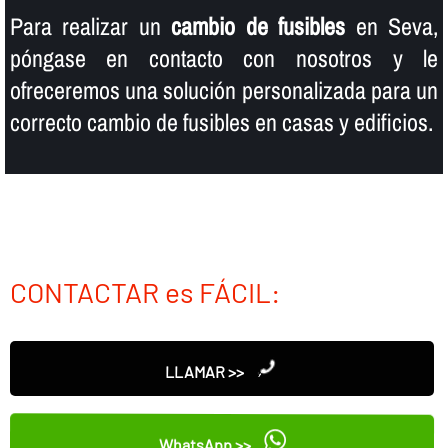
Para realizar un
cambio de fusibles
en Seva,
póngase en contacto con nosotros y le
ofreceremos una solución personalizada para un
correcto cambio de fusibles en casas y edificios.
CONTACTAR es FÁCIL:
LLAMAR >>
WhatsApp >>