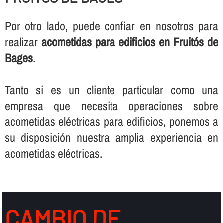
Por otro lado, puede confiar en nosotros para
realizar
acometidas para edificios en Fruitós de
Bages
.
Tanto si es un cliente particular como una
empresa que necesita operaciones sobre
acometidas eléctricas para edificios, ponemos a
su disposición nuestra amplia experiencia en
acometidas eléctricas.
CAMBIO DE