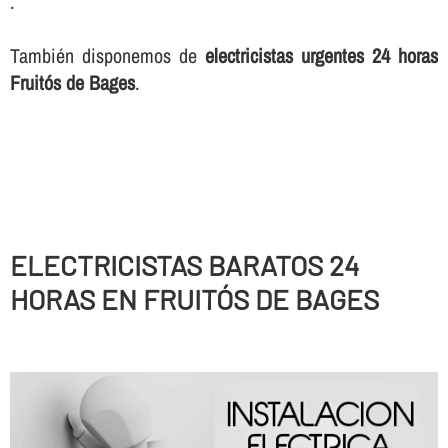
.
También disponemos de
electricistas urgentes 24 horas
Fruitós de Bages
.
ELECTRICISTAS BARATOS 24
HORAS EN FRUITÓS DE BAGES