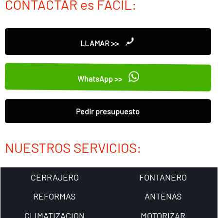
CONTACTAR es FÁCIL:
LLAMAR >>
WhatsApp >>
Pedir presupuesto
NUESTROS SERVICIOS:
CERRAJERO
FONTANERO
REFORMAS
ANTENAS
CLIMATIZACION
MOTORIZAR