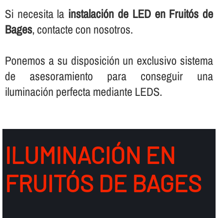
Si necesita la
instalación de LED en Fruitós de
Bages
, contacte con nosotros.
Ponemos a su disposición un exclusivo sistema
de asesoramiento para conseguir una
iluminación perfecta mediante LEDS.
ILUMINACIÓN EN
FRUITÓS DE BAGES