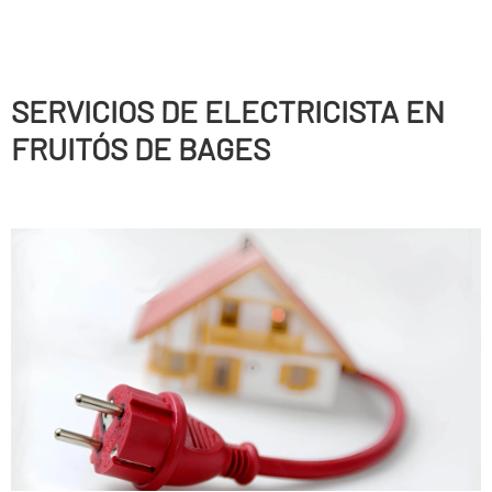
SERVICIOS DE ELECTRICISTA EN
FRUITÓS DE BAGES