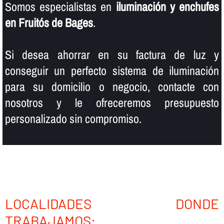
Somos especialistas en
iluminación y enchufes
en Fruitós de Bages
.
Si desea ahorrar en su factura de luz y
conseguir un perfecto sistema de iluminación
para su domicilio o negocio, contacte con
nosotros y le ofreceremos presupuesto
personalizado sin compromiso.
LOCALIDADES DONDE
TRABAJAMOS: