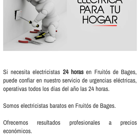
Si necesita electricistas
24 horas
en Fruitós de Bages,
puede confiar en nuestro servicio de urgencias eléctricas,
operativas todos los dí­as del año las 24 horas.
Somos electricistas baratos en Fruitós de Bages.
Ofrecemos resultados profesionales a precios
económicos.