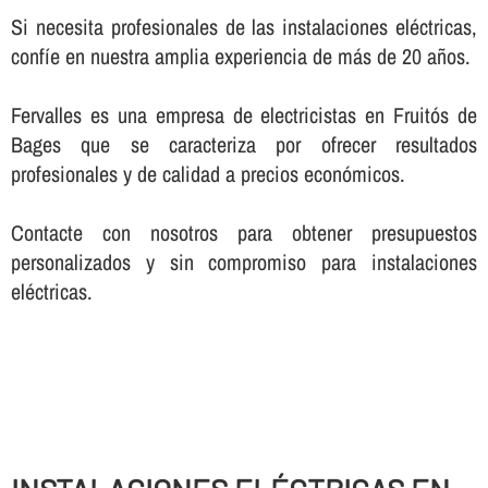
Si necesita profesionales de las instalaciones eléctricas,
confí­e en nuestra amplia experiencia de más de 20 años.
Fervalles es una empresa de electricistas en Fruitós de
Bages que se caracteriza por ofrecer resultados
profesionales y de calidad a precios económicos.
Contacte con nosotros para obtener presupuestos
personalizados y sin compromiso para instalaciones
eléctricas.