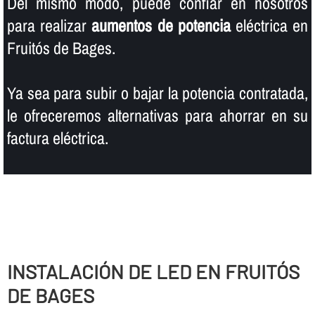
Del mismo modo, puede confiar en nosotros
para realizar
aumentos de potencia
eléctrica en
Fruitós de Bages.
Ya sea para subir o bajar la potencia contratada,
le ofreceremos alternativas para ahorrar en su
factura eléctrica.
INSTALACIÓN DE LED EN FRUITÓS
DE BAGES