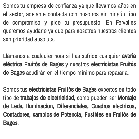
Somos tu empresa de confianza ya que llevamos años en
el sector, adelante contacta con nosotros sin ningún tipo
de compromiso y pide tu presupuesto! En Fervalles
queremos ayudarte ya que para nosotros nuestros clientes
son prioridad absoluta.
Llámanos a cualquier hora si has sufrido cualquier
averí­a
eléctrica Fruitós de Bages
y nuestros
electricistas Fruitós
de Bages
acudirán en el tiempo mí­nimo para repararla.
Somos tus
electricistas Fruitós de Bages
expertos en todo
tipo de
trabajos de electricidad
, como pueden ser
Montaje
de Leds, Iluminacion, Diferenciales, Cuadros electricos,
Contadores, cambios de Potencia, Fusibles en Fruitós de
Bages
.