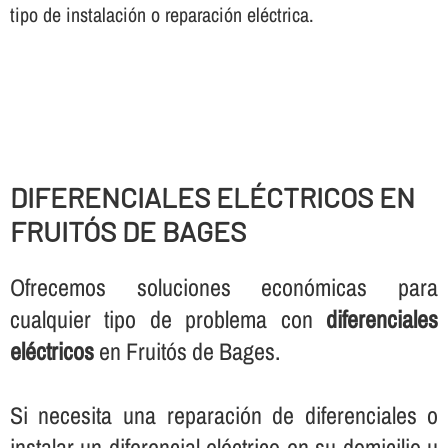
tipo de instalación o reparación eléctrica.
DIFERENCIALES ELÉCTRICOS EN
FRUITÓS DE BAGES
Ofrecemos soluciones económicas para
cualquier tipo de problema con
diferenciales
eléctricos
en Fruitós de Bages.
Si necesita una reparación de diferenciales o
instalar un diferencial eléctrico en su domicilio u