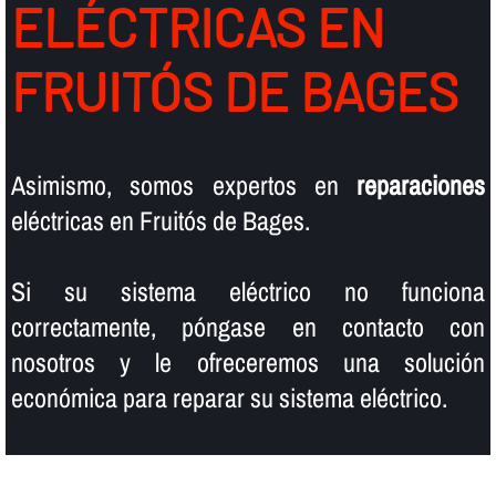
ELÉCTRICAS EN
FRUITÓS DE BAGES
Asimismo, somos expertos en
reparaciones
eléctricas en Fruitós de Bages.
Si su sistema eléctrico no funciona
correctamente, póngase en contacto con
nosotros y le ofreceremos una solución
económica para reparar su sistema eléctrico.