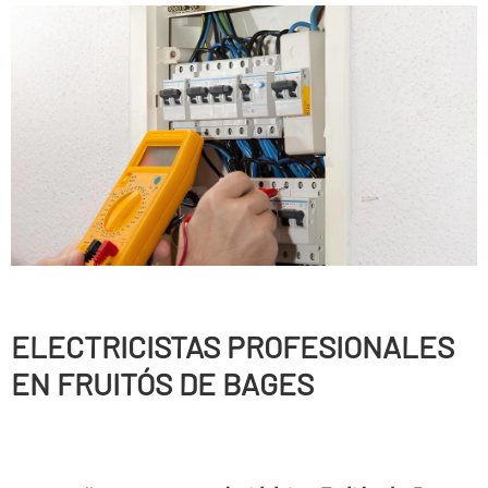
ELECTRICISTAS PROFESIONALES
EN FRUITÓS DE BAGES