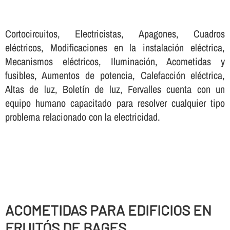
Cortocircuitos, Electricistas, Apagones, Cuadros
eléctricos, Modificaciones en la instalación eléctrica,
Mecanismos eléctricos, Iluminación, Acometidas y
fusibles, Aumentos de potencia, Calefacción eléctrica,
Altas de luz, Boletí­n de luz, Fervalles cuenta con un
equipo humano capacitado para resolver cualquier tipo
problema relacionado con la electricidad.
ACOMETIDAS PARA EDIFICIOS EN
FRUITÓS DE BAGES