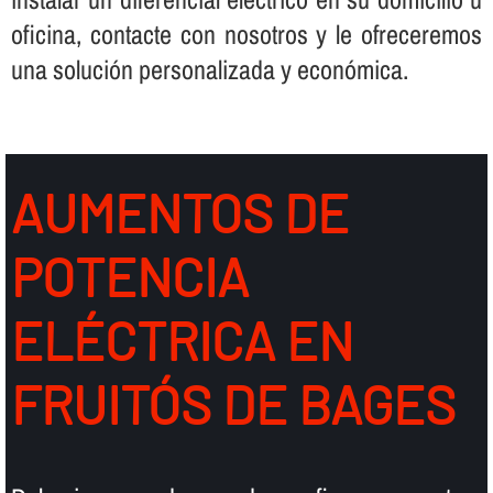
oficina, contacte con nosotros y le ofreceremos
una solución personalizada y económica.
AUMENTOS DE
POTENCIA
ELÉCTRICA EN
FRUITÓS DE BAGES