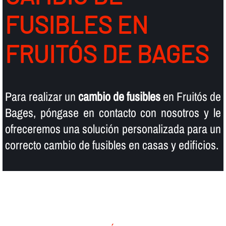
FUSIBLES EN
FRUITÓS DE BAGES
Para realizar un
cambio de fusibles
en Fruitós de
Bages, póngase en contacto con nosotros y le
ofreceremos una solución personalizada para un
correcto cambio de fusibles en casas y edificios.