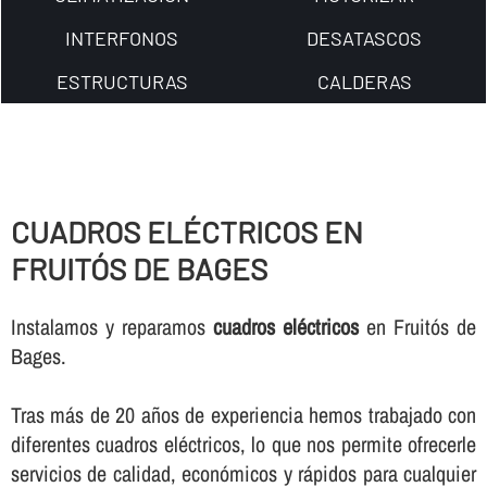
INTERFONOS
DESATASCOS
ESTRUCTURAS
CALDERAS
CUADROS ELÉCTRICOS EN
FRUITÓS DE BAGES
Instalamos y reparamos
cuadros eléctricos
en Fruitós de
Bages.
Tras más de 20 años de experiencia hemos trabajado con
diferentes cuadros eléctricos, lo que nos permite ofrecerle
servicios de calidad, económicos y rápidos para cualquier