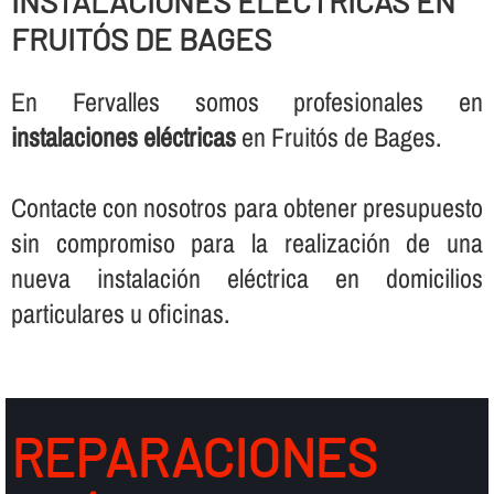
INSTALACIONES ELÉCTRICAS EN
FRUITÓS DE BAGES
En Fervalles somos profesionales en
instalaciones eléctricas
en Fruitós de Bages.
Contacte con nosotros para obtener presupuesto
sin compromiso para la realización de una
nueva instalación eléctrica en domicilios
particulares u oficinas.
REPARACIONES