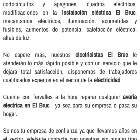
cortocircuitos y apagones, cuadros eléctricos,
modificaciones en la
instalación eléctrica El Bruc
,
mecanismos eléctricos, iluminación, acometidas y
fusibles, aumentos de potencia, calefacción eléctrica,
altas de luz.
No espere más, nuestros
electricistas El Bruc
le
atenderán lo más rápido posible y con un servicio que le
dejará total satisfacción, disponemos de trabajadores
cualificados expertos en el sector de la
electricidad
.
Cuente con fervalles a la hora reparar cualquier
averí­a
electrica en El Bruc
, ya sea para su empresa o pasa su
hogar.
Somos tu empresa de confianza ya que llevamos años en
el sector, adelante contacta con nosotros sin ningún tipo