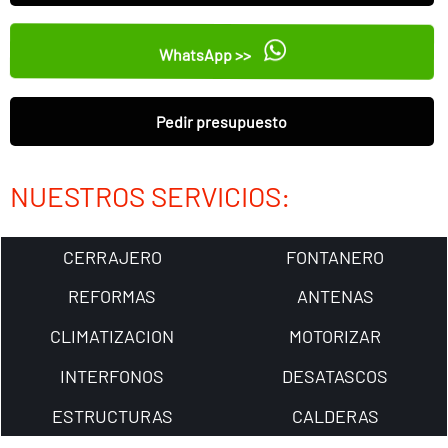
WhatsApp >>
Pedir presupuesto
NUESTROS SERVICIOS:
CERRAJERO
FONTANERO
REFORMAS
ANTENAS
CLIMATIZACION
MOTORIZAR
INTERFONOS
DESATASCOS
ESTRUCTURAS
CALDERAS