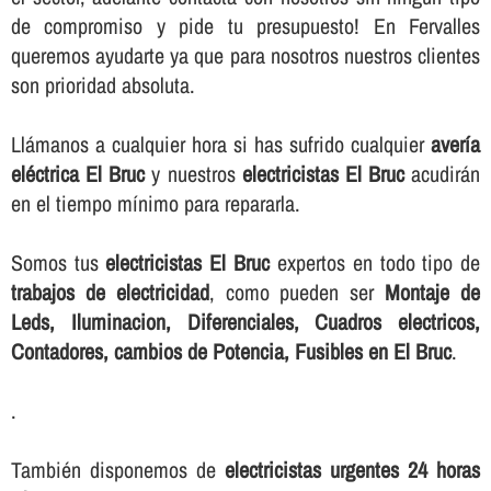
de compromiso y pide tu presupuesto! En Fervalles
queremos ayudarte ya que para nosotros nuestros clientes
son prioridad absoluta.
Llámanos a cualquier hora si has sufrido cualquier
averí­a
eléctrica El Bruc
y nuestros
electricistas El Bruc
acudirán
en el tiempo mí­nimo para repararla.
Somos tus
electricistas El Bruc
expertos en todo tipo de
trabajos de electricidad
, como pueden ser
Montaje de
Leds, Iluminacion, Diferenciales, Cuadros electricos,
Contadores, cambios de Potencia, Fusibles en El Bruc
.
.
También disponemos de
electricistas urgentes 24 horas