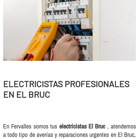
ELECTRICISTAS PROFESIONALES
EN EL BRUC
En Fervalles somos tus
electricistas El Bruc
, atendemos
a todo tipo de averí­as y reparaciones urgentes en El Bruc,