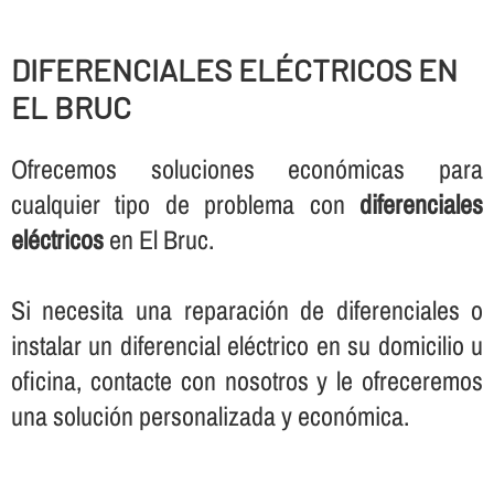
DIFERENCIALES ELÉCTRICOS EN
EL BRUC
Ofrecemos soluciones económicas para
cualquier tipo de problema con
diferenciales
eléctricos
en El Bruc.
Si necesita una reparación de diferenciales o
instalar un diferencial eléctrico en su domicilio u
oficina, contacte con nosotros y le ofreceremos
una solución personalizada y económica.