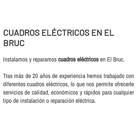
CUADROS ELÉCTRICOS EN EL
BRUC
Instalamos y reparamos
cuadros eléctricos
en El Bruc.
Tras más de 20 años de experiencia hemos trabajado con
diferentes cuadros eléctricos, lo que nos permite ofrecerle
servicios de calidad, económicos y rápidos para cualquier
tipo de instalación o reparación eléctrica.