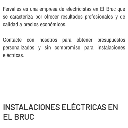
Fervalles es una empresa de electricistas en El Bruc que
se caracteriza por ofrecer resultados profesionales y de
calidad a precios económicos.
Contacte con nosotros para obtener presupuestos
personalizados y sin compromiso para instalaciones
eléctricas.
INSTALACIONES ELÉCTRICAS EN
EL BRUC