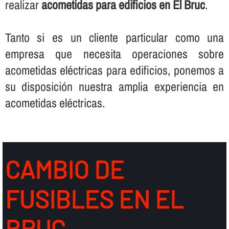
realizar
acometidas para edificios en El Bruc
.
Tanto si es un cliente particular como una
empresa que necesita operaciones sobre
acometidas eléctricas para edificios, ponemos a
su disposición nuestra amplia experiencia en
acometidas eléctricas.
CAMBIO DE
FUSIBLES EN EL
BRUC