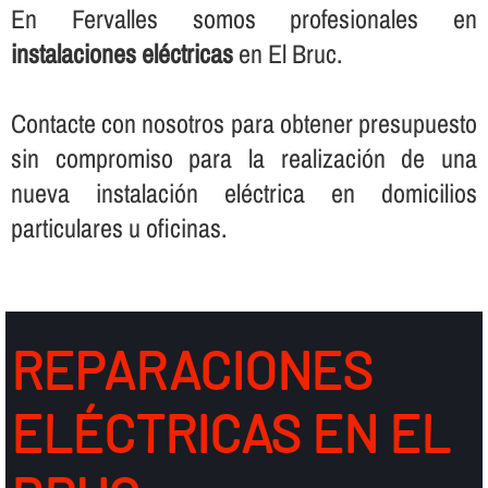
En Fervalles somos profesionales en
instalaciones eléctricas
en El Bruc.
Contacte con nosotros para obtener presupuesto
sin compromiso para la realización de una
nueva instalación eléctrica en domicilios
particulares u oficinas.
REPARACIONES
ELÉCTRICAS EN EL