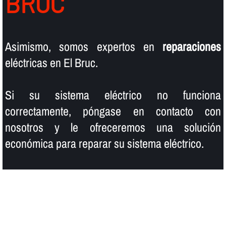
BRUC
Asimismo, somos expertos en
reparaciones
eléctricas en El Bruc.
Si su sistema eléctrico no funciona
correctamente, póngase en contacto con
nosotros y le ofreceremos una solución
económica para reparar su sistema eléctrico.