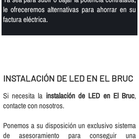
le ofreceremos alternativas para ahorrar en su
factura eléctrica.
INSTALACIÓN DE LED EN EL BRUC
Si necesita la
instalación de LED en El Bruc
,
contacte con nosotros.
Ponemos a su disposición un exclusivo sistema
de asesoramiento para conseguir una