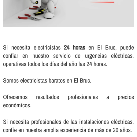
Si necesita electricistas
24 horas
en El Bruc, puede
confiar en nuestro servicio de urgencias eléctricas,
operativas todos los dí­as del año las 24 horas.
Somos electricistas baratos en El Bruc.
Ofrecemos resultados profesionales a precios
económicos.
Si necesita profesionales de las instalaciones eléctricas,
confí­e en nuestra amplia experiencia de más de 20 años.