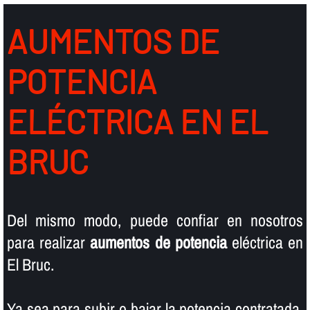
AUMENTOS DE
POTENCIA
ELÉCTRICA EN EL
BRUC
Del mismo modo, puede confiar en nosotros
para realizar
aumentos de potencia
eléctrica en
El Bruc.
Ya sea para subir o bajar la potencia contratada,