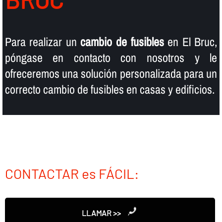
Para realizar un
cambio de fusibles
en El Bruc,
póngase en contacto con nosotros y le
ofreceremos una solución personalizada para un
correcto cambio de fusibles en casas y edificios.
CONTACTAR es FÁCIL:
LLAMAR >>