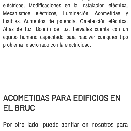
eléctricos, Modificaciones en la instalación eléctrica,
Mecanismos eléctricos, Iluminación, Acometidas y
fusibles, Aumentos de potencia, Calefacción eléctrica,
Altas de luz, Boletí­n de luz, Fervalles cuenta con un
equipo humano capacitado para resolver cualquier tipo
problema relacionado con la electricidad.
ACOMETIDAS PARA EDIFICIOS EN
EL BRUC
Por otro lado, puede confiar en nosotros para