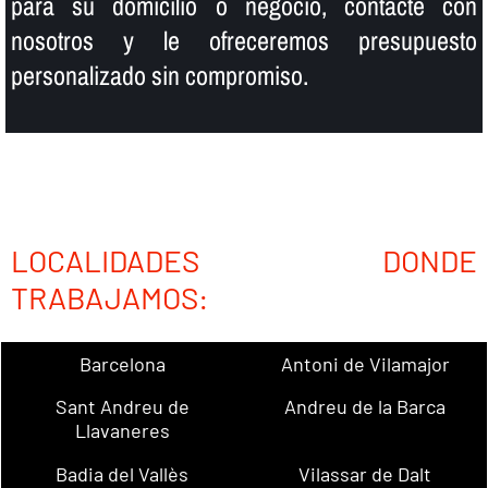
para su domicilio o negocio, contacte con
nosotros y le ofreceremos presupuesto
personalizado sin compromiso.
LOCALIDADES DONDE
TRABAJAMOS:
Barcelona
Antoni de Vilamajor
Sant Andreu de
Andreu de la Barca
Llavaneres
Badia del Vallès
Vilassar de Dalt