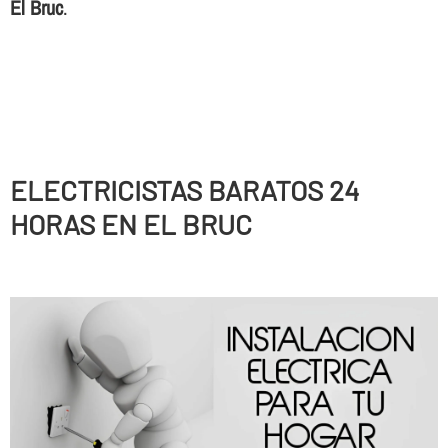
El Bruc
.
ELECTRICISTAS BARATOS 24
HORAS EN EL BRUC