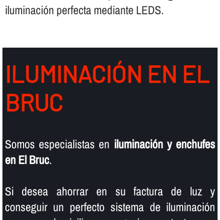
iluminación perfecta mediante LEDS.
ILUMINACIÓN EN EL
BRUC
Somos especialistas en
iluminación y enchufes
en El Bruc
.
Si desea ahorrar en su factura de luz y
conseguir un perfecto sistema de iluminación