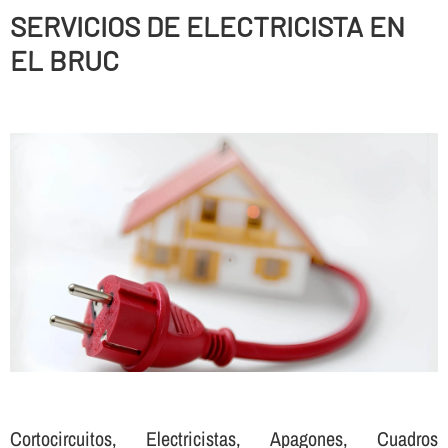
SERVICIOS DE ELECTRICISTA EN
EL BRUC
Cortocircuitos, Electricistas, Apagones, Cuadros