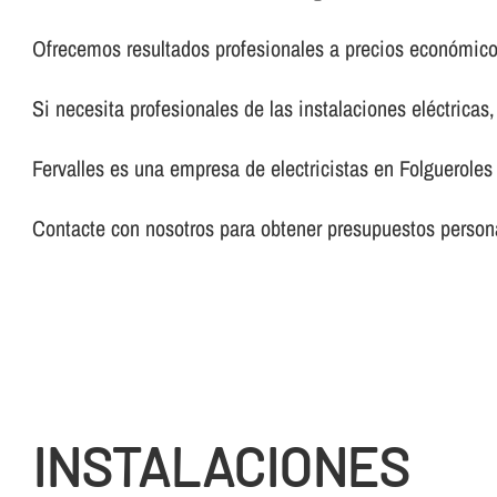
Ofrecemos resultados profesionales a precios económico
Si necesita profesionales de las instalaciones eléctricas
Fervalles es una empresa de electricistas en Folgueroles
Contacte con nosotros para obtener presupuestos persona
INSTALACIONES