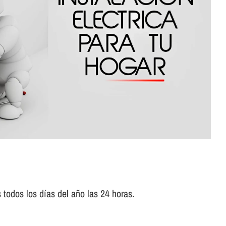
todos los dí­as del año las 24 horas.