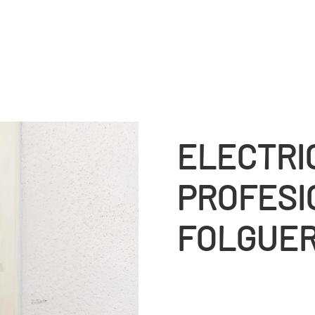
ELECTRI
PROFESI
FOLGUE