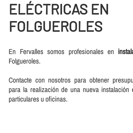
ELÉCTRICAS EN
FOLGUEROLES
En Fervalles somos profesionales en
insta
Folgueroles.
Contacte con nosotros para obtener presup
para la realización de una nueva instalación e
particulares u oficinas.