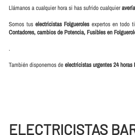
Llámanos a cualquier hora si has sufrido cualquier
averí­
Somos tus
electricistas Folgueroles
expertos en todo t
Contadores, cambios de Potencia, Fusibles en Folguerol
.
También disponemos de
electricistas urgentes 24 horas
ELECTRICISTAS BA