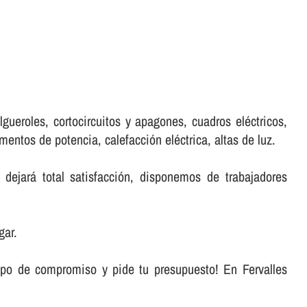
gueroles, cortocircuitos y apagones, cuadros eléctricos,
entos de potencia, calefacción eléctrica, altas de luz.
dejará total satisfacción, disponemos de trabajadores
gar.
ipo de compromiso y pide tu presupuesto! En Fervalles