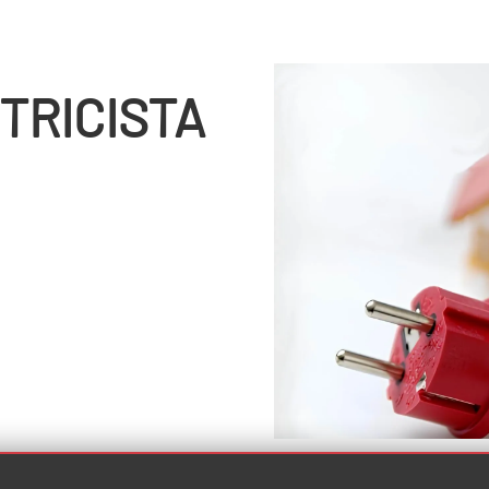
TRICISTA