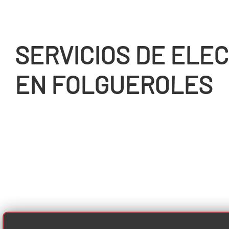
SERVICIOS DE ELEC
EN FOLGUEROLES