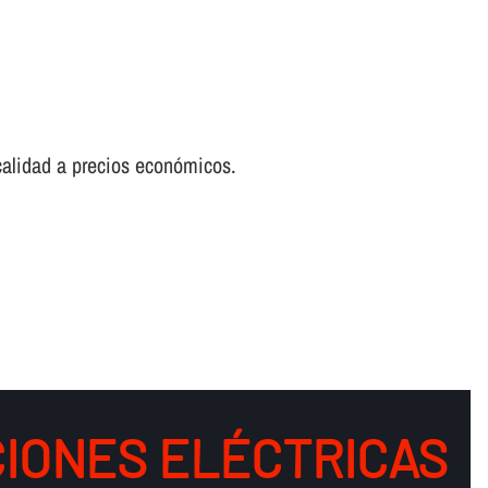
 calidad a precios económicos.
IONES ELÉCTRICAS