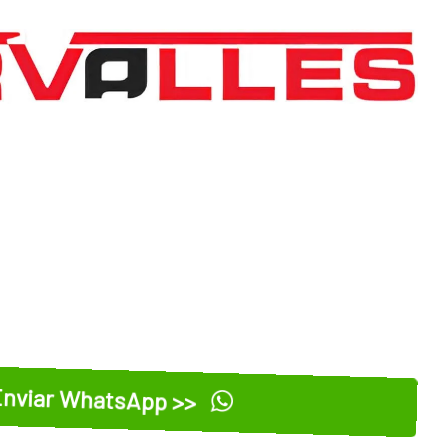
nviar WhatsApp >>