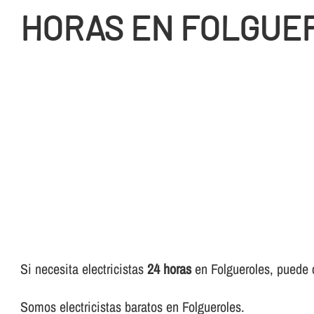
HORAS EN FOLGUE
Si necesita electricistas
24 horas
en Folgueroles, puede co
Somos electricistas baratos en Folgueroles.