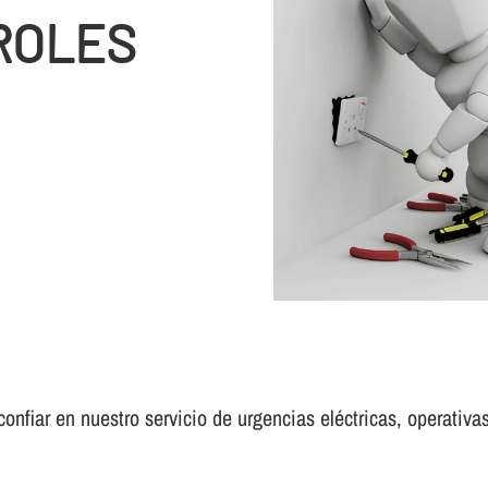
ROLES
nfiar en nuestro servicio de urgencias eléctricas, operativas 