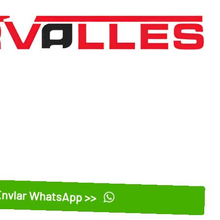
nviar WhatsApp >>