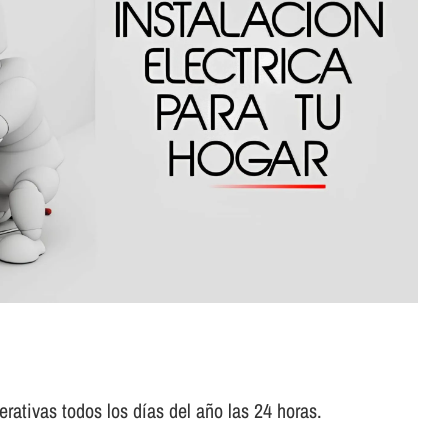
rativas todos los dí­as del año las 24 horas.