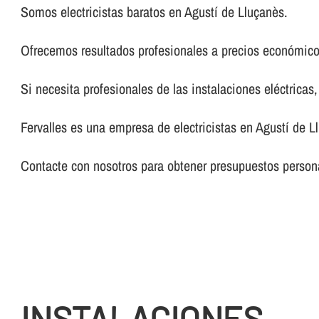
Somos electricistas baratos en Agustí de Lluçanès.
Ofrecemos resultados profesionales a precios económico
Si necesita profesionales de las instalaciones eléctricas
Fervalles es una empresa de electricistas en Agustí de L
Contacte con nosotros para obtener presupuestos persona
INSTALACIONES