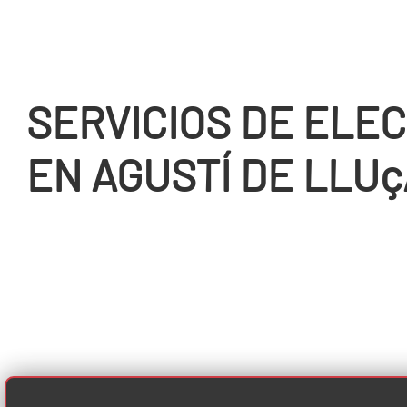
SERVICIOS DE ELEC
EN AGUSTÍ DE LLU