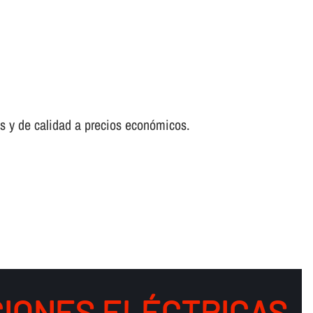
es y de calidad a precios económicos.
IONES ELÉCTRICAS