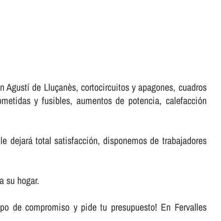
n Agustí de Lluçanès, cortocircuitos y apagones, cuadros
ometidas y fusibles, aumentos de potencia, calefacción
le dejará total satisfacción, disponemos de trabajadores
a su hogar.
ipo de compromiso y pide tu presupuesto! En Fervalles