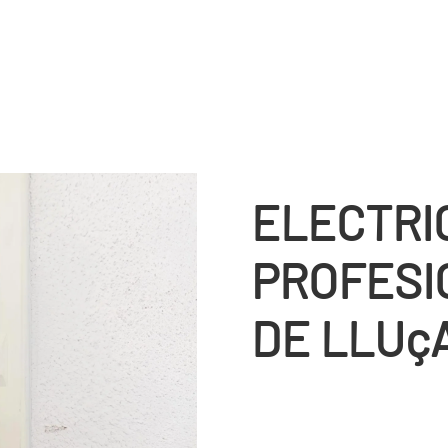
ELECTRI
PROFESI
DE LLUç