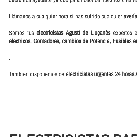
Llámanos a cualquier hora si has sufrido cualquier
averí­
Somos tus
electricistas Agustí de Lluçanès
expertos 
electricos, Contadores, cambios de Potencia, Fusibles e
.
También disponemos de
electricistas urgentes 24 horas