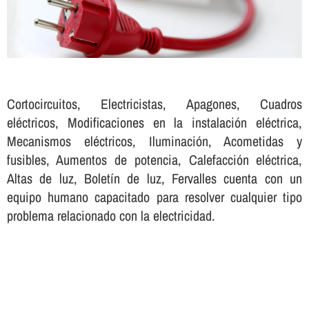
Cortocircuitos, Electricistas, Apagones, Cuadros
eléctricos, Modificaciones en la instalación eléctrica,
Mecanismos eléctricos, Iluminación, Acometidas y
fusibles, Aumentos de potencia, Calefacción eléctrica,
Altas de luz, Boletí­n de luz, Fervalles cuenta con un
equipo humano capacitado para resolver cualquier tipo
problema relacionado con la electricidad.