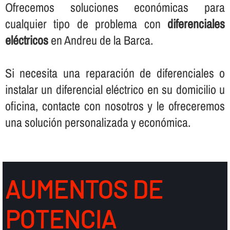
Ofrecemos soluciones económicas para
cualquier tipo de problema con
diferenciales
eléctricos
en Andreu de la Barca.
Si necesita una reparación de diferenciales o
instalar un diferencial eléctrico en su domicilio u
oficina, contacte con nosotros y le ofreceremos
una solución personalizada y económica.
AUMENTOS DE
POTENCIA