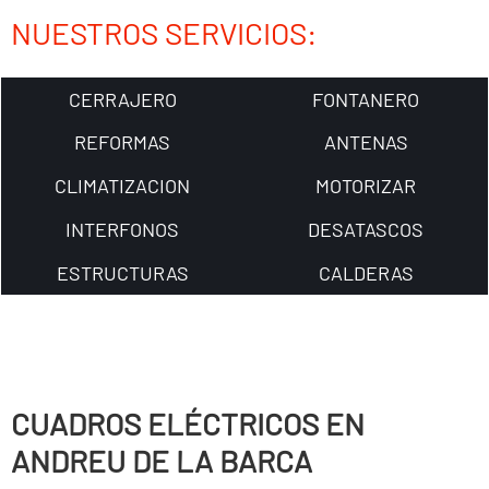
NUESTROS SERVICIOS:
CERRAJERO
FONTANERO
REFORMAS
ANTENAS
CLIMATIZACION
MOTORIZAR
INTERFONOS
DESATASCOS
ESTRUCTURAS
CALDERAS
CUADROS ELÉCTRICOS EN
ANDREU DE LA BARCA