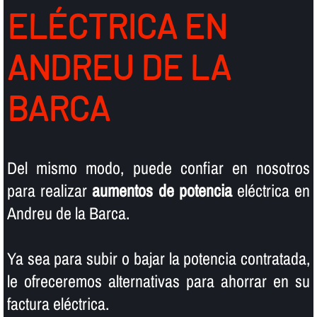
ELÉCTRICA EN
ANDREU DE LA
BARCA
Del mismo modo, puede confiar en nosotros
para realizar
aumentos de potencia
eléctrica en
Andreu de la Barca.
Ya sea para subir o bajar la potencia contratada,
le ofreceremos alternativas para ahorrar en su
factura eléctrica.