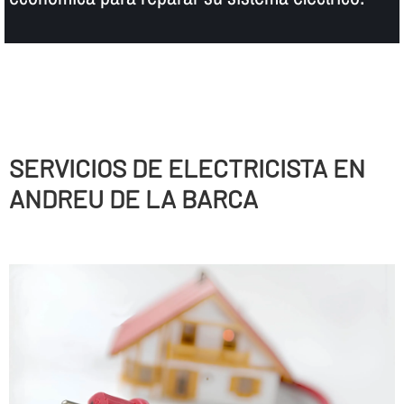
SERVICIOS DE ELECTRICISTA EN
ANDREU DE LA BARCA