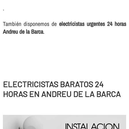
.
También disponemos de
electricistas urgentes 24 horas
Andreu de la Barca
.
ELECTRICISTAS BARATOS 24
HORAS EN ANDREU DE LA BARCA