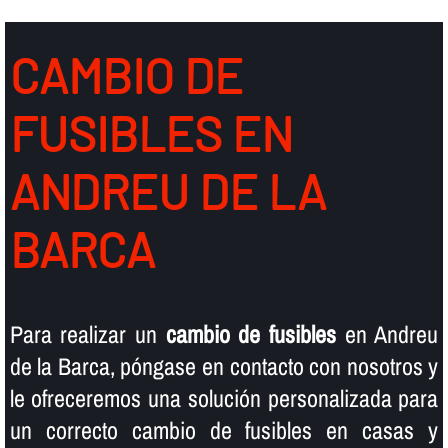
CAMBIO DE
FUSIBLES EN
ANDREU DE LA
BARCA
Para realizar un
cambio de fusibles
en Andreu
de la Barca, póngase en contacto con nosotros y
le ofreceremos una solución personalizada para
un correcto cambio de fusibles en casas y