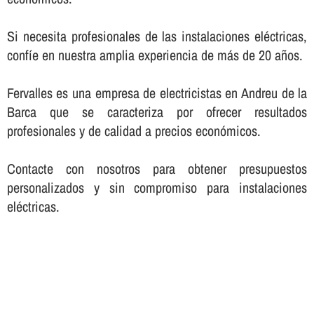
Si necesita profesionales de las instalaciones eléctricas,
confí­e en nuestra amplia experiencia de más de 20 años.
Fervalles es una empresa de electricistas en Andreu de la
Barca que se caracteriza por ofrecer resultados
profesionales y de calidad a precios económicos.
Contacte con nosotros para obtener presupuestos
personalizados y sin compromiso para instalaciones
eléctricas.