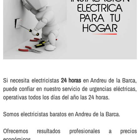
Si necesita electricistas
24 horas
en Andreu de la Barca,
puede confiar en nuestro servicio de urgencias eléctricas,
operativas todos los dí­as del año las 24 horas.
Somos electricistas baratos en Andreu de la Barca.
Ofrecemos resultados profesionales a precios
económicos.