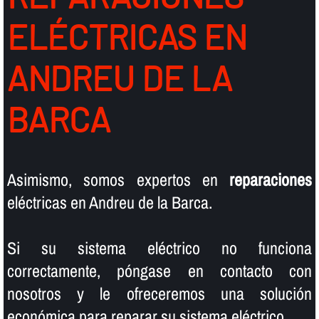
ELÉCTRICAS EN
ANDREU DE LA
BARCA
Asimismo, somos expertos en
reparaciones
eléctricas en Andreu de la Barca.
Si su sistema eléctrico no funciona
correctamente, póngase en contacto con
nosotros y le ofreceremos una solución
económica para reparar su sistema eléctrico.