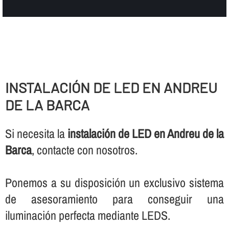
INSTALACIÓN DE LED EN ANDREU
DE LA BARCA
Si necesita la
instalación de LED en Andreu de la
Barca
, contacte con nosotros.
Ponemos a su disposición un exclusivo sistema
de asesoramiento para conseguir una
iluminación perfecta mediante LEDS.