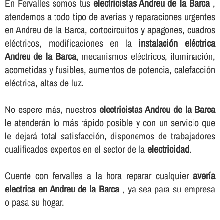
En Fervalles somos tus
electricistas Andreu de la Barca
,
atendemos a todo tipo de averí­as y reparaciones urgentes
en Andreu de la Barca, cortocircuitos y apagones, cuadros
eléctricos, modificaciones en la
instalación eléctrica
Andreu de la Barca
, mecanismos eléctricos, iluminación,
acometidas y fusibles, aumentos de potencia, calefacción
eléctrica, altas de luz.
No espere más, nuestros
electricistas Andreu de la Barca
le atenderán lo más rápido posible y con un servicio que
le dejará total satisfacción, disponemos de trabajadores
cualificados expertos en el sector de la
electricidad
.
Cuente con fervalles a la hora reparar cualquier
averí­a
electrica en Andreu de la Barca
, ya sea para su empresa
o pasa su hogar.