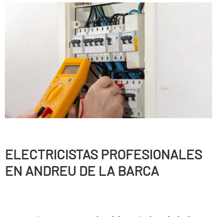
ELECTRICISTAS PROFESIONALES
EN ANDREU DE LA BARCA