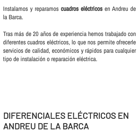
Instalamos y reparamos
cuadros eléctricos
en Andreu de
la Barca.
Tras más de 20 años de experiencia hemos trabajado con
diferentes cuadros eléctricos, lo que nos permite ofrecerle
servicios de calidad, económicos y rápidos para cualquier
tipo de instalación o reparación eléctrica.
DIFERENCIALES ELÉCTRICOS EN
ANDREU DE LA BARCA