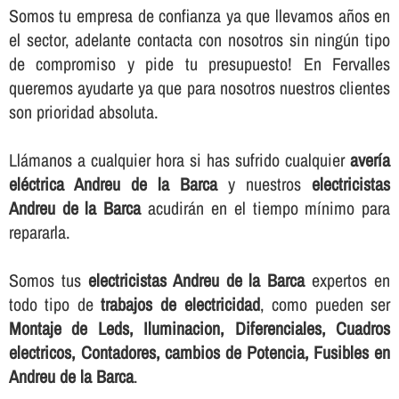
Somos tu empresa de confianza ya que llevamos años en
el sector, adelante contacta con nosotros sin ningún tipo
de compromiso y pide tu presupuesto! En Fervalles
queremos ayudarte ya que para nosotros nuestros clientes
son prioridad absoluta.
Llámanos a cualquier hora si has sufrido cualquier
averí­a
eléctrica Andreu de la Barca
y nuestros
electricistas
Andreu de la Barca
acudirán en el tiempo mí­nimo para
repararla.
Somos tus
electricistas Andreu de la Barca
expertos en
todo tipo de
trabajos de electricidad
, como pueden ser
Montaje de Leds, Iluminacion, Diferenciales, Cuadros
electricos, Contadores, cambios de Potencia, Fusibles en
Andreu de la Barca
.