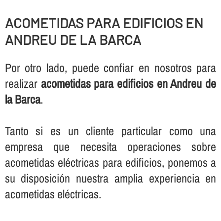
ACOMETIDAS PARA EDIFICIOS EN
ANDREU DE LA BARCA
Por otro lado, puede confiar en nosotros para
realizar
acometidas para edificios en Andreu de
la Barca
.
Tanto si es un cliente particular como una
empresa que necesita operaciones sobre
acometidas eléctricas para edificios, ponemos a
su disposición nuestra amplia experiencia en
acometidas eléctricas.