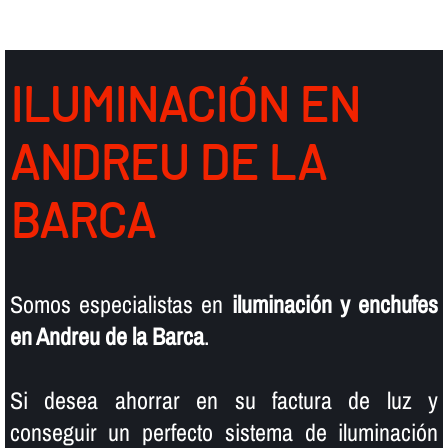
ILUMINACIÓN EN
ANDREU DE LA
BARCA
Somos especialistas en
iluminación y enchufes
en Andreu de la Barca
.
Si desea ahorrar en su factura de luz y
conseguir un perfecto sistema de iluminación