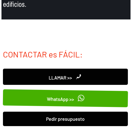
edificios.
CONTACTAR es FÁCIL:
LLAMAR >>
WhatsApp >>
Pedir presupuesto