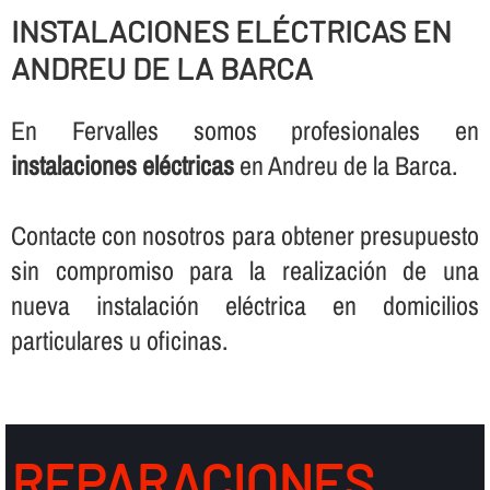
INSTALACIONES ELÉCTRICAS EN
ANDREU DE LA BARCA
En Fervalles somos profesionales en
instalaciones eléctricas
en Andreu de la Barca.
Contacte con nosotros para obtener presupuesto
sin compromiso para la realización de una
nueva instalación eléctrica en domicilios
particulares u oficinas.
REPARACIONES