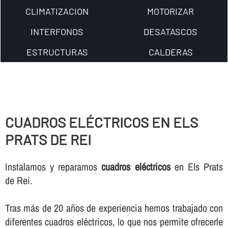
CLIMATIZACION
MOTORIZAR
INTERFONOS
DESATASCOS
ESTRUCTURAS
CALDERAS
CUADROS ELÉCTRICOS EN ELS
PRATS DE REI
Instalamos y reparamos
cuadros eléctricos
en Els Prats
de Rei.
Tras más de 20 años de experiencia hemos trabajado con
diferentes cuadros eléctricos, lo que nos permite ofrecerle