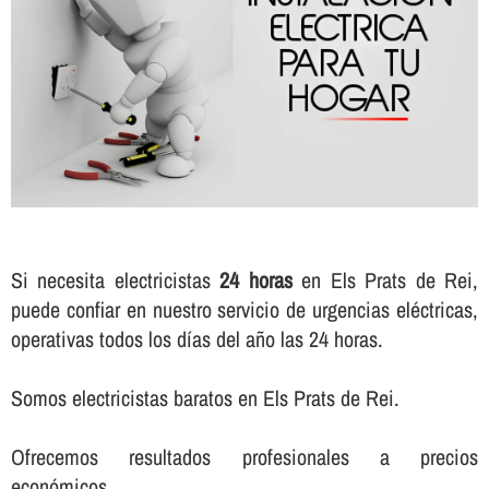
Si necesita electricistas
24 horas
en Els Prats de Rei,
puede confiar en nuestro servicio de urgencias eléctricas,
operativas todos los dí­as del año las 24 horas.
Somos electricistas baratos en Els Prats de Rei.
Ofrecemos resultados profesionales a precios
económicos.