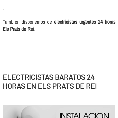
.
También disponemos de
electricistas urgentes 24 horas
Els Prats de Rei
.
ELECTRICISTAS BARATOS 24
HORAS EN ELS PRATS DE REI