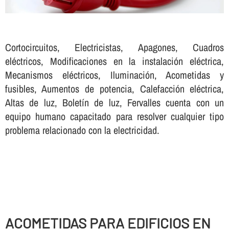
Cortocircuitos, Electricistas, Apagones, Cuadros
eléctricos, Modificaciones en la instalación eléctrica,
Mecanismos eléctricos, Iluminación, Acometidas y
fusibles, Aumentos de potencia, Calefacción eléctrica,
Altas de luz, Boletí­n de luz, Fervalles cuenta con un
equipo humano capacitado para resolver cualquier tipo
problema relacionado con la electricidad.
ACOMETIDAS PARA EDIFICIOS EN