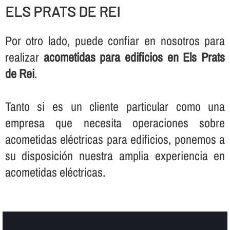
ELS PRATS DE REI
Por otro lado, puede confiar en nosotros para
realizar
acometidas para edificios en Els Prats
de Rei
.
Tanto si es un cliente particular como una
empresa que necesita operaciones sobre
acometidas eléctricas para edificios, ponemos a
su disposición nuestra amplia experiencia en
acometidas eléctricas.