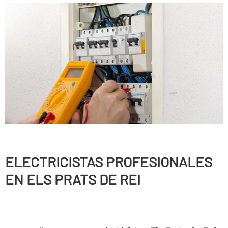
ELECTRICISTAS PROFESIONALES
EN ELS PRATS DE REI