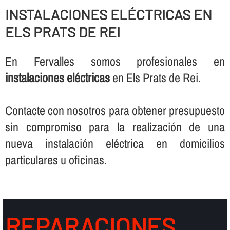
INSTALACIONES ELÉCTRICAS EN
ELS PRATS DE REI
En Fervalles somos profesionales en
instalaciones eléctricas
en Els Prats de Rei.
Contacte con nosotros para obtener presupuesto
sin compromiso para la realización de una
nueva instalación eléctrica en domicilios
particulares u oficinas.
REPARACIONES