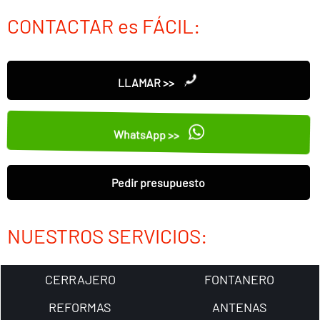
CONTACTAR es FÁCIL:
LLAMAR >>
WhatsApp >>
Pedir presupuesto
NUESTROS SERVICIOS:
CERRAJERO
FONTANERO
REFORMAS
ANTENAS