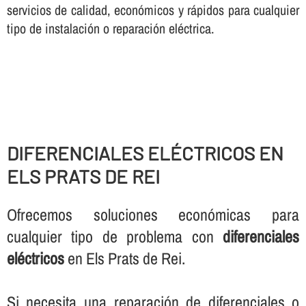
servicios de calidad, económicos y rápidos para cualquier
tipo de instalación o reparación eléctrica.
DIFERENCIALES ELÉCTRICOS EN
ELS PRATS DE REI
Ofrecemos soluciones económicas para
cualquier tipo de problema con
diferenciales
eléctricos
en Els Prats de Rei.
Si necesita una reparación de diferenciales o