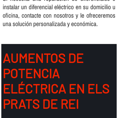
instalar un diferencial eléctrico en su domicilio u
oficina, contacte con nosotros y le ofreceremos
una solución personalizada y económica.
AUMENTOS DE
POTENCIA
ELÉCTRICA EN ELS
PRATS DE REI