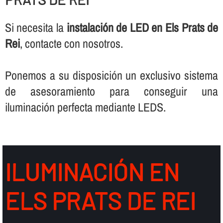
Si necesita la
instalación de LED en Els Prats de
Rei
, contacte con nosotros.
Ponemos a su disposición un exclusivo sistema
de asesoramiento para conseguir una
iluminación perfecta mediante LEDS.
ILUMINACIÓN EN
ELS PRATS DE REI