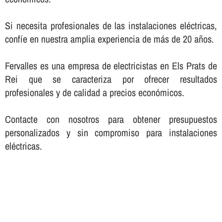
Si necesita profesionales de las instalaciones eléctricas,
confí­e en nuestra amplia experiencia de más de 20 años.
Fervalles es una empresa de electricistas en Els Prats de
Rei que se caracteriza por ofrecer resultados
profesionales y de calidad a precios económicos.
Contacte con nosotros para obtener presupuestos
personalizados y sin compromiso para instalaciones
eléctricas.