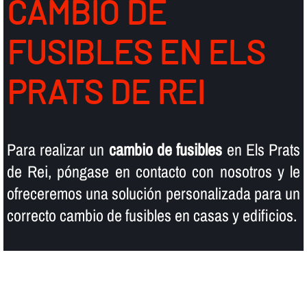
CAMBIO DE
FUSIBLES EN ELS
PRATS DE REI
Para realizar un
cambio de fusibles
en Els Prats
de Rei, póngase en contacto con nosotros y le
ofreceremos una solución personalizada para un
correcto cambio de fusibles en casas y edificios.