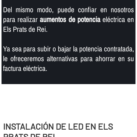
Del mismo modo, puede confiar en nosotros
para realizar
aumentos de potencia
eléctrica en
Els Prats de Rei.
Ya sea para subir o bajar la potencia contratada,
le ofreceremos alternativas para ahorrar en su
factura eléctrica.
INSTALACIÓN DE LED EN ELS
PRATS DE REI