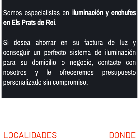
Somos especialistas en
iluminación y enchufes
en Els Prats de Rei
.
Si desea ahorrar en su factura de luz y
conseguir un perfecto sistema de iluminación
para su domicilio o negocio, contacte con
nosotros y le ofreceremos presupuesto
personalizado sin compromiso.
LOCALIDADES DONDE