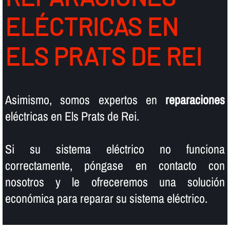
ELÉCTRICAS EN
ELS PRATS DE REI
Asimismo, somos expertos en
reparaciones
eléctricas en Els Prats de Rei.
Si su sistema eléctrico no funciona
correctamente, póngase en contacto con
nosotros y le ofreceremos una solución
económica para reparar su sistema eléctrico.