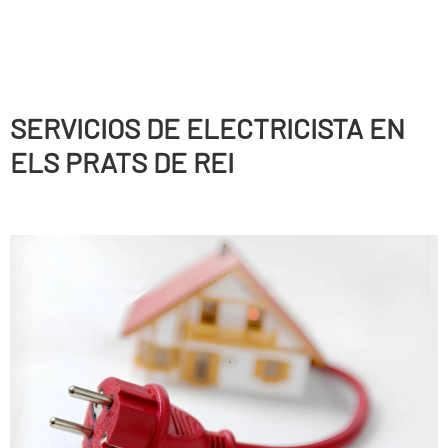
SERVICIOS DE ELECTRICISTA EN
ELS PRATS DE REI