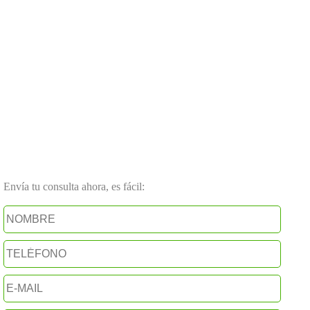
Envía tu consulta ahora, es fácil: