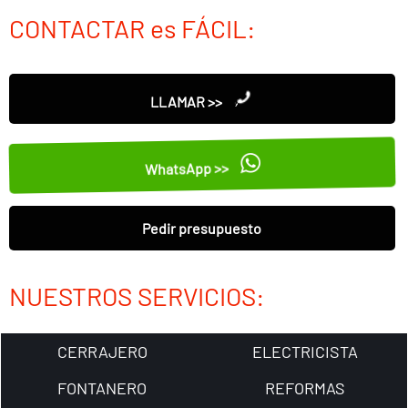
CONTACTAR es FÁCIL:
LLAMAR >>
WhatsApp >>
Pedir presupuesto
NUESTROS SERVICIOS:
CERRAJERO
ELECTRICISTA
FONTANERO
REFORMAS