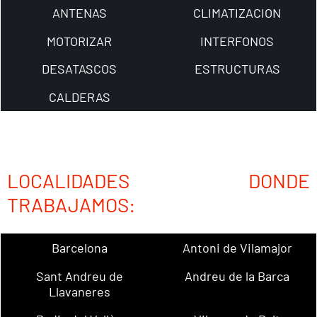
ANTENAS
CLIMATIZACION
MOTORIZAR
INTERFONOS
DESATASCOS
ESTRUCTURAS
CALDERAS
LOCALIDADES DONDE
TRABAJAMOS:
Barcelona
Antoni de Vilamajor
Sant Andreu de
Andreu de la Barca
Llavaneres