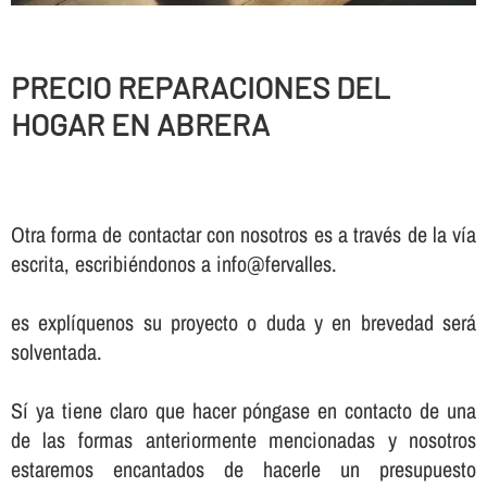
PRECIO REPARACIONES DEL
HOGAR EN ABRERA
Otra forma de contactar con nosotros es a través de la vía
escrita, escribiéndonos a info@fervalles.
es explíquenos su proyecto o duda y en brevedad será
solventada.
Sí ya tiene claro que hacer póngase en contacto de una
de las formas anteriormente mencionadas y nosotros
estaremos encantados de hacerle un presupuesto