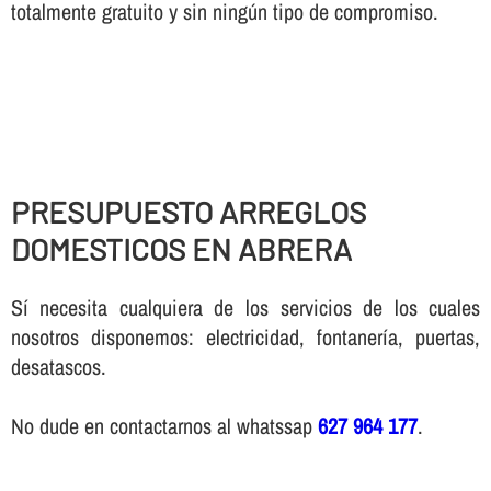
totalmente gratuito y sin ningún tipo de compromiso.
PRESUPUESTO ARREGLOS
DOMESTICOS EN ABRERA
Sí necesita cualquiera de los servicios de los cuales
nosotros disponemos: electricidad, fontanería, puertas,
desatascos.
No dude en contactarnos al whatssap
627 964 177
.