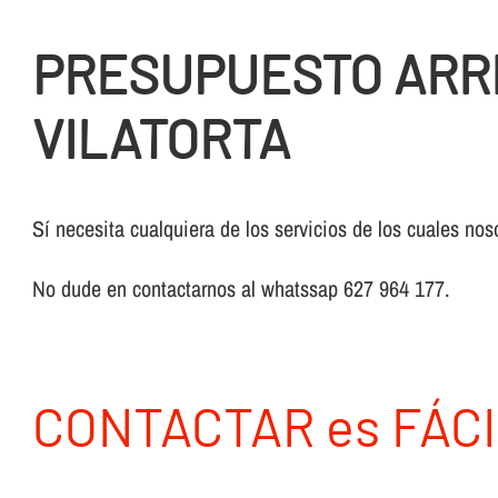
PRESUPUESTO ARRE
VILATORTA
Sí necesita cualquiera de los servicios de los cuales nos
No dude en contactarnos al whatssap 627 964 177.
CONTACTAR es FÁCI