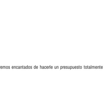
aremos encantados de hacerle un presupuesto totalmente