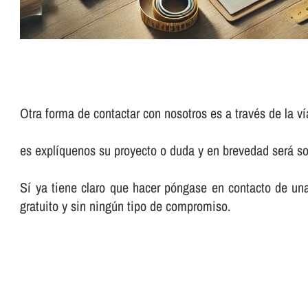
Otra forma de contactar con nosotros es a través de la ví
es explíquenos su proyecto o duda y en brevedad será so
Sí ya tiene claro que hacer póngase en contacto de un
gratuito y sin ningún tipo de compromiso.