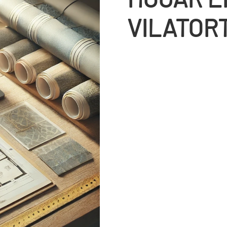
VILATOR