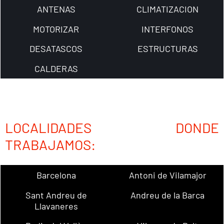
ANTENAS
CLIMATIZACION
MOTORIZAR
INTERFONOS
DESATASCOS
ESTRUCTURAS
CALDERAS
LOCALIDADES DONDE
TRABAJAMOS:
Barcelona
Antoni de Vilamajor
Sant Andreu de
Andreu de la Barca
Llavaneres