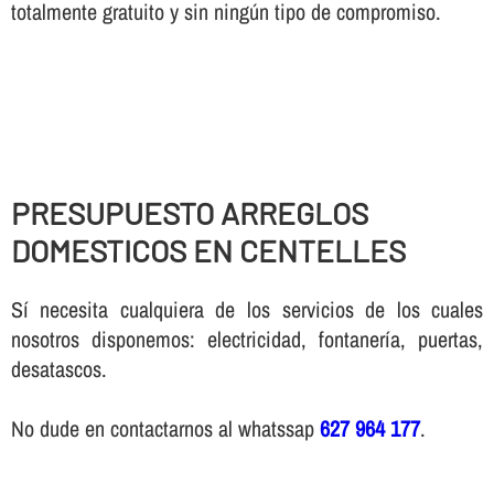
totalmente gratuito y sin ningún tipo de compromiso.
PRESUPUESTO ARREGLOS
DOMESTICOS EN CENTELLES
Sí necesita cualquiera de los servicios de los cuales
nosotros disponemos: electricidad, fontanería, puertas,
desatascos.
No dude en contactarnos al whatssap
627 964 177
.