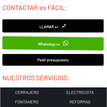
CONTACTAR es FÁCIL:
LLAMAR >>
WhatsApp >>
Pedir presupuesto
NUESTROS SERVICIOS:
CERRAJERO
ELECTRICISTA
FONTANERO
REFORMAS