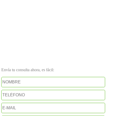
Envía tu consulta ahora, es fácil: