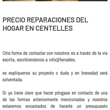
PRECIO REPARACIONES DEL
HOGAR EN CENTELLES
Otra forma de contactar con nosotros es a través de la vía
escrita, escribiéndonos a info@fervalles.
es explíquenos su proyecto o duda y en brevedad será
solventada.
Sí ya tiene claro que hacer póngase en contacto de una
de las formas anteriormente mencionadas y nosotros
estaremos encantados de hacerle un presupuesto