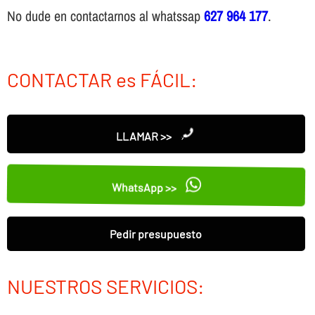
No dude en contactarnos al whatssap
627 964 177
.
CONTACTAR es FÁCIL:
LLAMAR >>
WhatsApp >>
Pedir presupuesto
NUESTROS SERVICIOS: