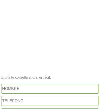
Envía tu consulta ahora, es fácil: