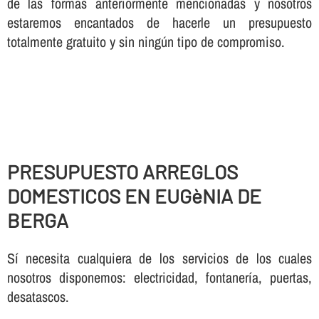
de las formas anteriormente mencionadas y nosotros
estaremos encantados de hacerle un presupuesto
totalmente gratuito y sin ningún tipo de compromiso.
PRESUPUESTO ARREGLOS
DOMESTICOS EN EUGèNIA DE
BERGA
Sí necesita cualquiera de los servicios de los cuales
nosotros disponemos: electricidad, fontanería, puertas,
desatascos.