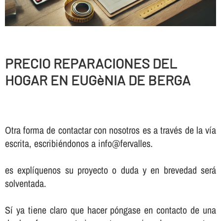
PRECIO REPARACIONES DEL
HOGAR EN EUGèNIA DE BERGA
Otra forma de contactar con nosotros es a través de la vía
escrita, escribiéndonos a info@fervalles.
es explíquenos su proyecto o duda y en brevedad será
solventada.
Sí ya tiene claro que hacer póngase en contacto de una