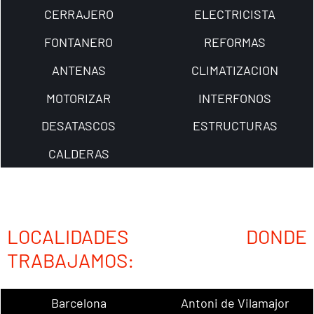
CERRAJERO
ELECTRICISTA
FONTANERO
REFORMAS
ANTENAS
CLIMATIZACION
MOTORIZAR
INTERFONOS
DESATASCOS
ESTRUCTURAS
CALDERAS
LOCALIDADES DONDE
TRABAJAMOS:
Barcelona
Antoni de Vilamajor