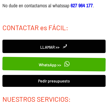
No dude en contactarnos al whatssap
627 964 177
.
CONTACTAR es FÁCIL:
LLAMAR >>
WhatsApp >>
Pedir presupuesto
NUESTROS SERVICIOS: