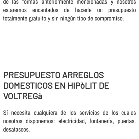
de las formas anteriormente mencionadas y nosotros
estaremos encantados de hacerle un presupuesto
totalmente gratuito y sin ningún tipo de compromiso.
PRESUPUESTO ARREGLOS
DOMESTICOS EN HIPòLIT DE
VOLTREGà
Sí necesita cualquiera de los servicios de los cuales
nosotros disponemos: electricidad, fontanería, puertas,
desatascos.