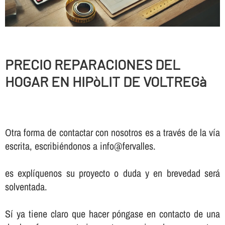
PRECIO REPARACIONES DEL
HOGAR EN HIPòLIT DE VOLTREGà
Otra forma de contactar con nosotros es a través de la vía
escrita, escribiéndonos a info@fervalles.
es explíquenos su proyecto o duda y en brevedad será
solventada.
Sí ya tiene claro que hacer póngase en contacto de una