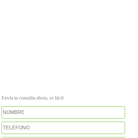
Envía tu consulta ahora, es fácil: