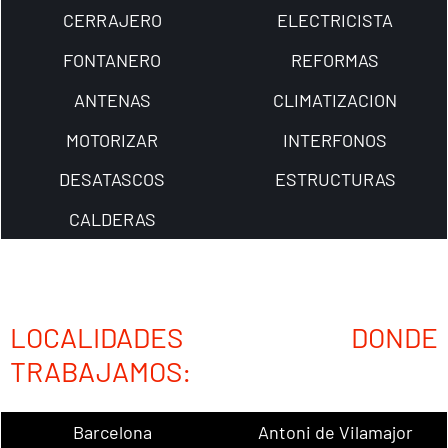
CERRAJERO
ELECTRICISTA
FONTANERO
REFORMAS
ANTENAS
CLIMATIZACION
MOTORIZAR
INTERFONOS
DESATASCOS
ESTRUCTURAS
CALDERAS
LOCALIDADES DONDE
TRABAJAMOS:
Barcelona
Antoni de Vilamajor