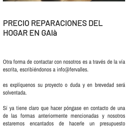
PRECIO REPARACIONES DEL
HOGAR EN GAIà
Otra forma de contactar con nosotros es a través de la vía
escrita, escribiéndonos a info@fervalles.
es explíquenos su proyecto o duda y en brevedad será
solventada.
Sí ya tiene claro que hacer póngase en contacto de una
de las formas anteriormente mencionadas y nosotros
estaremos encantados de hacerle un presupuesto