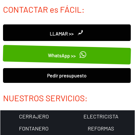
CONTACTAR es FÁCIL:
LLAMAR >>
WhatsApp >>
Pedir presupuesto
NUESTROS SERVICIOS:
CERRAJERO
ELECTRICISTA
FONTANERO
REFORMAS