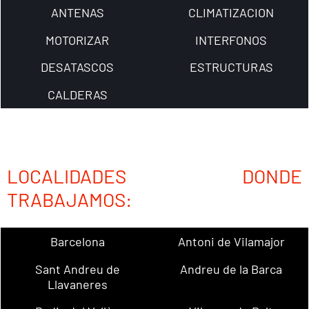
ANTENAS
CLIMATIZACION
MOTORIZAR
INTERFONOS
DESATASCOS
ESTRUCTURAS
CALDERAS
LOCALIDADES DONDE
TRABAJAMOS:
Barcelona
Antoni de Vilamajor
Sant Andreu de
Andreu de la Barca
Llavaneres