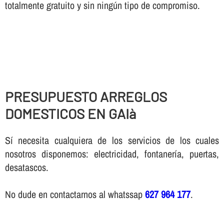
totalmente gratuito y sin ningún tipo de compromiso.
PRESUPUESTO ARREGLOS
DOMESTICOS EN GAIà
Sí necesita cualquiera de los servicios de los cuales
nosotros disponemos: electricidad, fontanería, puertas,
desatascos.
No dude en contactarnos al whatssap
627 964 177
.