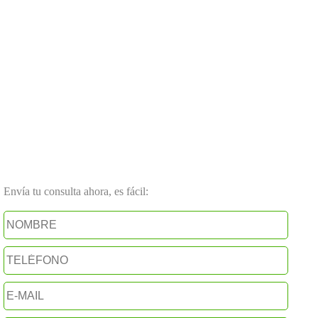
Envía tu consulta ahora, es fácil: