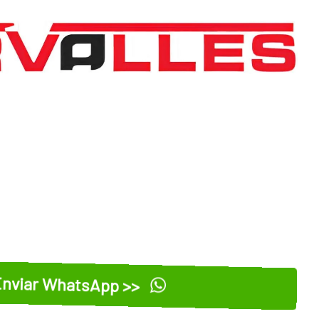
nviar WhatsApp >>