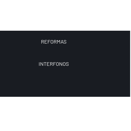
REFORMAS
INTERFONOS