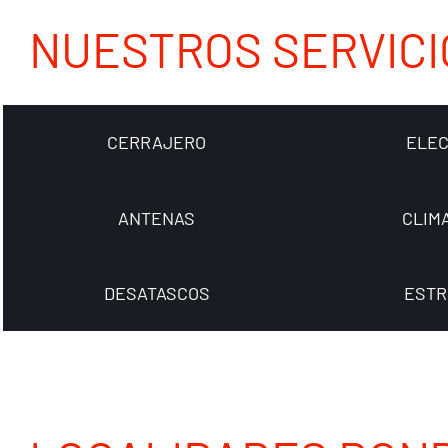
NUESTROS SERVICI
CERRAJERO
ELEC
ANTENAS
CLIM
DESATASCOS
ESTR