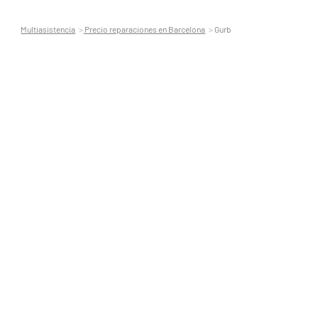
Multiasistencia
Precio reparaciones en Barcelona
Gurb