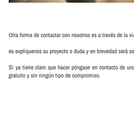
Otra forma de contactar con nosotros es a través de la ví
es explíquenos su proyecto o duda y en brevedad será so
Sí ya tiene claro que hacer póngase en contacto de un
gratuito y sin ningún tipo de compromiso.