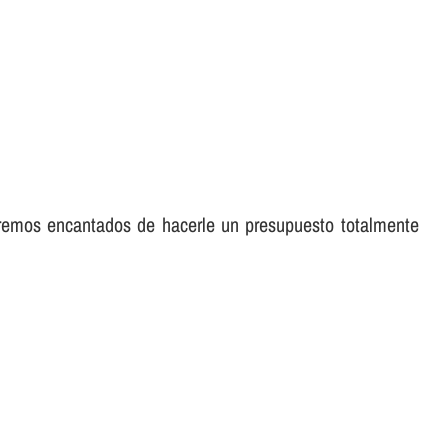
aremos encantados de hacerle un presupuesto totalmente