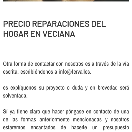
PRECIO REPARACIONES DEL
HOGAR EN VECIANA
Otra forma de contactar con nosotros es a través de la vía
escrita, escribiéndonos a info@fervalles.
es explíquenos su proyecto o duda y en brevedad será
solventada.
Sí ya tiene claro que hacer póngase en contacto de una
de las formas anteriormente mencionadas y nosotros
estaremos encantados de hacerle un presupuesto