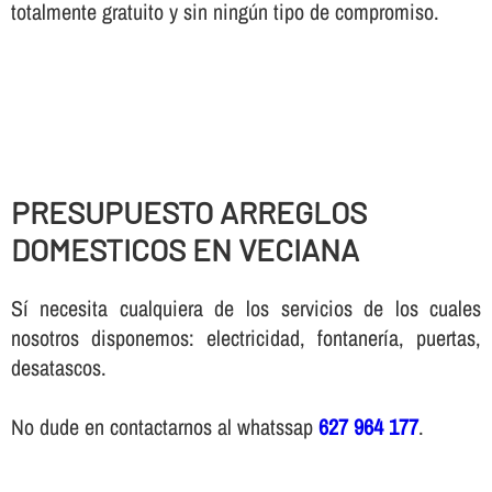
totalmente gratuito y sin ningún tipo de compromiso.
PRESUPUESTO ARREGLOS
DOMESTICOS EN VECIANA
Sí necesita cualquiera de los servicios de los cuales
nosotros disponemos: electricidad, fontanería, puertas,
desatascos.
No dude en contactarnos al whatssap
627 964 177
.