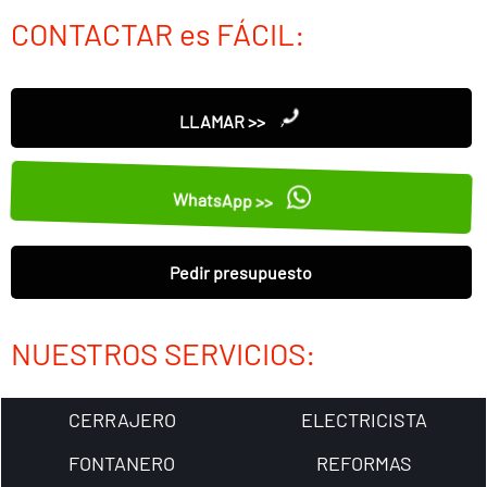
CONTACTAR es FÁCIL:
LLAMAR >>
WhatsApp >>
Pedir presupuesto
NUESTROS SERVICIOS:
CERRAJERO
ELECTRICISTA
FONTANERO
REFORMAS