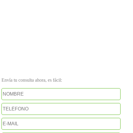
Envía tu consulta ahora, es fácil: