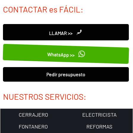
CONTACTAR es FÁCIL:
LLAMAR >>
WhatsApp >>
Pedir presupuesto
NUESTROS SERVICIOS:
CERRAJERO
ELECTRICISTA
FONTANERO
REFORMAS