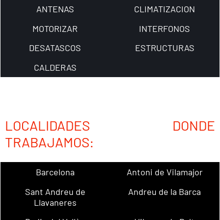
ANTENAS
CLIMATIZACION
MOTORIZAR
INTERFONOS
DESATASCOS
ESTRUCTURAS
CALDERAS
LOCALIDADES DONDE
TRABAJAMOS:
Barcelona
Antoni de Vilamajor
Sant Andreu de
Andreu de la Barca
Llavaneres