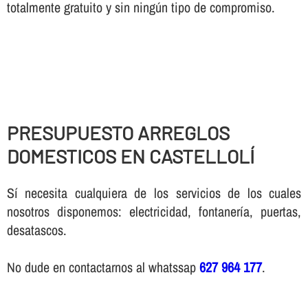
totalmente gratuito y sin ningún tipo de compromiso.
PRESUPUESTO ARREGLOS
DOMESTICOS EN CASTELLOLÍ
Sí necesita cualquiera de los servicios de los cuales
nosotros disponemos: electricidad, fontanería, puertas,
desatascos.
No dude en contactarnos al whatssap
627 964 177
.