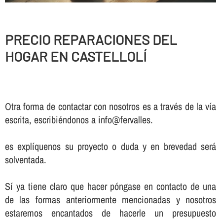
PRECIO REPARACIONES DEL
HOGAR EN CASTELLOLÍ
Otra forma de contactar con nosotros es a través de la vía
escrita, escribiéndonos a info@fervalles.
es explíquenos su proyecto o duda y en brevedad será
solventada.
Sí ya tiene claro que hacer póngase en contacto de una
de las formas anteriormente mencionadas y nosotros
estaremos encantados de hacerle un presupuesto