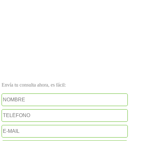
Envía tu consulta ahora, es fácil: