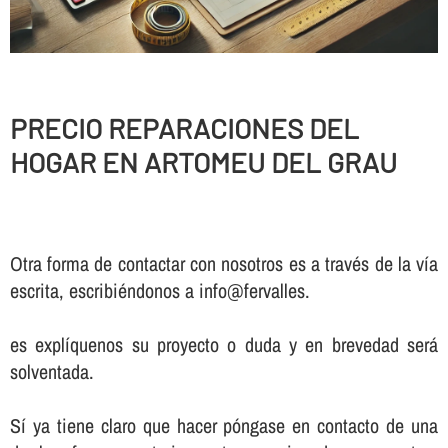
PRECIO REPARACIONES DEL
HOGAR EN ARTOMEU DEL GRAU
Otra forma de contactar con nosotros es a través de la vía
escrita, escribiéndonos a info@fervalles.
es explíquenos su proyecto o duda y en brevedad será
solventada.
Sí ya tiene claro que hacer póngase en contacto de una