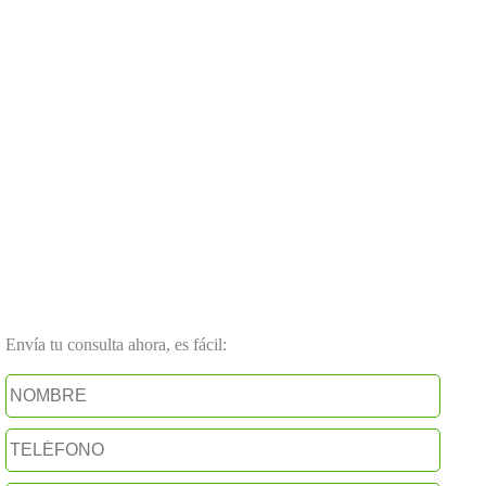
Envía tu consulta ahora, es fácil: