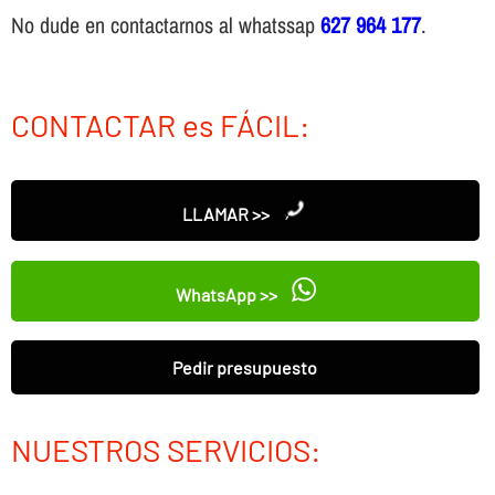
No dude en contactarnos al whatssap
627 964 177
.
CONTACTAR es FÁCIL:
LLAMAR >>
WhatsApp >>
Pedir presupuesto
NUESTROS SERVICIOS: