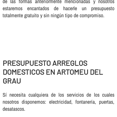
de las formas anteriormente mencionadas y nosotros
estaremos encantados de hacerle un presupuesto
totalmente gratuito y sin ningún tipo de compromiso.
PRESUPUESTO ARREGLOS
DOMESTICOS EN ARTOMEU DEL
GRAU
Sí necesita cualquiera de los servicios de los cuales
nosotros disponemos: electricidad, fontanería, puertas,
desatascos.