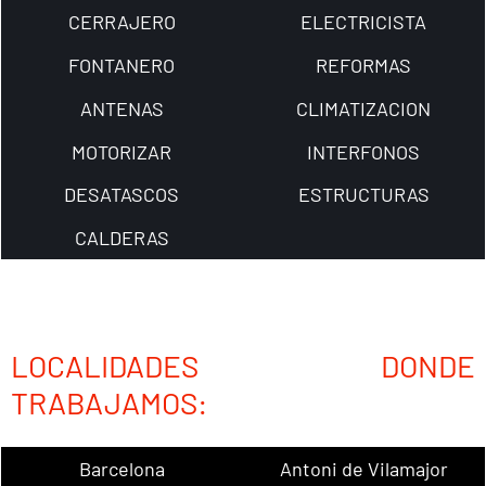
CERRAJERO
ELECTRICISTA
FONTANERO
REFORMAS
ANTENAS
CLIMATIZACION
MOTORIZAR
INTERFONOS
DESATASCOS
ESTRUCTURAS
CALDERAS
LOCALIDADES DONDE
TRABAJAMOS:
Barcelona
Antoni de Vilamajor