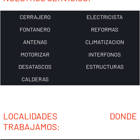
CERRAJERO
ELECTRICISTA
FONTANERO
REFORMAS
ANTENAS
CLIMATIZACION
MOTORIZAR
INTERFONOS
DESATASCOS
ESTRUCTURAS
CALDERAS
LOCALIDADES DONDE
TRABAJAMOS: