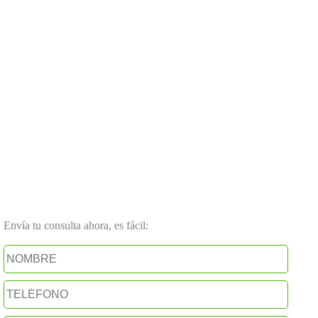
Envía tu consulta ahora, es fácil: