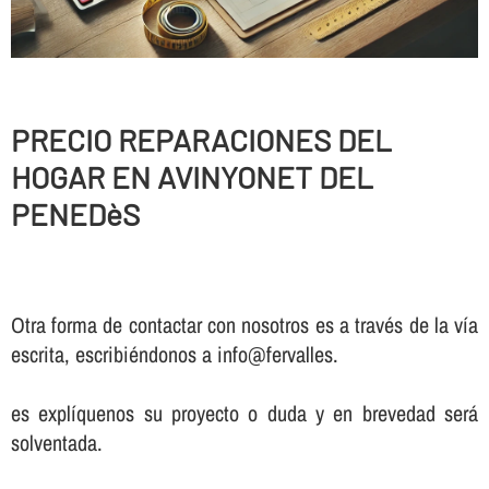
PRECIO REPARACIONES DEL
HOGAR EN AVINYONET DEL
PENEDèS
Otra forma de contactar con nosotros es a través de la vía
escrita, escribiéndonos a info@fervalles.
es explíquenos su proyecto o duda y en brevedad será
solventada.