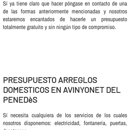
Sí ya tiene claro que hacer póngase en contacto de una
de las formas anteriormente mencionadas y nosotros
estaremos encantados de hacerle un presupuesto
totalmente gratuito y sin ningún tipo de compromiso.
PRESUPUESTO ARREGLOS
DOMESTICOS EN AVINYONET DEL
PENEDèS
Sí necesita cualquiera de los servicios de los cuales
nosotros disponemos: electricidad, fontanería, puertas,