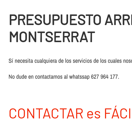
PRESUPUESTO ARR
MONTSERRAT
Sí necesita cualquiera de los servicios de los cuales nos
No dude en contactarnos al whatssap 627 964 177.
CONTACTAR es FÁCI