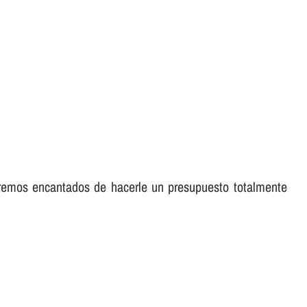
aremos encantados de hacerle un presupuesto totalmente