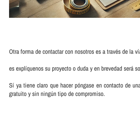
Otra forma de contactar con nosotros es a través de la ví
es explíquenos su proyecto o duda y en brevedad será so
Sí ya tiene claro que hacer póngase en contacto de un
gratuito y sin ningún tipo de compromiso.