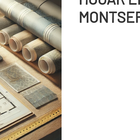
MONTSE