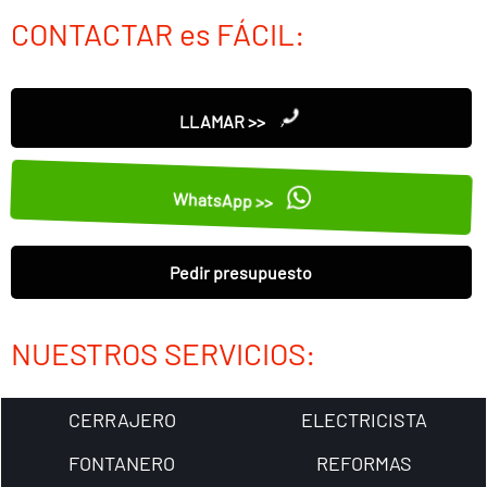
CONTACTAR es FÁCIL:
LLAMAR >>
WhatsApp >>
Pedir presupuesto
NUESTROS SERVICIOS:
CERRAJERO
ELECTRICISTA
FONTANERO
REFORMAS