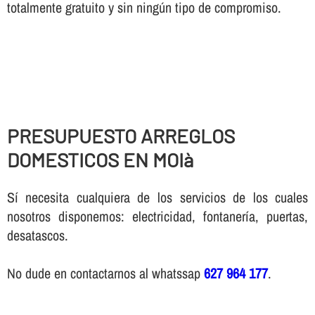
totalmente gratuito y sin ningún tipo de compromiso.
PRESUPUESTO ARREGLOS
DOMESTICOS EN MOIà
Sí necesita cualquiera de los servicios de los cuales
nosotros disponemos: electricidad, fontanería, puertas,
desatascos.
No dude en contactarnos al whatssap
627 964 177
.