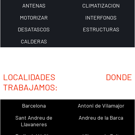
ANTENAS
CLIMATIZACION
MOTORIZAR
INTERFONOS
DESATASCOS
ESTRUCTURAS
CALDERAS
LOCALIDADES DONDE
TRABAJAMOS:
Barcelona
Antoni de Vilamajor
Sant Andreu de
Andreu de la Barca
Llavaneres