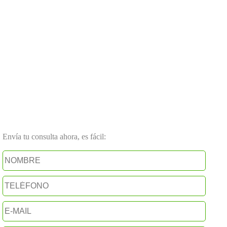
Envía tu consulta ahora, es fácil: