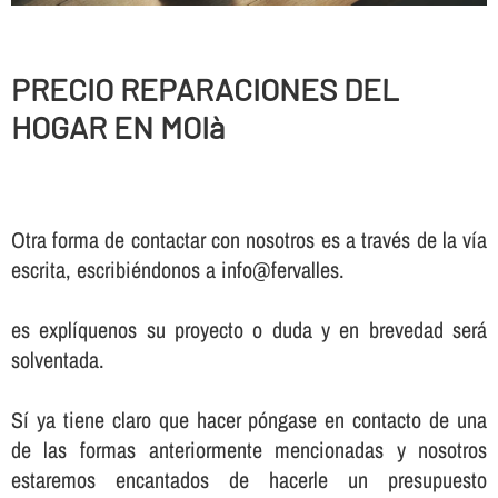
PRECIO REPARACIONES DEL
HOGAR EN MOIà
Otra forma de contactar con nosotros es a través de la vía
escrita, escribiéndonos a info@fervalles.
es explíquenos su proyecto o duda y en brevedad será
solventada.
Sí ya tiene claro que hacer póngase en contacto de una
de las formas anteriormente mencionadas y nosotros
estaremos encantados de hacerle un presupuesto