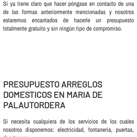
Sí ya tiene claro que hacer póngase en contacto de una
de las formas anteriormente mencionadas y nosotros
estaremos encantados de hacerle un presupuesto
totalmente gratuito y sin ningún tipo de compromiso.
PRESUPUESTO ARREGLOS
DOMESTICOS EN MARIA DE
PALAUTORDERA
Sí necesita cualquiera de los servicios de los cuales
nosotros disponemos: electricidad, fontanería, puertas,