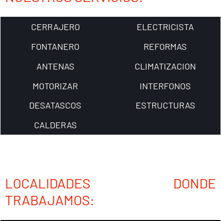
CERRAJERO
ELECTRICISTA
FONTANERO
REFORMAS
ANTENAS
CLIMATIZACION
MOTORIZAR
INTERFONOS
DESATASCOS
ESTRUCTURAS
CALDERAS
LOCALIDADES DONDE
TRABAJAMOS: