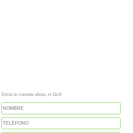
Envía tu consulta ahora, es fácil: