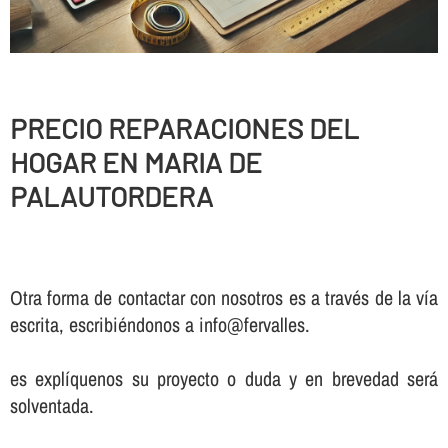
PRECIO REPARACIONES DEL
HOGAR EN MARIA DE
PALAUTORDERA
Otra forma de contactar con nosotros es a través de la vía
escrita, escribiéndonos a info@fervalles.
es explíquenos su proyecto o duda y en brevedad será
solventada.