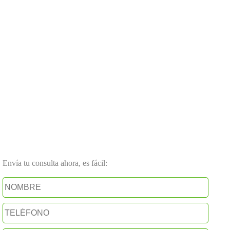
Envía tu consulta ahora, es fácil: