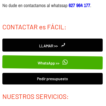
No dude en contactarnos al whatssap
627 964 177
.
CONTACTAR es FÁCIL:
LLAMAR >>
WhatsApp >>
Pedir presupuesto
NUESTROS SERVICIOS: