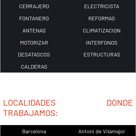
CERRAJERO
ELECTRICISTA
FONTANERO
REFORMAS
ANTENAS
CLIMATIZACION
MOTORIZAR
INTERFONOS
DESATASCOS
ESTRUCTURAS
CALDERAS
LOCALIDADES DONDE
TRABAJAMOS:
Barcelona
Antoni de Vilamajor