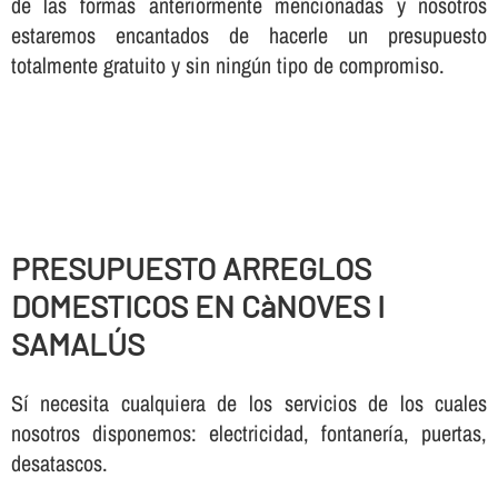
de las formas anteriormente mencionadas y nosotros
estaremos encantados de hacerle un presupuesto
totalmente gratuito y sin ningún tipo de compromiso.
PRESUPUESTO ARREGLOS
DOMESTICOS EN CàNOVES I
SAMALÚS
Sí necesita cualquiera de los servicios de los cuales
nosotros disponemos: electricidad, fontanería, puertas,
desatascos.