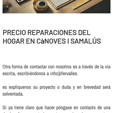
PRECIO REPARACIONES DEL
HOGAR EN CàNOVES I SAMALÚS
Otra forma de contactar con nosotros es a través de la vía
escrita, escribiéndonos a info@fervalles.
es explíquenos su proyecto o duda y en brevedad será
solventada.
Sí ya tiene claro que hacer póngase en contacto de una