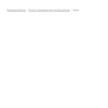
Multiasistencia
Precio reparaciones en Barcelona
Seva