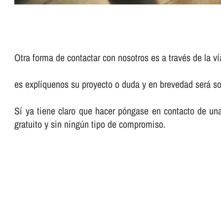
Otra forma de contactar con nosotros es a través de la ví
es explíquenos su proyecto o duda y en brevedad será so
Sí ya tiene claro que hacer póngase en contacto de un
gratuito y sin ningún tipo de compromiso.