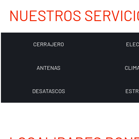
NUESTROS SERVICI
CERRAJERO
ELEC
ANTENAS
CLIM
DESATASCOS
ESTR