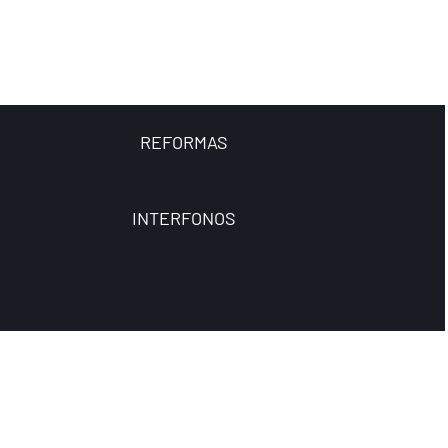
REFORMAS
INTERFONOS