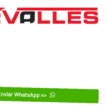
nviar WhatsApp >>