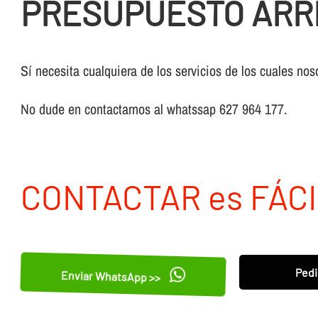
PRESUPUESTO ARR
Sí necesita cualquiera de los servicios de los cuales nos
No dude en contactarnos al whatssap 627 964 177.
CONTACTAR es FÁCI
Pedi
Enviar WhatsApp >>