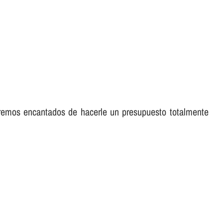
aremos encantados de hacerle un presupuesto totalmente