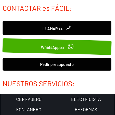
CONTACTAR es FÁCIL:
LLAMAR >>
WhatsApp >>
Pedir presupuesto
NUESTROS SERVICIOS:
CERRAJERO
ELECTRICISTA
FONTANERO
REFORMAS