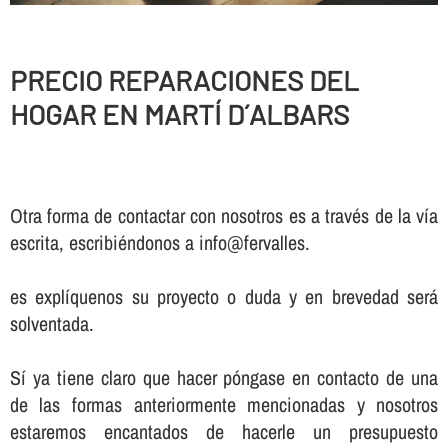
PRECIO REPARACIONES DEL
HOGAR EN MARTÍ D´ALBARS
Otra forma de contactar con nosotros es a través de la vía
escrita, escribiéndonos a info@fervalles.
es explíquenos su proyecto o duda y en brevedad será
solventada.
Sí ya tiene claro que hacer póngase en contacto de una
de las formas anteriormente mencionadas y nosotros
estaremos encantados de hacerle un presupuesto