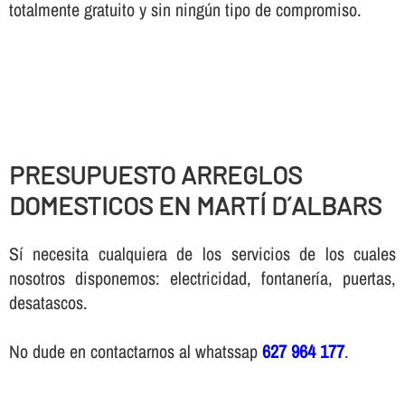
totalmente gratuito y sin ningún tipo de compromiso.
PRESUPUESTO ARREGLOS
DOMESTICOS EN MARTÍ D´ALBARS
Sí necesita cualquiera de los servicios de los cuales
nosotros disponemos: electricidad, fontanería, puertas,
desatascos.
No dude en contactarnos al whatssap
627 964 177
.