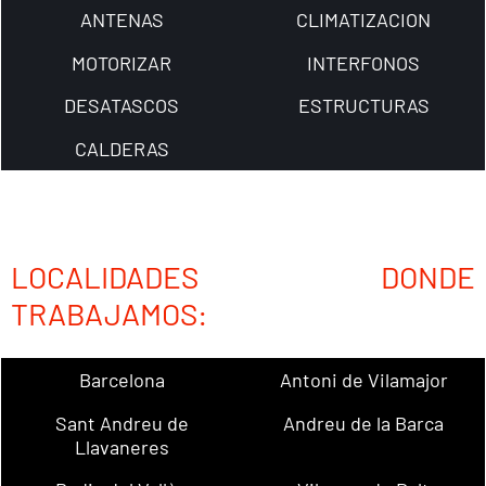
ANTENAS
CLIMATIZACION
MOTORIZAR
INTERFONOS
DESATASCOS
ESTRUCTURAS
CALDERAS
LOCALIDADES DONDE
TRABAJAMOS:
Barcelona
Antoni de Vilamajor
Sant Andreu de
Andreu de la Barca
Llavaneres