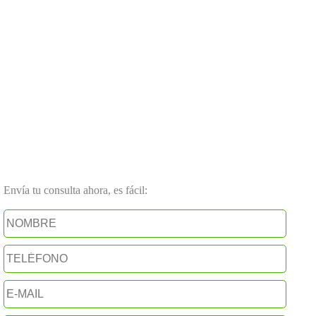
Envía tu consulta ahora, es fácil: