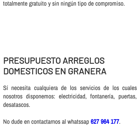
totalmente gratuito y sin ningún tipo de compromiso.
PRESUPUESTO ARREGLOS
DOMESTICOS EN GRANERA
Sí necesita cualquiera de los servicios de los cuales
nosotros disponemos: electricidad, fontanería, puertas,
desatascos.
No dude en contactarnos al whatssap
627 964 177
.