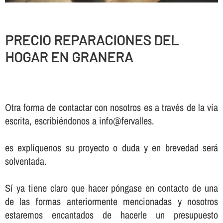
PRECIO REPARACIONES DEL
HOGAR EN GRANERA
Otra forma de contactar con nosotros es a través de la vía
escrita, escribiéndonos a info@fervalles.
es explíquenos su proyecto o duda y en brevedad será
solventada.
Sí ya tiene claro que hacer póngase en contacto de una
de las formas anteriormente mencionadas y nosotros
estaremos encantados de hacerle un presupuesto