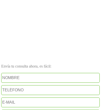
Envía tu consulta ahora, es fácil: