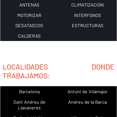
ANTENAS
CLIMATIZACION
MOTORIZAR
INTERFONOS
DESATASCOS
ESTRUCTURAS
CALDERAS
LOCALIDADES DONDE
TRABAJAMOS:
Barcelona
Antoni de Vilamajor
Sant Andreu de
Andreu de la Barca
Llavaneres