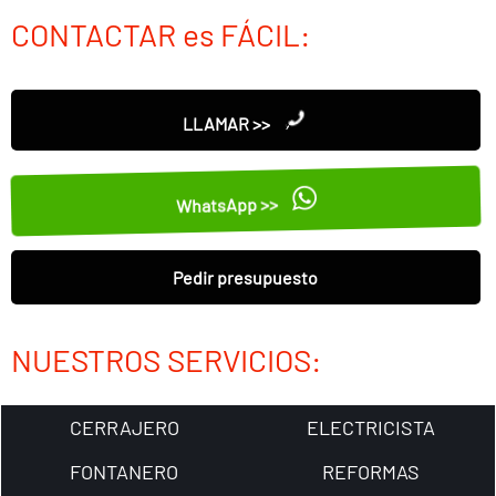
CONTACTAR es FÁCIL:
LLAMAR >>
WhatsApp >>
Pedir presupuesto
NUESTROS SERVICIOS:
CERRAJERO
ELECTRICISTA
FONTANERO
REFORMAS