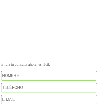
Envía tu consulta ahora, es fácil: