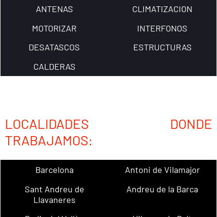
ANTENAS
CLIMATIZACION
MOTORIZAR
INTERFONOS
DESATASCOS
ESTRUCTURAS
CALDERAS
LOCALIDADES DONDE
TRABAJAMOS:
Barcelona
Antoni de Vilamajor
Sant Andreu de
Andreu de la Barca
Llavaneres