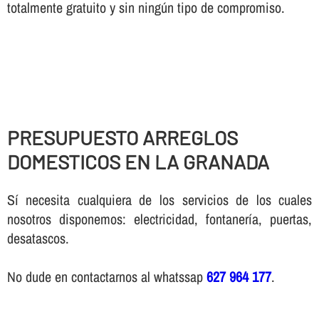
totalmente gratuito y sin ningún tipo de compromiso.
PRESUPUESTO ARREGLOS
DOMESTICOS EN LA GRANADA
Sí necesita cualquiera de los servicios de los cuales
nosotros disponemos: electricidad, fontanería, puertas,
desatascos.
No dude en contactarnos al whatssap
627 964 177
.