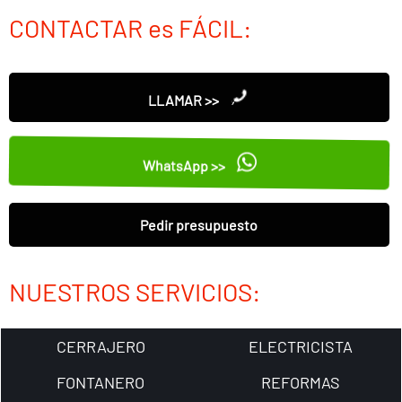
CONTACTAR es FÁCIL:
LLAMAR >>
WhatsApp >>
Pedir presupuesto
NUESTROS SERVICIOS:
CERRAJERO
ELECTRICISTA
FONTANERO
REFORMAS