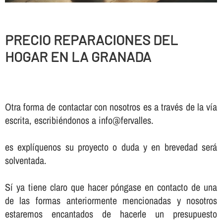
PRECIO REPARACIONES DEL
HOGAR EN LA GRANADA
Otra forma de contactar con nosotros es a través de la vía
escrita, escribiéndonos a info@fervalles.
es explíquenos su proyecto o duda y en brevedad será
solventada.
Sí ya tiene claro que hacer póngase en contacto de una
de las formas anteriormente mencionadas y nosotros
estaremos encantados de hacerle un presupuesto