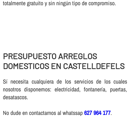
totalmente gratuito y sin ningún tipo de compromiso.
PRESUPUESTO ARREGLOS
DOMESTICOS EN CASTELLDEFELS
Sí necesita cualquiera de los servicios de los cuales
nosotros disponemos: electricidad, fontanería, puertas,
desatascos.
No dude en contactarnos al whatssap
627 964 177
.