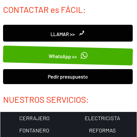
CONTACTAR es FÁCIL:
LLAMAR >>
WhatsApp >>
Pedir presupuesto
NUESTROS SERVICIOS:
CERRAJERO
ELECTRICISTA
FONTANERO
REFORMAS