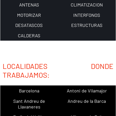
ANTENAS
CLIMATIZACION
MOTORIZAR
INTERFONOS
DESATASCOS
ESTRUCTURAS
CALDERAS
LOCALIDADES DONDE
TRABAJAMOS:
Barcelona
Antoni de Vilamajor
Sant Andreu de
Andreu de la Barca
Llavaneres