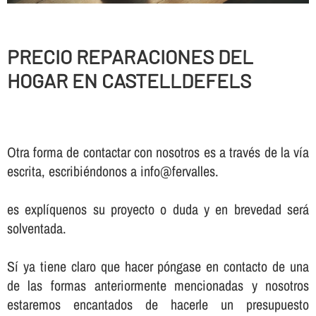
PRECIO REPARACIONES DEL
HOGAR EN CASTELLDEFELS
Otra forma de contactar con nosotros es a través de la vía
escrita, escribiéndonos a info@fervalles.
es explíquenos su proyecto o duda y en brevedad será
solventada.
Sí ya tiene claro que hacer póngase en contacto de una
de las formas anteriormente mencionadas y nosotros
estaremos encantados de hacerle un presupuesto