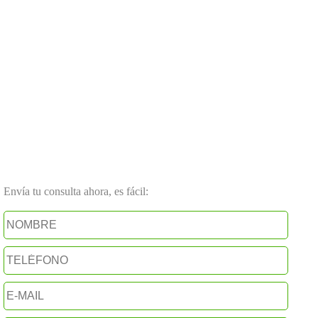
Envía tu consulta ahora, es fácil: